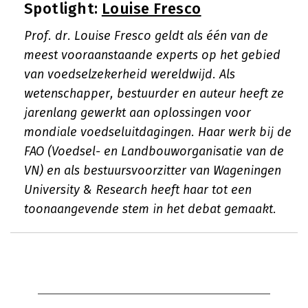
Spotlight:
Louise Fresco
Prof. dr. Louise Fresco geldt als één van de
meest vooraanstaande experts op het gebied
van voedselzekerheid wereldwijd. Als
wetenschapper, bestuurder en auteur heeft ze
jarenlang gewerkt aan oplossingen voor
mondiale voedseluitdagingen. Haar werk bij de
FAO (Voedsel- en Landbouworganisatie van de
VN) en als bestuursvoorzitter van Wageningen
University & Research heeft haar tot een
toonaangevende stem in het debat gemaakt.