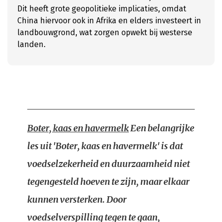
Dit heeft grote geopolitieke implicaties, omdat
China hiervoor ook in Afrika en elders investeert in
landbouwgrond, wat zorgen opwekt bij westerse
landen.
Boter, kaas en havermelk
Een belangrijke
les uit 'Boter, kaas en havermelk' is dat
voedselzekerheid en duurzaamheid niet
tegengesteld hoeven te zijn, maar elkaar
kunnen versterken. Door
voedselverspilling tegen te gaan,