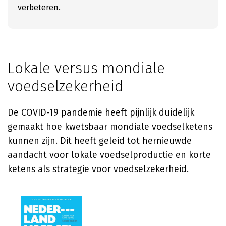
verbeteren.
Lokale versus mondiale
voedselzekerheid
De COVID-19 pandemie heeft pijnlijk duidelijk
gemaakt hoe kwetsbaar mondiale voedselketens
kunnen zijn. Dit heeft geleid tot hernieuwde
aandacht voor lokale voedselproductie en korte
ketens als strategie voor voedselzekerheid.