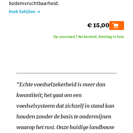
bodemvruchtbaarheid.
Boek bekijken
€ 15,00
Op voorraad | Nu besteld, dinsdag in huis
"Echte voedselzekerheid is meer dan
kwantiteit; het gaat om een
voedselsysteem dat zichzelf in stand kan
houden zonder de basis te ondermijnen
waarop het rust. Onze huidige landbouw