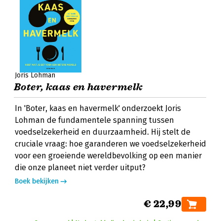
Joris Lohman
Boter, kaas en havermelk
In 'Boter, kaas en havermelk' onderzoekt Joris
Lohman de fundamentele spanning tussen
voedselzekerheid en duurzaamheid. Hij stelt de
cruciale vraag: hoe garanderen we voedselzekerheid
voor een groeiende wereldbevolking op een manier
die onze planeet niet verder uitput?
Boek bekijken
€ 22,99