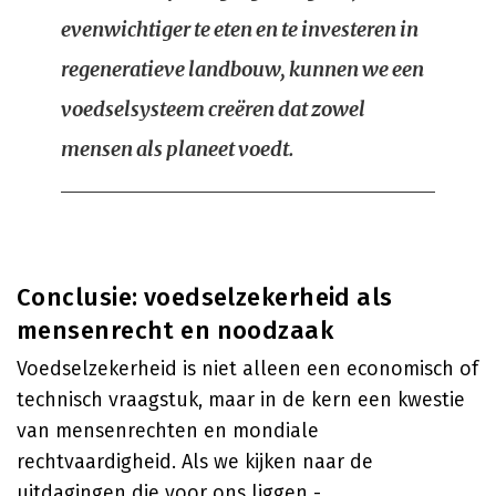
evenwichtiger te eten en te investeren in
regeneratieve landbouw, kunnen we een
voedselsysteem creëren dat zowel
mensen als planeet voedt.
Conclusie: voedselzekerheid als
mensenrecht en noodzaak
Voedselzekerheid is niet alleen een economisch of
technisch vraagstuk, maar in de kern een kwestie
van mensenrechten en mondiale
rechtvaardigheid. Als we kijken naar de
uitdagingen die voor ons liggen -