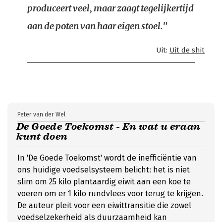
produceert veel, maar zaagt tegelijkertijd
aan de poten van haar eigen stoel."
Uit:
Uit de shit
Peter van der Wel
De Goede Toekomst - En wat u eraan
kunt doen
In 'De Goede Toekomst' wordt de inefficiëntie van
ons huidige voedselsysteem belicht: het is niet
slim om 25 kilo plantaardig eiwit aan een koe te
voeren om er 1 kilo rundvlees voor terug te krijgen.
De auteur pleit voor een eiwittransitie die zowel
voedselzekerheid als duurzaamheid kan