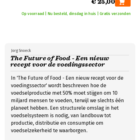
€ 25,00
Op voorraad | Nu besteld, dinsdag in huis | Gratis verzonden
Jorg Snoeck
The Future of Food - Een nieuw
recept voor de voedingssector
In 'The Future of Food - Een nieuw recept voor de
voedingssector' wordt beschreven hoe de
voedselproductie met 50% moet stijgen om 10
miljard mensen te voeden, terwijl we slechts één
planeet hebben. Een structurele omslag in het
voedselsysteem is nodig, van landbouw tot
productie, distributie en consumptie om
voedselzekerheid te waarborgen.