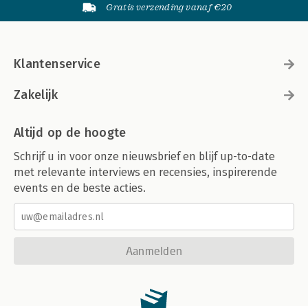
Gratis verzending vanaf €20
Klantenservice
Zakelijk
Altijd op de hoogte
Schrijf u in voor onze nieuwsbrief en blijf up-to-date
met relevante interviews en recensies, inspirerende
events en de beste acties.
Aanmelden