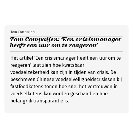
Tom Compaijen
Tom Compaijen: ‘Een crisismanager
heeft een uur om te reageren’
Het artikel 'Een crisismanager heeft een uur om te
reageren' laat zien hoe kwetsbaar
voedselzekerheid kan zijn in tijden van crisis. De
beschreven Chinese voedselveiligheidscrisissen bij
fastfoodketens tonen hoe snel het vertrouwen in
voedselketens kan worden geschaad en hoe
belangrijk transparantie is.