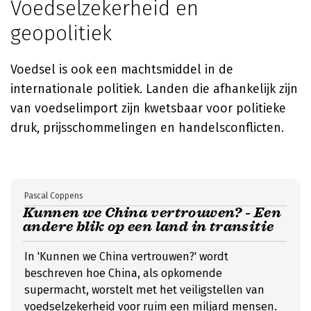
Voedselzekerheid en
geopolitiek
Voedsel is ook een machtsmiddel in de
internationale politiek. Landen die afhankelijk zijn
van voedselimport zijn kwetsbaar voor politieke
druk, prijsschommelingen en handelsconflicten.
Pascal Coppens
Kunnen we China vertrouwen? - Een
andere blik op een land in transitie
In 'Kunnen we China vertrouwen?' wordt
beschreven hoe China, als opkomende
supermacht, worstelt met het veiligstellen van
voedselzekerheid voor ruim een miljard mensen.