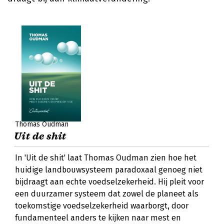
Thomas Oudman
Uit de shit
In 'Uit de shit' laat Thomas Oudman zien hoe het
huidige landbouwsysteem paradoxaal genoeg niet
bijdraagt aan echte voedselzekerheid. Hij pleit voor
een duurzamer systeem dat zowel de planeet als
toekomstige voedselzekerheid waarborgt, door
fundamenteel anders te kijken naar mest en