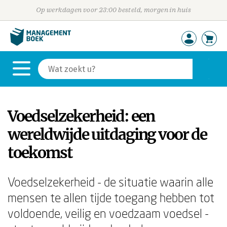
Op werkdagen voor 23:00 besteld, morgen in huis
Voedselzekerheid: een
wereldwijde uitdaging voor de
toekomst
Voedselzekerheid - de situatie waarin alle
mensen te allen tijde toegang hebben tot
voldoende, veilig en voedzaam voedsel -