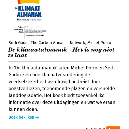
Seth Godin
The Carbon Almanac Network
Michel Porro
De klimaatalmanak - Het is nog niet
te laat
In 'De klimaatalmanak' laten Michel Porro en Seth
Godin zien hoe klimaatverandering de
voedselzekerheid wereldwijd bedreigt door
oogstverliezen, toenemende plagen en versnelde
landdegradatie. Het boek biedt toegankelijke
informatie over deze uitdagingen en wat we eraan
kunnen doen.
Boek bekijken