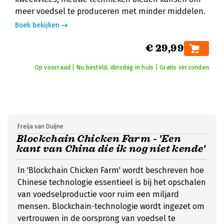
meer voedsel te produceren met minder middelen.
Boek bekijken
€ 29,99
Op voorraad | Nu besteld, dinsdag in huis | Gratis verzonden
Freija van Duijne
Blockchain Chicken Farm - 'Een
kant van China die ik nog niet kende'
In 'Blockchain Chicken Farm' wordt beschreven hoe
Chinese technologie essentieel is bij het opschalen
van voedselproductie voor ruim een miljard
mensen. Blockchain-technologie wordt ingezet om
vertrouwen in de oorsprong van voedsel te