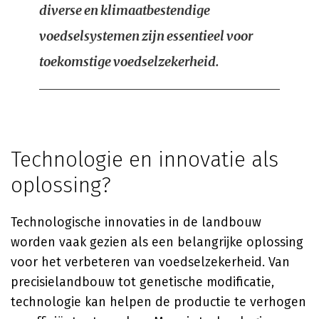
diverse en klimaatbestendige
voedselsystemen zijn essentieel voor
toekomstige voedselzekerheid.
Technologie en innovatie als
oplossing?
Technologische innovaties in de landbouw
worden vaak gezien als een belangrijke oplossing
voor het verbeteren van voedselzekerheid. Van
precisielandbouw tot genetische modificatie,
technologie kan helpen de productie te verhogen