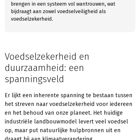
brengen in een systeem vol wantrouwen, wat
bijdraagt aan zowel voedselveiligheid als
voedselzekerheid.
Voedselzekerheid en
duurzaamheid: een
spanningsveld
Er lijkt een inherente spanning te bestaan tussen
het streven naar voedselzekerheid voor iedereen
en het behoud van onze planeet. Het huidige
industriële landbouwmodel levert veel voedsel
op, maar put natuurlijke hulpbronnen uit en
draagt bij aan klimaatverandering.