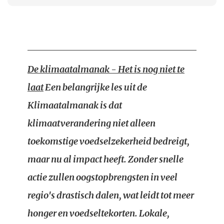
De klimaatalmanak - Het is nog niet te
laat
Een belangrijke les uit de
Klimaatalmanak is dat
klimaatverandering niet alleen
toekomstige voedselzekerheid bedreigt,
maar nu al impact heeft. Zonder snelle
actie zullen oogstopbrengsten in veel
regio's drastisch dalen, wat leidt tot meer
honger en voedseltekorten. Lokale,