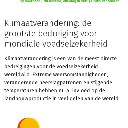
Op voorraad | Nu besteld, dinsdag in huis | Gratis verzonden
Klimaatverandering: de
grootste bedreiging voor
mondiale voedselzekerheid
Klimaatverandering is een van de meest directe
bedreigingen voor de voedselzekerheid
wereldwijd. Extreme weersomstandigheden,
veranderende neerslagpatronen en stijgende
temperaturen hebben nu al invloed op de
landbouwproductie in veel delen van de wereld.