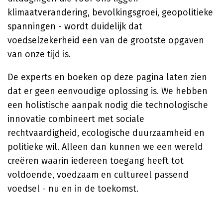
klimaatverandering, bevolkingsgroei, geopolitieke
spanningen - wordt duidelijk dat
voedselzekerheid een van de grootste opgaven
van onze tijd is.
De experts en boeken op deze pagina laten zien
dat er geen eenvoudige oplossing is. We hebben
een holistische aanpak nodig die technologische
innovatie combineert met sociale
rechtvaardigheid, ecologische duurzaamheid en
politieke wil. Alleen dan kunnen we een wereld
creëren waarin iedereen toegang heeft tot
voldoende, voedzaam en cultureel passend
voedsel - nu en in de toekomst.