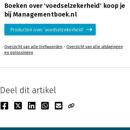
Boeken over 'voedselzekerheid' koop je
bij Managementboek.nl
Producten over 'voedselzekerheid'
Overzicht van alle trefwoorden
-
Overzicht van alle uitdagingen
en oplossingen
Deel dit artikel