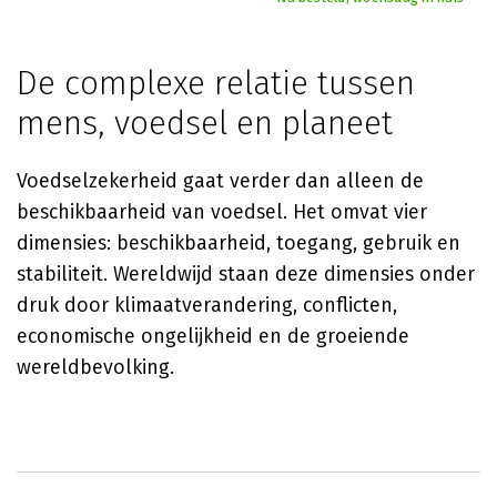
De complexe relatie tussen
mens, voedsel en planeet
Voedselzekerheid gaat verder dan alleen de
beschikbaarheid van voedsel. Het omvat vier
dimensies: beschikbaarheid, toegang, gebruik en
stabiliteit. Wereldwijd staan deze dimensies onder
druk door klimaatverandering, conflicten,
economische ongelijkheid en de groeiende
wereldbevolking.