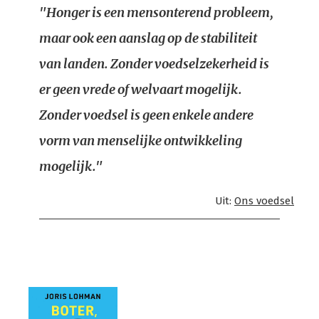
"Honger is een mensonterend probleem,
maar ook een aanslag op de stabiliteit
van landen. Zonder voedselzekerheid is
er geen vrede of welvaart mogelijk.
Zonder voedsel is geen enkele andere
vorm van menselijke ontwikkeling
mogelijk."
Uit:
Ons voedsel