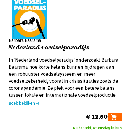
Barbara Baarsma
Nederland voedselparadijs
In 'Nederland voedselparadijs' onderzoekt Barbara
Baarsma hoe korte ketens kunnen bijdragen aan
een robuuster voedselsysteem en meer
voedselzekerheid, vooral in crisissituaties zoals de
coronapandemie. Ze pleit voor een betere balans
tussen lokale en internationale voedselproductie.
Boek bekijken
€ 12,50
Nu besteld, woensdag in huis