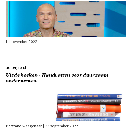
1 november 2022
achtergrond
Uit de boeken - Handvatten voor duurzaam
ondernemen
Bertrand Weegenaar
22 september 2022