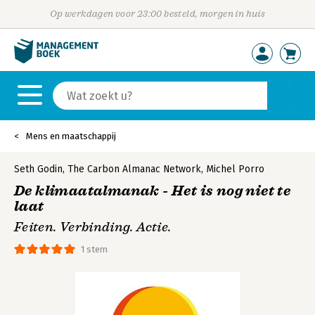
Op werkdagen voor 23:00 besteld, morgen in huis
Mens en maatschappij
Seth Godin
,
The Carbon Almanac Network
,
Michel Porro
De klimaatalmanak - Het is nog niet te
laat
Feiten. Verbinding. Actie.
1 stem