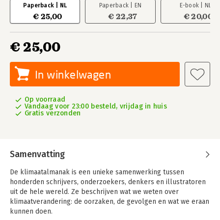
Paperback | NL
Paperback | EN
E-book | NL
€ 25,00
€ 22,37
€ 20,00
€ 25,00
In winkelwagen
Op voorraad
Vandaag voor 23:00 besteld, vrijdag in huis
Gratis verzonden
Samenvatting
De klimaatalmanak is een unieke samenwerking tussen
honderden schrijvers, onderzoekers, denkers en illustratoren
uit de hele wereld. Ze beschrijven wat we weten over
klimaatverandering: de oorzaken, de gevolgen en wat we eraan
kunnen doen.