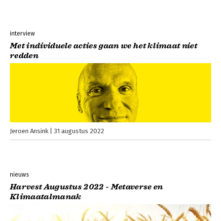
interview
Met individuele acties gaan we het klimaat niet
redden
Jeroen Ansink
31 augustus 2022
nieuws
Harvest Augustus 2022 - Metaverse en
Klimaatalmanak