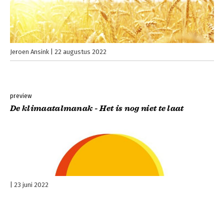
Jeroen Ansink
22 augustus 2022
preview
De klimaatalmanak - Het is nog niet te laat
23 juni 2022