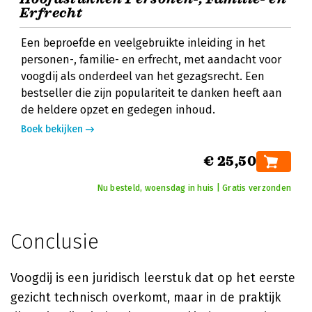
Erfrecht
Een beproefde en veelgebruikte inleiding in het
personen-, familie- en erfrecht, met aandacht voor
voogdij als onderdeel van het gezagsrecht. Een
bestseller die zijn populariteit te danken heeft aan
de heldere opzet en gedegen inhoud.
Boek bekijken
€ 25,50
Nu besteld, woensdag in huis | Gratis verzonden
Conclusie
Voogdij is een juridisch leerstuk dat op het eerste
gezicht technisch overkomt, maar in de praktijk