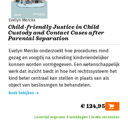
Evelyn Merckx
Child-friendly Justice in Child
Custody and Contact Cases after
Parental Separation
Evelyn Merckx onderzoekt hoe procedures rond
gezag en voogdij na scheiding kindvriendelijker
kunnen worden vormgegeven. Een wetenschappelijk
werk dat inzicht biedt in hoe het rechtssysteem het
kind beter centraal kan stellen in plaats van als
object van beslissingen te behandelen.
Boek bekijken
€ 124,95
Levertijd ongeveer 6 werkdagen | Gratis verzonden