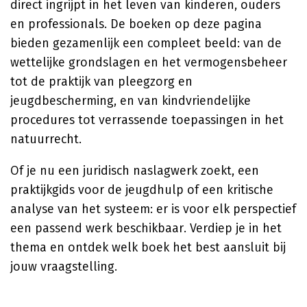
direct ingrijpt in het leven van kinderen, ouders
en professionals. De boeken op deze pagina
bieden gezamenlijk een compleet beeld: van de
wettelijke grondslagen en het vermogensbeheer
tot de praktijk van pleegzorg en
jeugdbescherming, en van kindvriendelijke
procedures tot verrassende toepassingen in het
natuurrecht.
Of je nu een juridisch naslagwerk zoekt, een
praktijkgids voor de jeugdhulp of een kritische
analyse van het systeem: er is voor elk perspectief
een passend werk beschikbaar. Verdiep je in het
thema en ontdek welk boek het best aansluit bij
jouw vraagstelling.