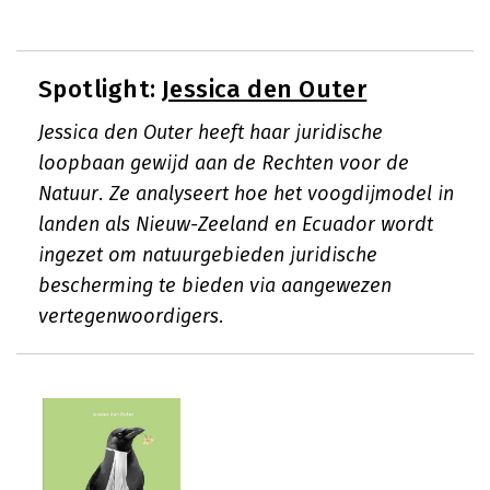
Spotlight:
Jessica den Outer
Jessica den Outer heeft haar juridische
loopbaan gewijd aan de Rechten voor de
Natuur. Ze analyseert hoe het voogdijmodel in
landen als Nieuw-Zeeland en Ecuador wordt
ingezet om natuurgebieden juridische
bescherming te bieden via aangewezen
vertegenwoordigers.