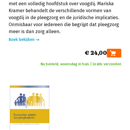
met een volledig hoofdstuk over voogdij. Mariska
Kramer behandelt de verschillende vormen van
voogdij in de pleegzorg en de juridische implicaties.
Onmisbaar voor iedereen die begrijpt dat pleegzorg
meer is dan zorg alleen.
Boek bekijken
€ 24,00
Nu besteld, woensdag in huis | Gratis verzonden