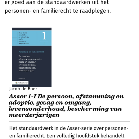
er goed aan de standaardwerken uit het
personen- en familierecht te raadplegen.
Jacob de Boer
Asser 1-I De persoon, afstamming en
adoptie, gezag en omgang,
levensonderhoud, bescherming van
meerderjarigen
Het standaardwerk in de Asser-serie over personen-
en familierecht. Een volledig hoofdstuk behandelt