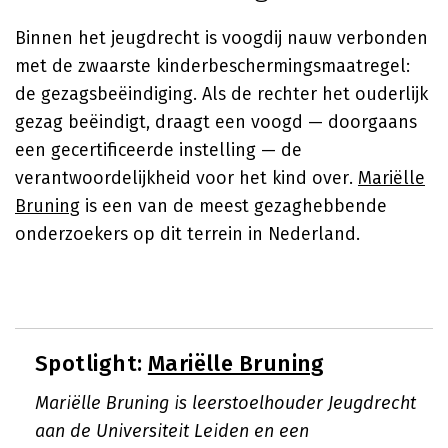
Binnen het jeugdrecht is voogdij nauw verbonden
met de zwaarste kinderbeschermingsmaatregel:
de gezagsbeëindiging. Als de rechter het ouderlijk
gezag beëindigt, draagt een voogd — doorgaans
een gecertificeerde instelling — de
verantwoordelijkheid voor het kind over.
Mariëlle
Bruning
is een van de meest gezaghebbende
onderzoekers op dit terrein in Nederland.
Spotlight:
Mariëlle Bruning
Mariëlle Bruning is leerstoelhouder Jeugdrecht
aan de Universiteit Leiden en een