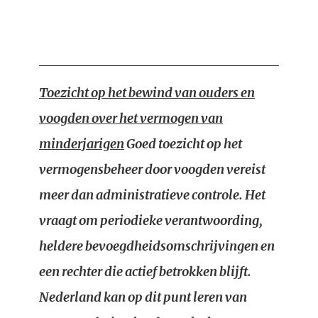
Toezicht op het bewind van ouders en
voogden over het vermogen van
minderjarigen
Goed toezicht op het
vermogensbeheer door voogden vereist
meer dan administratieve controle. Het
vraagt om periodieke verantwoording,
heldere bevoegdheidsomschrijvingen en
een rechter die actief betrokken blijft.
Nederland kan op dit punt leren van