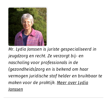
Mr. Lydia Janssen is juriste gespecialiseerd in
jeugdzorg en recht. Ze verzorgt bij- en
nascholing voor professionals in de
(gezondheids)zorg en is bekend om haar
vermogen juridische stof helder en bruikbaar te
maken voor de praktijk.
Meer over Lydia
Janssen