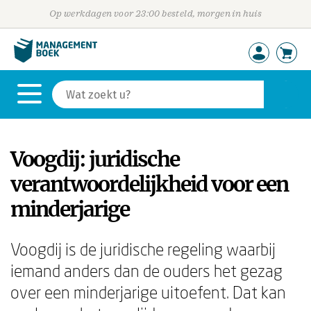
Op werkdagen voor 23:00 besteld, morgen in huis
Voogdij: juridische
verantwoordelijkheid voor een
minderjarige
Voogdij is de juridische regeling waarbij
iemand anders dan de ouders het gezag
over een minderjarige uitoefent. Dat kan