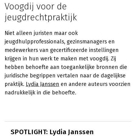
Voogdij voor de
jeugdrechtpraktijk
Niet alleen juristen maar ook
jeugdhulpprofessionals, gezinsmanagers en
medewerkers van gecertificeerde instellingen
krijgen in hun werk te maken met voogdij. Zij
hebben behoefte aan toegankelijke bronnen die
juridische begrippen vertalen naar de dagelijkse
praktijk.
Lydia Janssen
en andere auteurs voorzien
nadrukkelijk in die behoefte.
SPOTLIGHT: Lydia Janssen