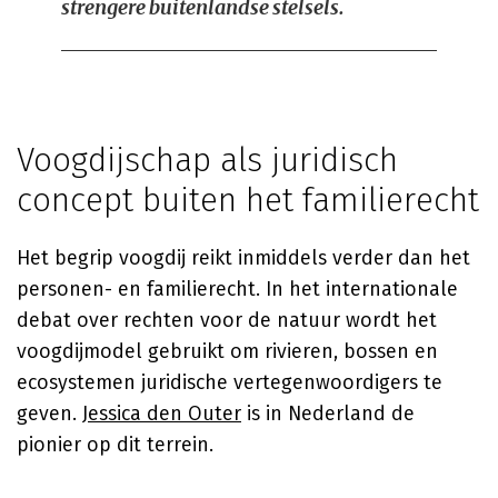
strengere buitenlandse stelsels.
Voogdijschap als juridisch
concept buiten het familierecht
Het begrip voogdij reikt inmiddels verder dan het
personen- en familierecht. In het internationale
debat over rechten voor de natuur wordt het
voogdijmodel gebruikt om rivieren, bossen en
ecosystemen juridische vertegenwoordigers te
geven.
Jessica den Outer
is in Nederland de
pionier op dit terrein.