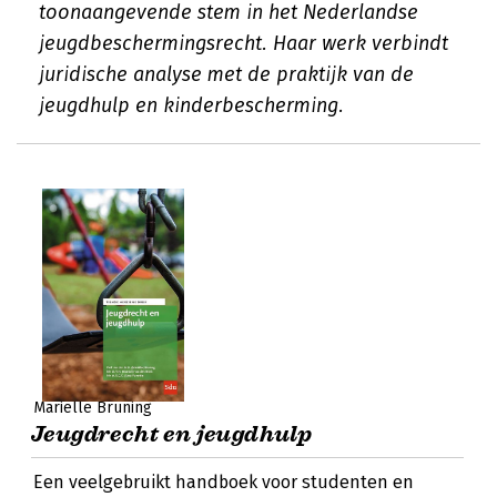
toonaangevende stem in het Nederlandse
jeugdbeschermingsrecht. Haar werk verbindt
juridische analyse met de praktijk van de
jeugdhulp en kinderbescherming.
Mariëlle Bruning
Jeugdrecht en jeugdhulp
Een veelgebruikt handboek voor studenten en