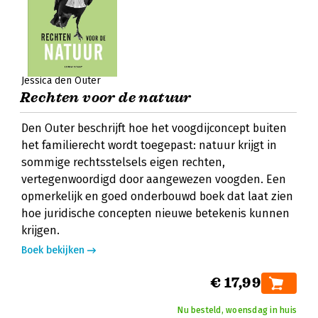
Jessica den Outer
Rechten voor de natuur
Den Outer beschrijft hoe het voogdijconcept buiten
het familierecht wordt toegepast: natuur krijgt in
sommige rechtsstelsels eigen rechten,
vertegenwoordigd door aangewezen voogden. Een
opmerkelijk en goed onderbouwd boek dat laat zien
hoe juridische concepten nieuwe betekenis kunnen
krijgen.
Boek bekijken
€ 17,99
Nu besteld, woensdag in huis