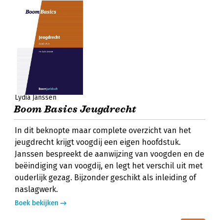
Lydia Janssen
Boom Basics Jeugdrecht
In dit beknopte maar complete overzicht van het
jeugdrecht krijgt voogdij een eigen hoofdstuk.
Janssen bespreekt de aanwijzing van voogden en de
beëindiging van voogdij, en legt het verschil uit met
ouderlijk gezag. Bijzonder geschikt als inleiding of
naslagwerk.
Boek bekijken