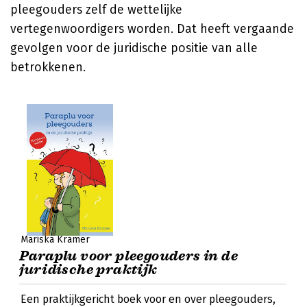
pleegouders zelf de wettelijke
vertegenwoordigers worden. Dat heeft vergaande
gevolgen voor de juridische positie van alle
betrokkenen.
Mariska Kramer
Paraplu voor pleegouders in de
juridische praktijk
Een praktijkgericht boek voor en over pleegouders,