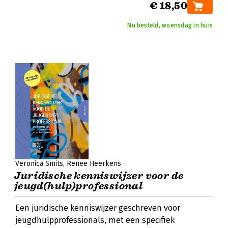
€ 18,50
Nu besteld, woensdag in huis
Veronica Smits
Renee Heerkens
Juridische kenniswijzer voor de
jeugd(hulp)professional
Een juridische kenniswijzer geschreven voor
jeugdhulpprofessionals, met een specifiek