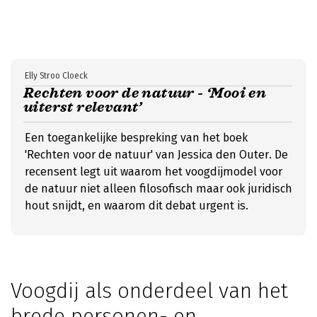
Elly Stroo Cloeck
Rechten voor de natuur - ‘Mooi en
uiterst relevant’
Een toegankelijke bespreking van het boek
'Rechten voor de natuur' van Jessica den Outer. De
recensent legt uit waarom het voogdijmodel voor
de natuur niet alleen filosofisch maar ook juridisch
hout snijdt, en waarom dit debat urgent is.
Voogdij als onderdeel van het
brede personen- en