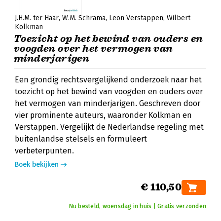
J.H.M. ter Haar
W.M. Schrama
Leon Verstappen
Wilbert
Kolkman
Toezicht op het bewind van ouders en
voogden over het vermogen van
minderjarigen
Een grondig rechtsvergelijkend onderzoek naar het
toezicht op het bewind van voogden en ouders over
het vermogen van minderjarigen. Geschreven door
vier prominente auteurs, waaronder Kolkman en
Verstappen. Vergelijkt de Nederlandse regeling met
buitenlandse stelsels en formuleert
verbeterpunten.
Boek bekijken
€ 110,50
Nu besteld, woensdag in huis | Gratis verzonden