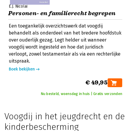
E.J. Nicolai
Personen- en familierecht begrepen
Een toegankelijk overzichtswerk dat voogdij
behandelt als onderdeel van het bredere hoofdstuk
over ouderlijk gezag. Legt helder uit wanneer
voogdij wordt ingesteld en hoe dat juridisch
verloopt, zowel testamentair als via een rechterlijke
uitspraak.
Boek bekijken
€ 49,95
Nu besteld, woensdag in huis | Gratis verzonden
Voogdij in het jeugdrecht en de
kinderbescherming