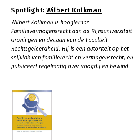
Spotlight:
Wilbert Kolkman
Wilbert Kolkman is hoogleraar
Familievermogensrecht aan de Rijksuniversiteit
Groningen en decaan van de Faculteit
Rechtsgeleerdheid. Hij is een autoriteit op het
snijvlak van familierecht en vermogensrecht, en
publiceert regelmatig over voogdij en bewind.