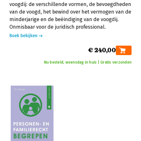
voogdij: de verschillende vormen, de bevoegdheden
van de voogd, het bewind over het vermogen van de
minderjarige en de beëindiging van de voogdij.
Onmisbaar voor de juridisch professional.
Boek bekijken
€ 240,00
Nu besteld, woensdag in huis | Gratis verzonden