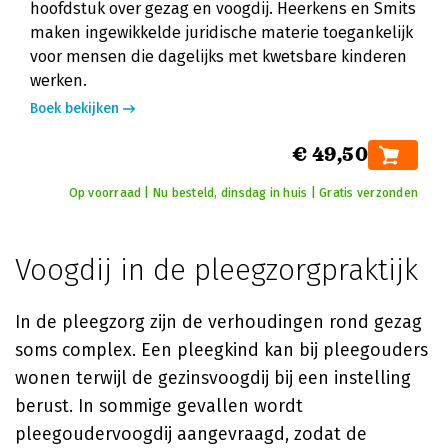
hoofdstuk over gezag en voogdij. Heerkens en Smits
maken ingewikkelde juridische materie toegankelijk
voor mensen die dagelijks met kwetsbare kinderen
werken.
Boek bekijken
€ 49,50
Op voorraad | Nu besteld, dinsdag in huis | Gratis verzonden
Voogdij in de pleegzorgpraktijk
In de pleegzorg zijn de verhoudingen rond gezag
soms complex. Een pleegkind kan bij pleegouders
wonen terwijl de gezinsvoogdij bij een instelling
berust. In sommige gevallen wordt
pleegoudervoogdij aangevraagd, zodat de