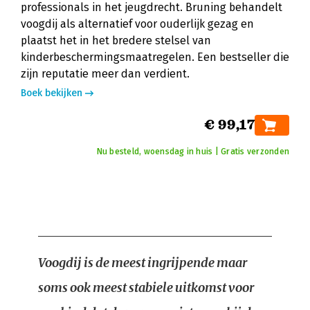
professionals in het jeugdrecht. Bruning behandelt
voogdij als alternatief voor ouderlijk gezag en
plaatst het in het bredere stelsel van
kinderbeschermingsmaatregelen. Een bestseller die
zijn reputatie meer dan verdient.
Boek bekijken
€ 99,17
Nu besteld, woensdag in huis | Gratis verzonden
Voogdij is de meest ingrijpende maar
soms ook meest stabiele uitkomst voor