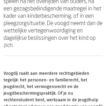
spelen na het overlijden van ouders, na
een gezagsbeëindigende maatregel in het
kader van kinderbescherming, of in een
pleegzorgsituatie. De voogd neemt dan de
wettelijke vertegenwoordiging en
dagelijkse beslissingen over het kind op
zich.
Voogdij raakt aan meerdere rechtsgebieden
tegelijk: het personen- en familierecht, het
jeugdrecht, het vermogensrecht en de
jeugdbeschermingspraktijk. Of je nu
rechtenstudent bent, werkzaam in de jeugdhulp