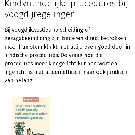
Kindvriendelijke procedures bij
voogdijregelingen
Bij voogdijkwesties na scheiding of
gezagsbeëindiging zijn kinderen direct betrokken,
maar hun stem klinkt niet altijd even goed door in
juridische procedures. De vraag hoe die
procedures meer kindgericht kunnen worden
ingericht, is niet alleen ethisch maar ook juridisch
van belang.