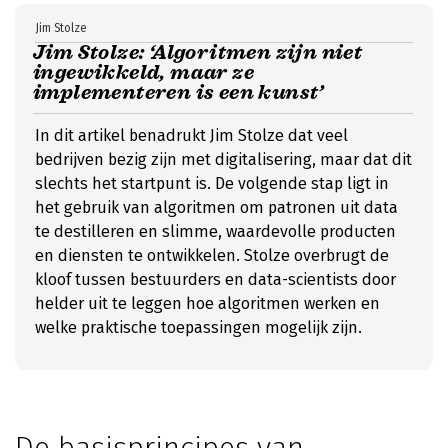
Jim Stolze
Jim Stolze: ‘Algoritmen zijn niet
ingewikkeld, maar ze
implementeren is een kunst’
In dit artikel benadrukt Jim Stolze dat veel
bedrijven bezig zijn met digitalisering, maar dat dit
slechts het startpunt is. De volgende stap ligt in
het gebruik van algoritmen om patronen uit data
te destilleren en slimme, waardevolle producten
en diensten te ontwikkelen. Stolze overbrugt de
kloof tussen bestuurders en data-scientists door
helder uit te leggen hoe algoritmen werken en
welke praktische toepassingen mogelijk zijn.