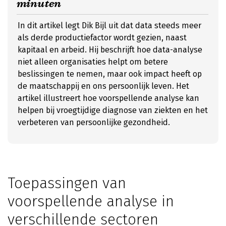
minuten
In dit artikel legt Dik Bijl uit dat data steeds meer
als derde productiefactor wordt gezien, naast
kapitaal en arbeid. Hij beschrijft hoe data-analyse
niet alleen organisaties helpt om betere
beslissingen te nemen, maar ook impact heeft op
de maatschappij en ons persoonlijk leven. Het
artikel illustreert hoe voorspellende analyse kan
helpen bij vroegtijdige diagnose van ziekten en het
verbeteren van persoonlijke gezondheid.
Toepassingen van
voorspellende analyse in
verschillende sectoren