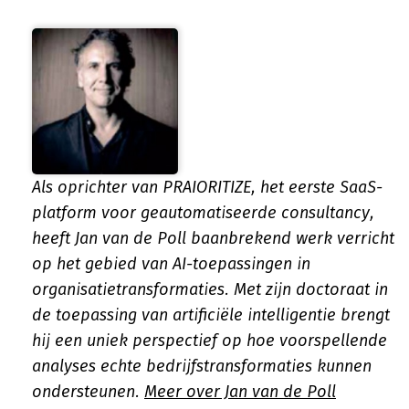
Als oprichter van PRAIORITIZE, het eerste SaaS-
platform voor geautomatiseerde consultancy,
heeft Jan van de Poll baanbrekend werk verricht
op het gebied van AI-toepassingen in
organisatietransformaties. Met zijn doctoraat in
de toepassing van artificiële intelligentie brengt
hij een uniek perspectief op hoe voorspellende
analyses echte bedrijfstransformaties kunnen
ondersteunen.
Meer over Jan van de Poll