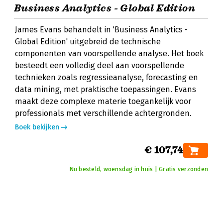
Business Analytics - Global Edition
James Evans behandelt in 'Business Analytics -
Global Edition' uitgebreid de technische
componenten van voorspellende analyse. Het boek
besteedt een volledig deel aan voorspellende
technieken zoals regressieanalyse, forecasting en
data mining, met praktische toepassingen. Evans
maakt deze complexe materie toegankelijk voor
professionals met verschillende achtergronden.
Boek bekijken
€ 107,74
Nu besteld, woensdag in huis | Gratis verzonden