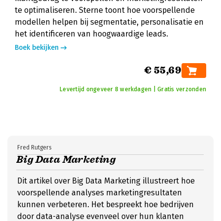
te optimaliseren. Sterne toont hoe voorspellende
modellen helpen bij segmentatie, personalisatie en
het identificeren van hoogwaardige leads.
Boek bekijken
€ 55,69
Levertijd ongeveer 8 werkdagen | Gratis verzonden
Fred Rutgers
Big Data Marketing
Dit artikel over Big Data Marketing illustreert hoe
voorspellende analyses marketingresultaten
kunnen verbeteren. Het bespreekt hoe bedrijven
door data-analyse evenveel over hun klanten