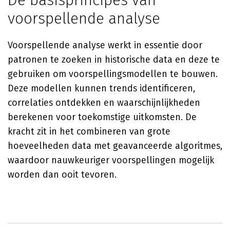
De basisprincipes van
voorspellende analyse
Voorspellende analyse werkt in essentie door
patronen te zoeken in historische data en deze te
gebruiken om voorspellingsmodellen te bouwen.
Deze modellen kunnen trends identificeren,
correlaties ontdekken en waarschijnlijkheden
berekenen voor toekomstige uitkomsten. De
kracht zit in het combineren van grote
hoeveelheden data met geavanceerde algoritmes,
waardoor nauwkeuriger voorspellingen mogelijk
worden dan ooit tevoren.