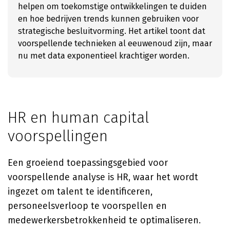
helpen om toekomstige ontwikkelingen te duiden
en hoe bedrijven trends kunnen gebruiken voor
strategische besluitvorming. Het artikel toont dat
voorspellende technieken al eeuwenoud zijn, maar
nu met data exponentieel krachtiger worden.
HR en human capital
voorspellingen
Een groeiend toepassingsgebied voor
voorspellende analyse is HR, waar het wordt
ingezet om talent te identificeren,
personeelsverloop te voorspellen en
medewerkersbetrokkenheid te optimaliseren.