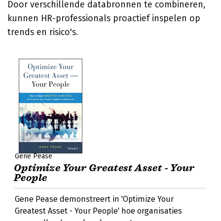
Door verschillende databronnen te combineren,
kunnen HR-professionals proactief inspelen op
trends en risico's.
Gene Pease
Optimize Your Greatest Asset - Your
People
Gene Pease demonstreert in 'Optimize Your
Greatest Asset - Your People' hoe organisaties