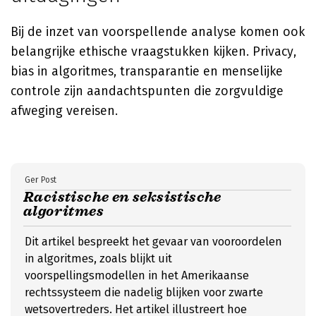
Bij de inzet van voorspellende analyse komen ook
belangrijke ethische vraagstukken kijken. Privacy,
bias in algoritmes, transparantie en menselijke
controle zijn aandachtspunten die zorgvuldige
afweging vereisen.
Ger Post
Racistische en seksistische
algoritmes
Dit artikel bespreekt het gevaar van vooroordelen
in algoritmes, zoals blijkt uit
voorspellingsmodellen in het Amerikaanse
rechtssysteem die nadelig blijken voor zwarte
wetsovertreders. Het artikel illustreert hoe