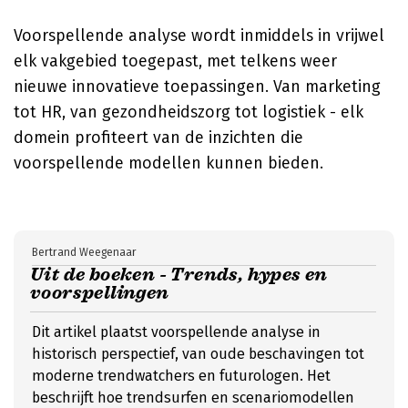
Voorspellende analyse wordt inmiddels in vrijwel
elk vakgebied toegepast, met telkens weer
nieuwe innovatieve toepassingen. Van marketing
tot HR, van gezondheidszorg tot logistiek - elk
domein profiteert van de inzichten die
voorspellende modellen kunnen bieden.
Bertrand Weegenaar
Uit de boeken - Trends, hypes en
voorspellingen
Dit artikel plaatst voorspellende analyse in
historisch perspectief, van oude beschavingen tot
moderne trendwatchers en futurologen. Het
beschrijft hoe trendsurfen en scenariomodellen