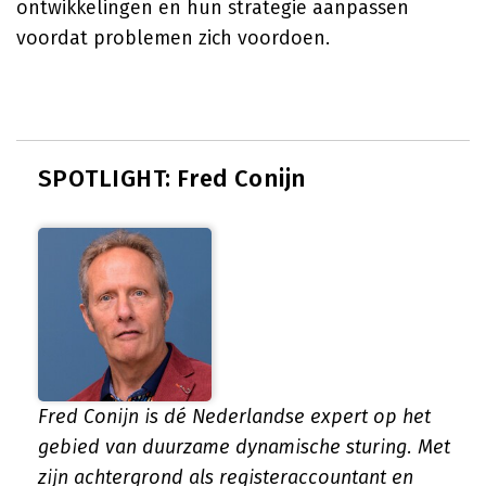
ontwikkelingen en hun strategie aanpassen
voordat problemen zich voordoen.
SPOTLIGHT: Fred Conijn
Fred Conijn is dé Nederlandse expert op het
gebied van duurzame dynamische sturing. Met
zijn achtergrond als registeraccountant en