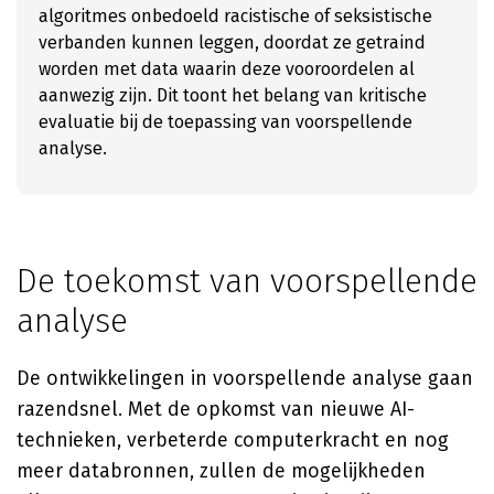
algoritmes onbedoeld racistische of seksistische
verbanden kunnen leggen, doordat ze getraind
worden met data waarin deze vooroordelen al
aanwezig zijn. Dit toont het belang van kritische
evaluatie bij de toepassing van voorspellende
analyse.
De toekomst van voorspellende
analyse
De ontwikkelingen in voorspellende analyse gaan
razendsnel. Met de opkomst van nieuwe AI-
technieken, verbeterde computerkracht en nog
meer databronnen, zullen de mogelijkheden