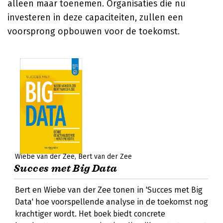
alleen maar toenemen. Organisaties die nu
investeren in deze capaciteiten, zullen een
voorsprong opbouwen voor de toekomst.
Wiebe van der Zee
Bert van der Zee
Succes met Big Data
Bert en Wiebe van der Zee tonen in 'Succes met Big
Data' hoe voorspellende analyse in de toekomst nog
krachtiger wordt. Het boek biedt concrete