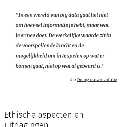
"In een wereld van big data gaat het niet
om hoeveel informatie je hebt, maar wat
je ermee doet. De werkelijke waarde zit in
de voorspellende kracht en de
mogelijkheid om in te spelen op wat er
komen gaat, niet op wat al gebeurd is."
Uit:
De big datarevolutie
Ethische aspecten en
uitdagingen