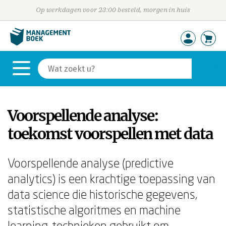
Op werkdagen voor 23:00 besteld, morgen in huis
Voorspellende analyse:
toekomst voorspellen met data
Voorspellende analyse (predictive
analytics) is een krachtige toepassing van
data science die historische gegevens,
statistische algoritmes en machine
learning-technieken gebruikt om