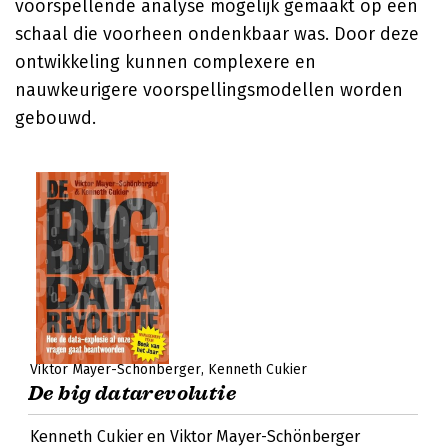
voorspellende analyse mogelijk gemaakt op een
schaal die voorheen ondenkbaar was. Door deze
ontwikkeling kunnen complexere en
nauwkeurigere voorspellingsmodellen worden
gebouwd.
Viktor Mayer-Schönberger
Kenneth Cukier
De big datarevolutie
Kenneth Cukier en Viktor Mayer-Schönberger