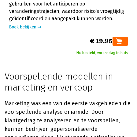
gebruiken voor het anticiperen op
veranderingstrajecten, waardoor risico's vroegtijdig
geïdentificeerd en aangepakt kunnen worden.
Boek bekijken
€ 19,95
Nu besteld, woensdag in huis
Voorspellende modellen in
marketing en verkoop
Marketing was een van de eerste vakgebieden die
voorspellende analyse omarmde. Door
klantgedrag te analyseren en te voorspellen,
kunnen bedrijven gepersonaliseerde