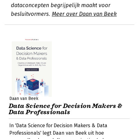
dataconcepten begrijpelijk maakt voor
besluitvormers.
Meer over Daan van Beek
Daan van Beek
Data Science for Decision Makers &
Data Professionals
In 'Data Science for Decision Makers & Data
Professionals' legt Daan van Beek uit hoe