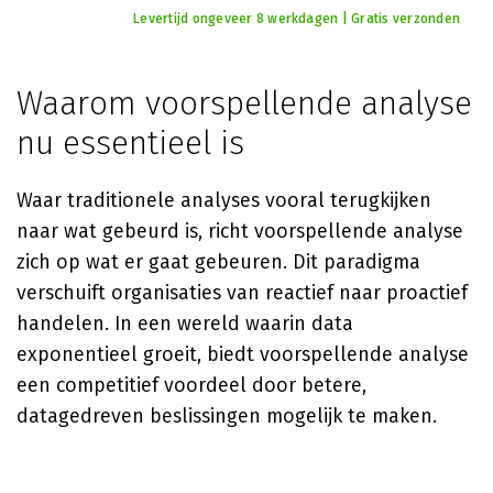
Levertijd ongeveer 8 werkdagen | Gratis verzonden
Waarom voorspellende analyse
nu essentieel is
Waar traditionele analyses vooral terugkijken
naar wat gebeurd is, richt voorspellende analyse
zich op wat er gaat gebeuren. Dit paradigma
verschuift organisaties van reactief naar proactief
handelen. In een wereld waarin data
exponentieel groeit, biedt voorspellende analyse
een competitief voordeel door betere,
datagedreven beslissingen mogelijk te maken.