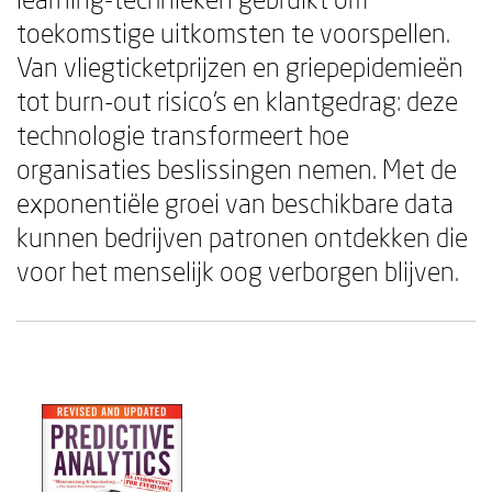
toekomstige uitkomsten te voorspellen.
Van vliegticketprijzen en griepepidemieën
tot burn-out risico's en klantgedrag: deze
technologie transformeert hoe
organisaties beslissingen nemen. Met de
exponentiële groei van beschikbare data
kunnen bedrijven patronen ontdekken die
voor het menselijk oog verborgen blijven.