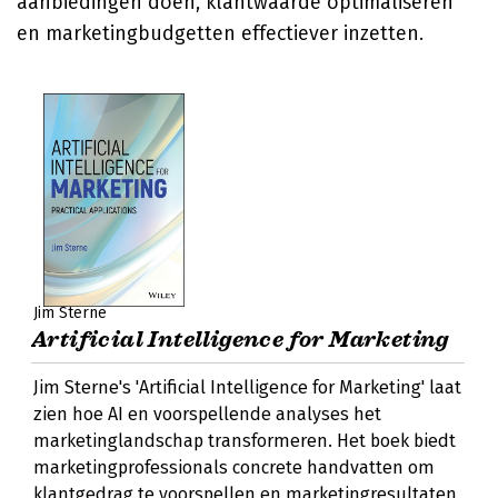
aanbiedingen doen, klantwaarde optimaliseren
en marketingbudgetten effectiever inzetten.
Jim Sterne
Artificial Intelligence for Marketing
Jim Sterne's 'Artificial Intelligence for Marketing' laat
zien hoe AI en voorspellende analyses het
marketinglandschap transformeren. Het boek biedt
marketingprofessionals concrete handvatten om
klantgedrag te voorspellen en marketingresultaten