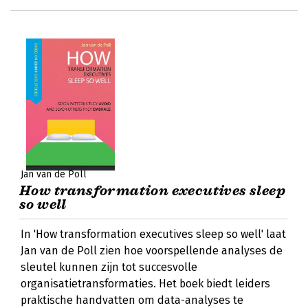
Jan van de Poll
How transformation executives sleep
so well
In 'How transformation executives sleep so well' laat
Jan van de Poll zien hoe voorspellende analyses de
sleutel kunnen zijn tot succesvolle
organisatietransformaties. Het boek biedt leiders
praktische handvatten om data-analyses te