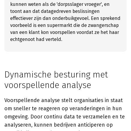
kunnen weten als de 'dorpsslager vroeger', en
toont aan dat datagedreven beslissingen
effectiever zijn dan onderbuikgevoel. Een sprekend
voorbeeld is een supermarkt die de zwangerschap
van een klant kon voorspellen voordat ze het haar
echtgenoot had verteld.
Dynamische besturing met
voorspellende analyse
Voorspellende analyse stelt organisaties in staat
om sneller te reageren op veranderingen in hun
omgeving. Door continu data te verzamelen en te
analyseren, kunnen bedrijven anticiperen op