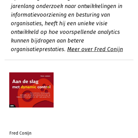
jarenlang onderzoek naar ontwikkelingen in
informatievoorziening en besturing van
organisaties, heeft hij een unieke visie
ontwikkeld op hoe voorspellende analytics
kunnen bijdragen aan betere
organisatieprestaties.
Meer over Fred Conijn
Fred Conijn