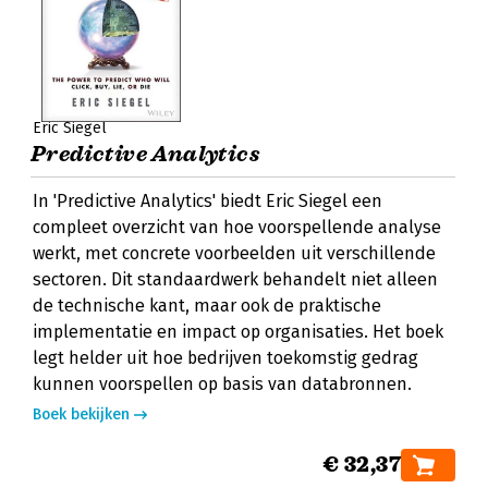
Eric Siegel
Predictive Analytics
In 'Predictive Analytics' biedt Eric Siegel een
compleet overzicht van hoe voorspellende analyse
werkt, met concrete voorbeelden uit verschillende
sectoren. Dit standaardwerk behandelt niet alleen
de technische kant, maar ook de praktische
implementatie en impact op organisaties. Het boek
legt helder uit hoe bedrijven toekomstig gedrag
kunnen voorspellen op basis van databronnen.
Boek bekijken
€ 32,37