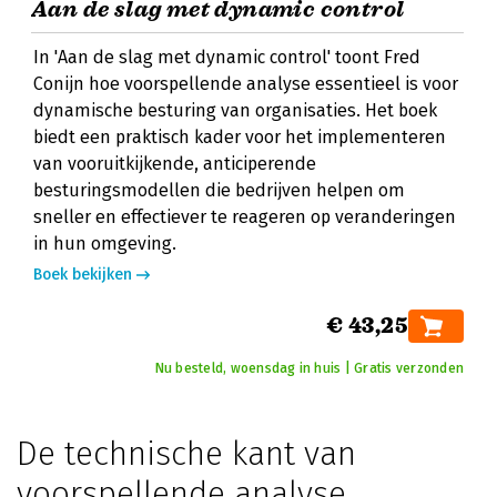
Aan de slag met dynamic control
In 'Aan de slag met dynamic control' toont Fred
Conijn hoe voorspellende analyse essentieel is voor
dynamische besturing van organisaties. Het boek
biedt een praktisch kader voor het implementeren
van vooruitkijkende, anticiperende
besturingsmodellen die bedrijven helpen om
sneller en effectiever te reageren op veranderingen
in hun omgeving.
Boek bekijken
€ 43,25
Nu besteld, woensdag in huis | Gratis verzonden
De technische kant van
voorspellende analyse