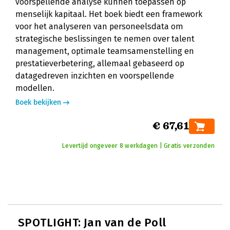
voorspellende analyse kunnen toepassen op
menselijk kapitaal. Het boek biedt een framework
voor het analyseren van personeelsdata om
strategische beslissingen te nemen over talent
management, optimale teamsamenstelling en
prestatieverbetering, allemaal gebaseerd op
datagedreven inzichten en voorspellende
modellen.
Boek bekijken
€ 67,61
Levertijd ongeveer 8 werkdagen | Gratis verzonden
SPOTLIGHT: Jan van de Poll