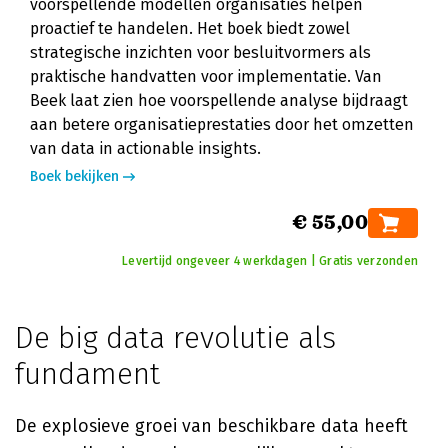
voorspellende modellen organisaties helpen
proactief te handelen. Het boek biedt zowel
strategische inzichten voor besluitvormers als
praktische handvatten voor implementatie. Van
Beek laat zien hoe voorspellende analyse bijdraagt
aan betere organisatieprestaties door het omzetten
van data in actionable insights.
Boek bekijken
€ 55,00
Levertijd ongeveer 4 werkdagen | Gratis verzonden
De big data revolutie als
fundament
De explosieve groei van beschikbare data heeft