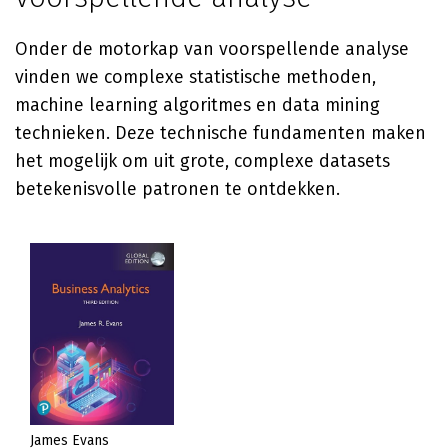
Onder de motorkap van voorspellende analyse
vinden we complexe statistische methoden,
machine learning algoritmes en data mining
technieken. Deze technische fundamenten maken
het mogelijk om uit grote, complexe datasets
betekenisvolle patronen te ontdekken.
James Evans