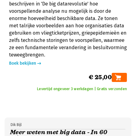
beschrijven in 'De big datarevolutie' hoe
voorspellende analyse nu mogelijk is door de
enorme hoeveelheid beschikbare data. Ze tonen
met talrijke voorbeelden aan hoe organisaties data
gebruiken om vliegticketprijzen, griepepidemieën en
zelfs technische storingen te voorspellen, waarmee
ze een fundamentele verandering in besluitvorming
teweegbrengen.
Boek bekijken
€ 25,00
Levertijd ongeveer 3 werkdagen | Gratis verzonden
Dik Bijl
Meer weten met big data - In 60