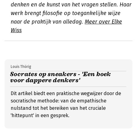
denken en de kunst van het vragen stellen. Haar
werk brengt filosofie op toegankelijke wijze
naar de praktijk van alledag.
Meer over Elke
Wiss
Louis Thörig
Socrates op sneakers - 'Een boek
voor dappere denkers'
Dit artikel biedt een praktische wegwijzer door de
socratische methode: van de empathische
nulstand tot het bereiken van het cruciale
'hittepunt' in een gesprek.