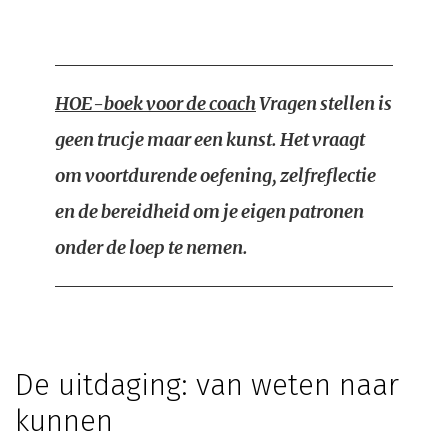
HOE-boek voor de coach
Vragen stellen is
geen trucje maar een kunst. Het vraagt
om voortdurende oefening, zelfreflectie
en de bereidheid om je eigen patronen
onder de loep te nemen.
De uitdaging: van weten naar
kunnen