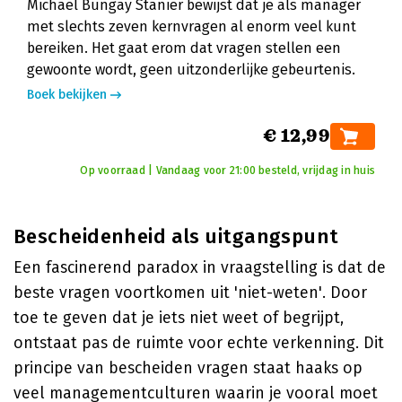
Michael Bungay Stanier bewijst dat je als manager
met slechts zeven kernvragen al enorm veel kunt
bereiken. Het gaat erom dat vragen stellen een
gewoonte wordt, geen uitzonderlijke gebeurtenis.
Boek bekijken
€ 12,99
Op voorraad | Vandaag voor 21:00 besteld, vrijdag in huis
Bescheidenheid als uitgangspunt
Een fascinerend paradox in vraagstelling is dat de
beste vragen voortkomen uit 'niet-weten'. Door
toe te geven dat je iets niet weet of begrijpt,
ontstaat pas de ruimte voor echte verkenning. Dit
principe van bescheiden vragen staat haaks op
veel managementculturen waarin je vooral moet