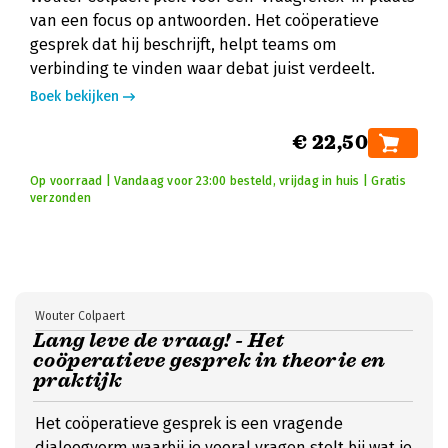
van een focus op antwoorden. Het coöperatieve
gesprek dat hij beschrijft, helpt teams om
verbinding te vinden waar debat juist verdeelt.
Boek bekijken
€ 22,50
Op voorraad | Vandaag voor 23:00 besteld, vrijdag in huis | Gratis
verzonden
Wouter Colpaert
Lang leve de vraag! - Het
coöperatieve gesprek in theorie en
praktijk
Het coöperatieve gesprek is een vragende
dialoogvorm waarbij je vooral vragen stelt bij wat je