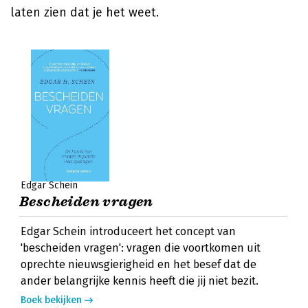
laten zien dat je het weet.
Edgar Schein
Bescheiden vragen
Edgar Schein introduceert het concept van
'bescheiden vragen': vragen die voortkomen uit
oprechte nieuwsgierigheid en het besef dat de
ander belangrijke kennis heeft die jij niet bezit.
Boek bekijken