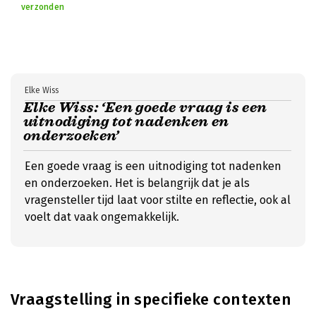
verzonden
Elke Wiss
Elke Wiss: ‘Een goede vraag is een
uitnodiging tot nadenken en
onderzoeken’
Een goede vraag is een uitnodiging tot nadenken
en onderzoeken. Het is belangrijk dat je als
vragensteller tijd laat voor stilte en reflectie, ook al
voelt dat vaak ongemakkelijk.
Vraagstelling in specifieke contexten