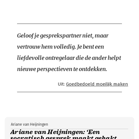
Geloof je gesprekspartner niet, maar
vertrouw hem volledig. Je bent een
liefdevolle ontregelaar die de ander helpt
nieuwe perspectieven te ontdekken.
Uit:
Goedbedoeld moeilijk maken
Ariane van Heijningen
Ariane van Heijningen: ‘Een
socratisch gesprek maakt gehakt