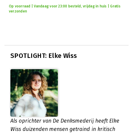
Op voorraad | Vandaag voor 23:00 besteld, vrijdag in huis | Gratis
verzonden
SPOTLIGHT: Elke Wiss
Als oprichter van De Denksmederij heeft Elke
Wiss duizenden mensen getraind in kritisch