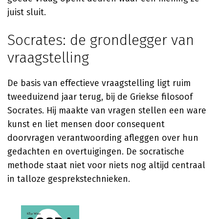
juist sluit.
Socrates: de grondlegger van
vraagstelling
De basis van effectieve vraagstelling ligt ruim
tweeduizend jaar terug, bij de Griekse filosoof
Socrates. Hij maakte van vragen stellen een ware
kunst en liet mensen door consequent
doorvragen verantwoording afleggen over hun
gedachten en overtuigingen. De socratische
methode staat niet voor niets nog altijd centraal
in talloze gesprekstechnieken.