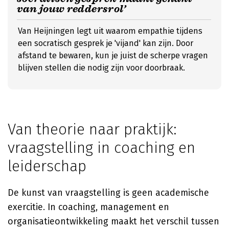
van jouw reddersrol’
Van Heijningen legt uit waarom empathie tijdens
een socratisch gesprek je 'vijand' kan zijn. Door
afstand te bewaren, kun je juist de scherpe vragen
blijven stellen die nodig zijn voor doorbraak.
Van theorie naar praktijk:
vraagstelling in coaching en
leiderschap
De kunst van vraagstelling is geen academische
exercitie. In coaching, management en
organisatieontwikkeling maakt het verschil tussen