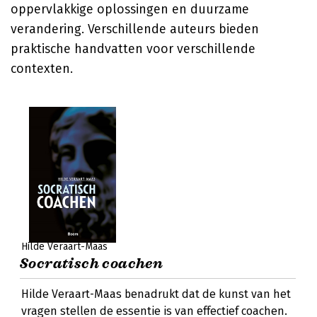
oppervlakkige oplossingen en duurzame
verandering. Verschillende auteurs bieden
praktische handvatten voor verschillende
contexten.
Hilde Veraart-Maas
Socratisch coachen
Hilde Veraart-Maas benadrukt dat de kunst van het
vragen stellen de essentie is van effectief coachen.