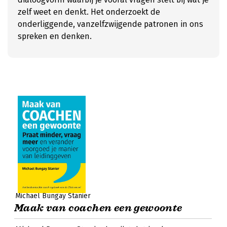
zelf weet en denkt. Het onderzoekt de
onderliggende, vanzelfzwijgende patronen in ons
spreken en denken.
Michael Bungay Stanier
Maak van coachen een gewoonte