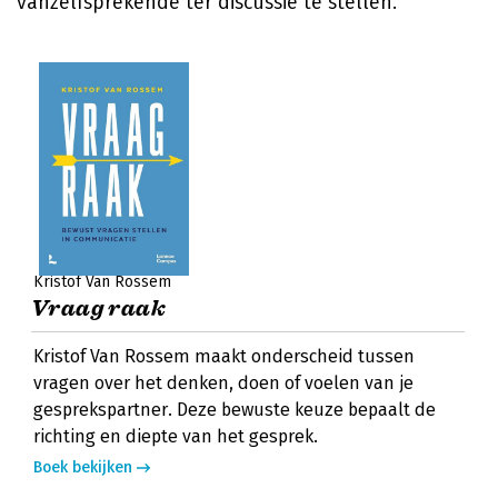
vanzelfsprekende ter discussie te stellen.
Kristof Van Rossem
Vraag raak
Kristof Van Rossem maakt onderscheid tussen
vragen over het denken, doen of voelen van je
gesprekspartner. Deze bewuste keuze bepaalt de
richting en diepte van het gesprek.
Boek bekijken