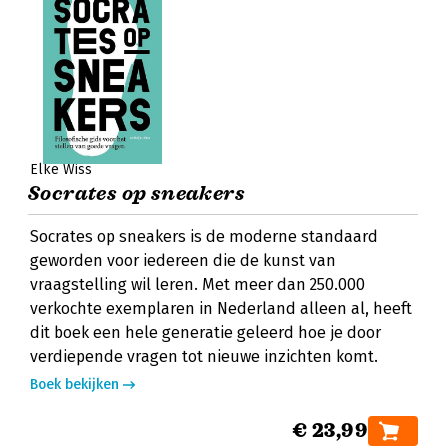
Elke Wiss
Socrates op sneakers
Socrates op sneakers is de moderne standaard
geworden voor iedereen die de kunst van
vraagstelling wil leren. Met meer dan 250.000
verkochte exemplaren in Nederland alleen al, heeft
dit boek een hele generatie geleerd hoe je door
verdiepende vragen tot nieuwe inzichten komt.
Boek bekijken
€ 23,99