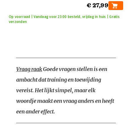
€ 27,99
Op voorraad | Vandaag voor 23:00 besteld, vrijdag in huis | Gratis
verzonden
Vraag raak
Goede vragen stellen is een
ambacht dat training en toewijding
vereist. Het lijkt simpel, maar elk
woordje maakt een vraag anders en heeft
een ander effect.