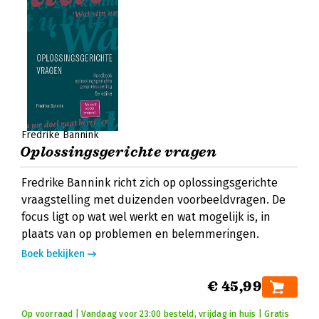
Fredrike Bannink
Oplossingsgerichte vragen
Fredrike Bannink richt zich op oplossingsgerichte
vraagstelling met duizenden voorbeeldvragen. De
focus ligt op wat wel werkt en wat mogelijk is, in
plaats van op problemen en belemmeringen.
Boek bekijken
€ 45,99
Op voorraad | Vandaag voor 23:00 besteld, vrijdag in huis | Gratis