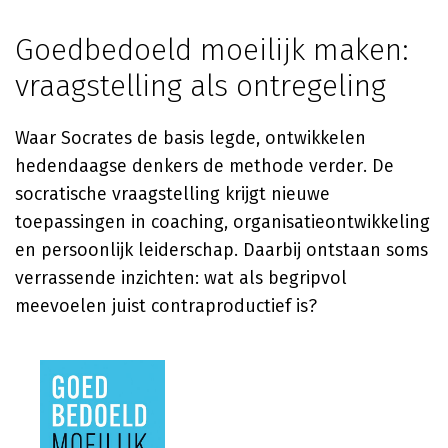
Goedbedoeld moeilijk maken:
vraagstelling als ontregeling
Waar Socrates de basis legde, ontwikkelen
hedendaagse denkers de methode verder. De
socratische vraagstelling krijgt nieuwe
toepassingen in coaching, organisatieontwikkeling
en persoonlijk leiderschap. Daarbij ontstaan soms
verrassende inzichten: wat als begripvol
meevoelen juist contraproductief is?