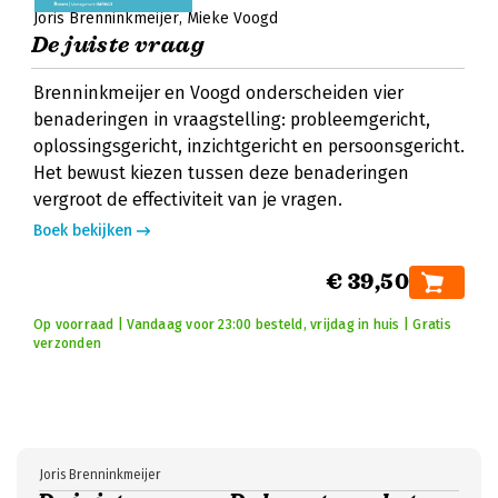
Joris Brenninkmeijer
Mieke Voogd
De juiste vraag
Brenninkmeijer en Voogd onderscheiden vier
benaderingen in vraagstelling: probleemgericht,
oplossingsgericht, inzichtgericht en persoonsgericht.
Het bewust kiezen tussen deze benaderingen
vergroot de effectiviteit van je vragen.
Boek bekijken
€ 39,50
Op voorraad | Vandaag voor 23:00 besteld, vrijdag in huis | Gratis
verzonden
Joris Brenninkmeijer