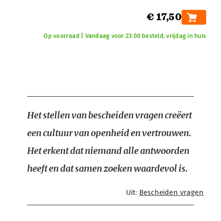
€ 17,50
Op voorraad | Vandaag voor 23:00 besteld, vrijdag in huis
Het stellen van bescheiden vragen creëert
een cultuur van openheid en vertrouwen.
Het erkent dat niemand alle antwoorden
heeft en dat samen zoeken waardevol is.
Uit:
Bescheiden vragen