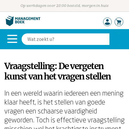
Op werkdagen voor 23:00 besteld, morgen in huis
Vraagstelling: De vergeten
kunst van het vragen stellen
In een wereld waarin iedereen een mening
klaar heeft, is het stellen van goede
vragen een schaarse vaardigheid
geworden. Toch is effectieve vraagstelling
misschien wel het krachtigste instrument