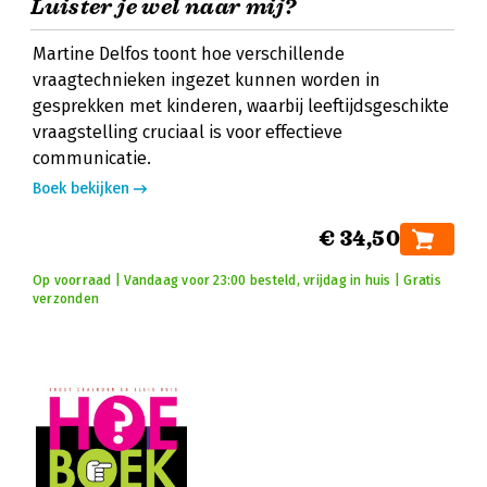
Luister je wel naar mij?
Martine Delfos toont hoe verschillende
vraagtechnieken ingezet kunnen worden in
gesprekken met kinderen, waarbij leeftijdsgeschikte
vraagstelling cruciaal is voor effectieve
communicatie.
Boek bekijken
€ 34,50
Op voorraad | Vandaag voor 23:00 besteld, vrijdag in huis | Gratis
verzonden