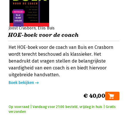
Joost Crasborn
Ellis Buis
HOE-boek voor de coach
Het HOE-boek voor de coach van Buis en Crasborn
wordt terecht beschouwd als klassieker. Het
benadrukt dat vragen stellen de belangrijkste
vaardigheid van een coach is en biedt hiervoor
uitgebreide handvatten.
Boek bekijken
€ 40,00
Op voorraad | Vandaag voor 21:00 besteld, vrijdag in huis | Gratis
verzonden