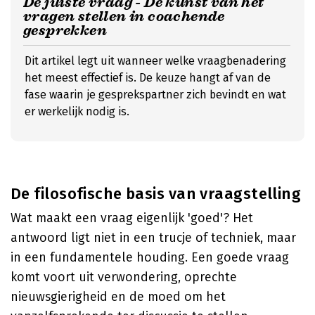
De juiste vraag - De kunst van het
vragen stellen in coachende
gesprekken
Dit artikel legt uit wanneer welke vraagbenadering
het meest effectief is. De keuze hangt af van de
fase waarin je gesprekspartner zich bevindt en wat
er werkelijk nodig is.
De filosofische basis van vraagstelling
Wat maakt een vraag eigenlijk 'goed'? Het
antwoord ligt niet in een trucje of techniek, maar
in een fundamentele houding. Een goede vraag
komt voort uit verwondering, oprechte
nieuwsgierigheid en de moed om het