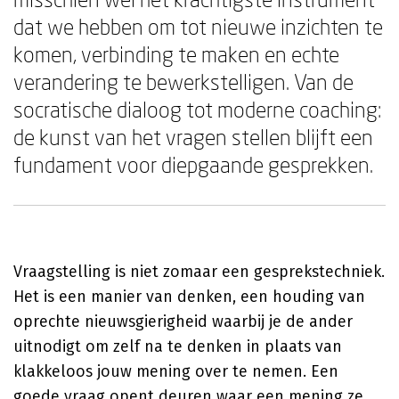
dat we hebben om tot nieuwe inzichten te
komen, verbinding te maken en echte
verandering te bewerkstelligen. Van de
socratische dialoog tot moderne coaching:
de kunst van het vragen stellen blijft een
fundament voor diepgaande gesprekken.
Vraagstelling is niet zomaar een gesprekstechniek.
Het is een manier van denken, een houding van
oprechte nieuwsgierigheid waarbij je de ander
uitnodigt om zelf na te denken in plaats van
klakkeloos jouw mening over te nemen. Een
goede vraag opent deuren waar een mening ze