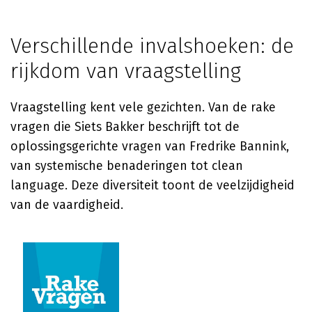
Verschillende invalshoeken: de
rijkdom van vraagstelling
Vraagstelling kent vele gezichten. Van de rake
vragen die Siets Bakker beschrijft tot de
oplossingsgerichte vragen van Fredrike Bannink,
van systemische benaderingen tot clean
language. Deze diversiteit toont de veelzijdigheid
van de vaardigheid.