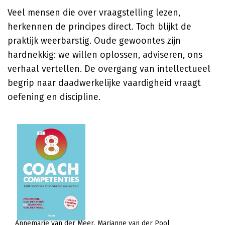
Veel mensen die over vraagstelling lezen,
herkennen de principes direct. Toch blijkt de
praktijk weerbarstig. Oude gewoontes zijn
hardnekkig: we willen oplossen, adviseren, ons
verhaal vertellen. De overgang van intellectueel
begrip naar daadwerkelijke vaardigheid vraagt
oefening en discipline.
Annemarie van der Meer
Marianne van der Pool