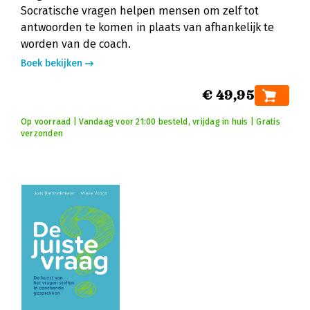
Socratische vragen helpen mensen om zelf tot
antwoorden te komen in plaats van afhankelijk te
worden van de coach.
Boek bekijken
€ 49,95
Op voorraad | Vandaag voor 21:00 besteld, vrijdag in huis | Gratis
verzonden