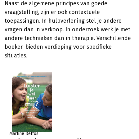
Naast de algemene principes van goede
vraagstelling, zijn er ook contextuele
toepassingen. In hulpverlening stel je andere
vragen dan in verkoop. In onderzoek werk je met
andere technieken dan in therapie. Verschillende
boeken bieden verdieping voor specifieke
situaties.
Martine Delfos