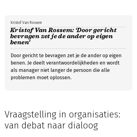
Kristof Van Rossem
Kristof Van Rossem: ‘Door gericht
bevragen zet je de ander op eigen
benen’
Door gericht te bevragen zet je de ander op eigen
benen. Je deelt verantwoordelijkheden en wordt
als manager niet langer de persoon die alle
problemen moet oplossen.
Vraagstelling in organisaties:
van debat naar dialoog