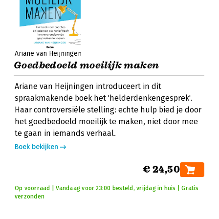
Ariane van Heijningen
Goedbedoeld moeilijk maken
Ariane van Heijningen introduceert in dit
spraakmakende boek het 'helderdenkengesprek'.
Haar controversiële stelling: echte hulp bied je door
het goedbedoeld moeilijk te maken, niet door mee
te gaan in iemands verhaal.
Boek bekijken
€ 24,50
Op voorraad | Vandaag voor 23:00 besteld, vrijdag in huis | Gratis
verzonden