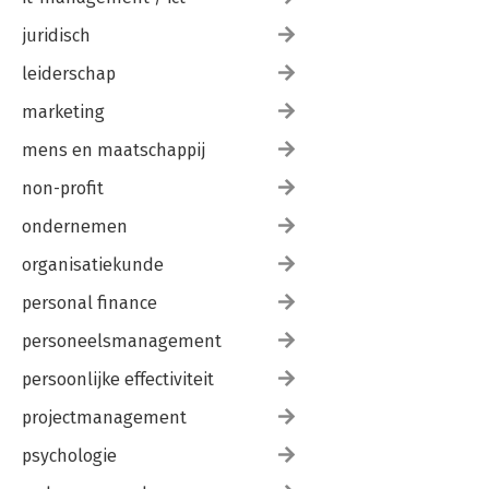
juridisch
leiderschap
marketing
mens en maatschappij
non-profit
ondernemen
organisatiekunde
personal finance
personeelsmanagement
persoonlijke effectiviteit
projectmanagement
psychologie