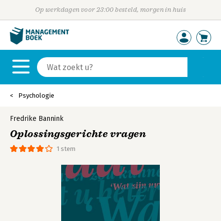
Op werkdagen voor 23:00 besteld, morgen in huis
Psychologie
Fredrike Bannink
Oplossingsgerichte vragen
1 stem