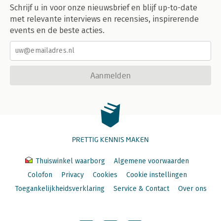
Schrijf u in voor onze nieuwsbrief en blijf up-to-date
met relevante interviews en recensies, inspirerende
events en de beste acties.
Aanmelden
PRETTIG KENNIS MAKEN
Thuiswinkel waarborg
Algemene voorwaarden
Colofon
Privacy
Cookies
Cookie instellingen
Toegankelijkheidsverklaring
Service & Contact
Over ons