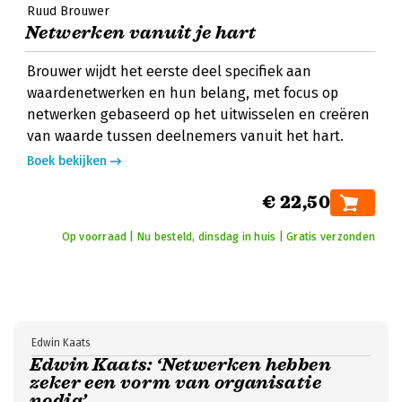
Ruud Brouwer
Netwerken vanuit je hart
Brouwer wijdt het eerste deel specifiek aan
waardenetwerken en hun belang, met focus op
netwerken gebaseerd op het uitwisselen en creëren
van waarde tussen deelnemers vanuit het hart.
Boek bekijken
€ 22,50
Op voorraad | Nu besteld, dinsdag in huis | Gratis verzonden
Edwin Kaats
Edwin Kaats: ‘Netwerken hebben
zeker een vorm van organisatie
nodig’