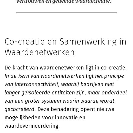
vertrouwen en gedeelde waardecreatie.
Co-creatie en Samenwerking in
Waardenetwerken
De kracht van waardenetwerken ligt in co-creatie.
In de kern van waardenetwerken ligt het principe
van interconnectiviteit, waarbij bedrijven niet
langer geïsoleerde entiteiten zijn, maar onderdeel
van een groter systeem waarin waarde wordt
gecocreëerd.
Deze benadering opent nieuwe
mogelijkheden voor innovatie en
waardevermeerdering.