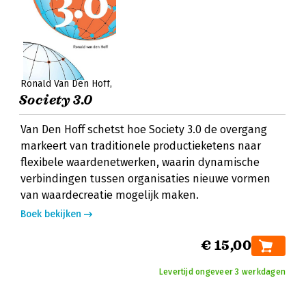
Ronald Van Den Hoff
Society 3.0
Van Den Hoff schetst hoe Society 3.0 de overgang
markeert van traditionele productieketens naar
flexibele waardenetwerken, waarin dynamische
verbindingen tussen organisaties nieuwe vormen
van waardecreatie mogelijk maken.
Boek bekijken
€ 15,00
Levertijd ongeveer 3 werkdagen