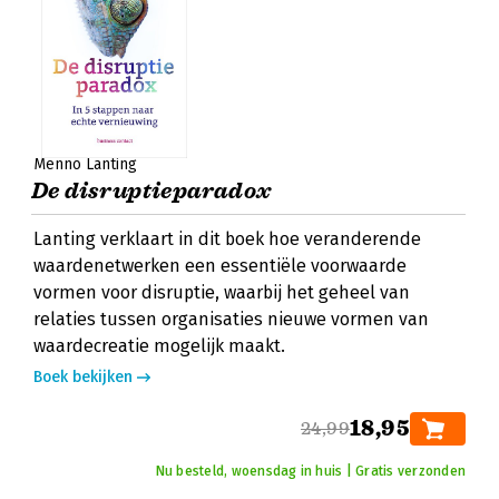
Menno Lanting
De disruptieparadox
Lanting verklaart in dit boek hoe veranderende
waardenetwerken een essentiële voorwaarde
vormen voor disruptie, waarbij het geheel van
relaties tussen organisaties nieuwe vormen van
waardecreatie mogelijk maakt.
Boek bekijken
18,95
24,99
Nu besteld, woensdag in huis | Gratis verzonden