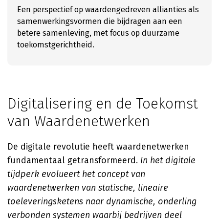
Een perspectief op waardengedreven allianties als
samenwerkingsvormen die bijdragen aan een
betere samenleving, met focus op duurzame
toekomstgerichtheid.
Digitalisering en de Toekomst
van Waardenetwerken
De digitale revolutie heeft waardenetwerken
fundamentaal getransformeerd.
In het digitale
tijdperk evolueert het concept van
waardenetwerken van statische, lineaire
toeleveringsketens naar dynamische, onderling
verbonden systemen waarbij bedrijven deel