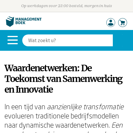
Op werkdagen voor 23:00 besteld, morgen in huis
Waardenetwerken: De
Toekomst van Samenwerking
en Innovatie
In een tijd van
aanzienlijke transformatie
evolueren traditionele bedrijfsmodellen
naar dynamische waardenetwerken.
Een