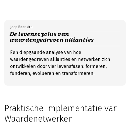
Jaap Boonstra
De levenscyclus van
waardengedreven allianties
Een diepgaande analyse van hoe
waardengedreven allianties en netwerken zich
ontwikkelen door vier levensfasen: formeren,
funderen, evolueren en transformeren.
Praktische Implementatie van
Waardenetwerken