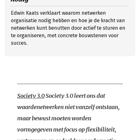
Edwin Kaats verklaart waarom netwerken
organisatie nodig hebben en hoe je de kracht van
netwerken kunt benutten door actief te sturen en
te organiseren, met concrete bouwstenen voor
succes.
Society 3.0
Society 3.0 leert ons dat
waardenetwerken niet vanzelf ontstaan,
maar bewust moeten worden
vormgegeven met focus op flexibiliteit,