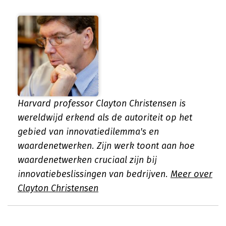
Harvard professor Clayton Christensen is
wereldwijd erkend als de autoriteit op het
gebied van innovatiedilemma's en
waardenetwerken. Zijn werk toont aan hoe
waardenetwerken cruciaal zijn bij
innovatiebeslissingen van bedrijven.
Meer over
Clayton Christensen