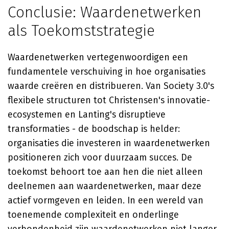
Conclusie: Waardenetwerken
als Toekomststrategie
Waardenetwerken vertegenwoordigen een
fundamentele verschuiving in hoe organisaties
waarde creëren en distribueren. Van Society 3.0's
flexibele structuren tot Christensen's innovatie-
ecosystemen en Lanting's disruptieve
transformaties - de boodschap is helder:
organisaties die investeren in waardenetwerken
positioneren zich voor duurzaam succes. De
toekomst behoort toe aan hen die niet alleen
deelnemen aan waardenetwerken, maar deze
actief vormgeven en leiden. In een wereld van
toenemende complexiteit en onderlinge