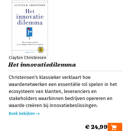
Clayton Christensen
Het innovatiedilemma
Christensen's klassieker verklaart hoe
waardenetwerken een essentiële rol spelen in het
ecosysteem van klanten, leveranciers en
stakeholders waarbinnen bedrijven opereren en
waarde creëren bij innovatiebeslissingen.
Boek bekijken
€ 24,99