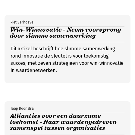
Piet Verhoeve
Win-Winnovatie - Neem voorsprong
door slimme samenwerking
Dit artikel beschrijft hoe slimme samenwerking
rond innovatie de sleutel is voor toekomstig
succes, met zeven strategieën voor win-winnovatie
in waardenetwerken.
Jaap Boonstra
Allianties voor een duurzame
toekomst - Naar waardengedreven
samenspel tussen organisaties