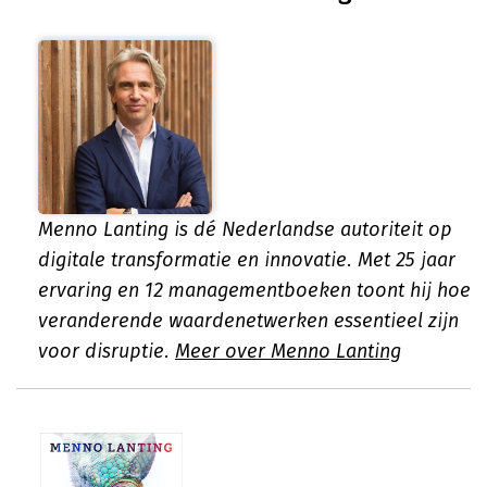
Menno Lanting is dé Nederlandse autoriteit op
digitale transformatie en innovatie. Met 25 jaar
ervaring en 12 managementboeken toont hij hoe
veranderende waardenetwerken essentieel zijn
voor disruptie.
Meer over Menno Lanting