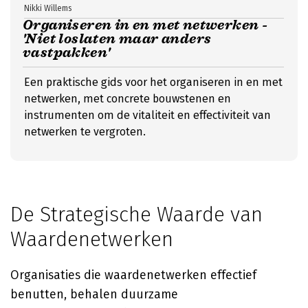
Nikki Willems
Organiseren in en met netwerken -
'Niet loslaten maar anders
vastpakken'
Een praktische gids voor het organiseren in en met
netwerken, met concrete bouwstenen en
instrumenten om de vitaliteit en effectiviteit van
netwerken te vergroten.
De Strategische Waarde van
Waardenetwerken
Organisaties die waardenetwerken effectief
benutten, behalen duurzame