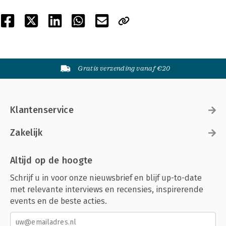
Gratis verzending vanaf €20
Klantenservice
Zakelijk
Altijd op de hoogte
Schrijf u in voor onze nieuwsbrief en blijf up-to-date
met relevante interviews en recensies, inspirerende
events en de beste acties.