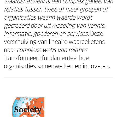
waardenetwerk is een complex geheel van
relaties tussen twee of meer groepen of
organisaties waarin waarde wordt
gecreëerd door uitwisseling van kennis,
informatie, goederen en services.
Deze
verschuiving van lineaire waardeketens
naar
complexe webs van relaties
transformeert fundamenteel hoe
organisaties samenwerken en innoveren.