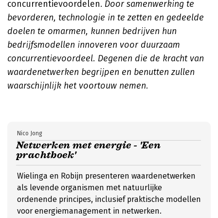
concurrentievoordelen.
Door samenwerking te
bevorderen, technologie in te zetten en gedeelde
doelen te omarmen, kunnen bedrijven hun
bedrijfsmodellen innoveren voor duurzaam
concurrentievoordeel. Degenen die de kracht van
waardenetwerken begrijpen en benutten zullen
waarschijnlijk het voortouw nemen.
Nico Jong
Netwerken met energie - 'Een
prachtboek'
Wielinga en Robijn presenteren waardenetwerken
als levende organismen met natuurlijke
ordenende principes, inclusief praktische modellen
voor energiemanagement in netwerken.