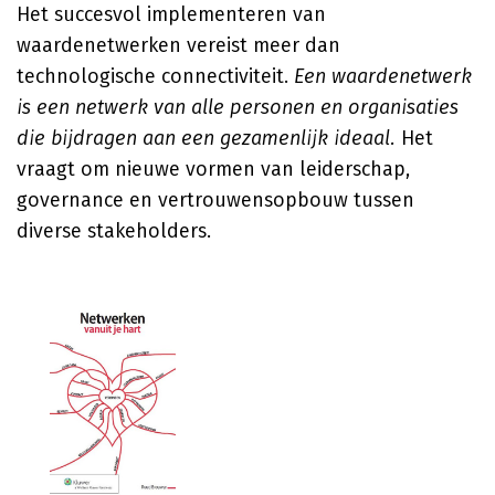
Het succesvol implementeren van
waardenetwerken vereist meer dan
technologische connectiviteit.
Een waardenetwerk
is een netwerk van alle personen en organisaties
die bijdragen aan een gezamenlijk ideaal.
Het
vraagt om nieuwe vormen van leiderschap,
governance en vertrouwensopbouw tussen
diverse stakeholders.