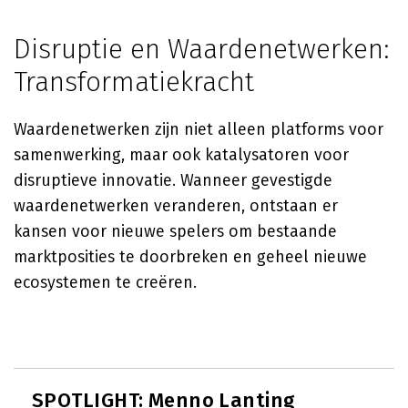
Disruptie en Waardenetwerken:
Transformatiekracht
Waardenetwerken zijn niet alleen platforms voor
samenwerking, maar ook katalysatoren voor
disruptieve innovatie. Wanneer gevestigde
waardenetwerken veranderen, ontstaan er
kansen voor nieuwe spelers om bestaande
marktposities te doorbreken en geheel nieuwe
ecosystemen te creëren.
SPOTLIGHT: Menno Lanting