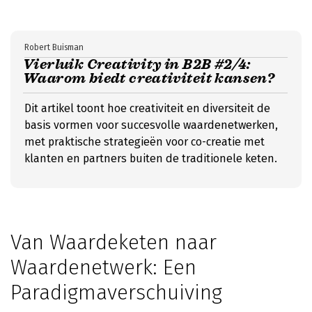
Robert Buisman
Vierluik Creativity in B2B #2/4:
Waarom biedt creativiteit kansen?
Dit artikel toont hoe creativiteit en diversiteit de
basis vormen voor succesvolle waardenetwerken,
met praktische strategieën voor co-creatie met
klanten en partners buiten de traditionele keten.
Van Waardeketen naar
Waardenetwerk: Een
Paradigmaverschuiving