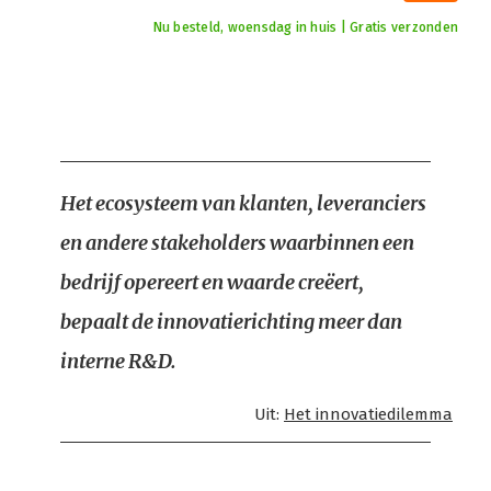
Nu besteld, woensdag in huis | Gratis verzonden
Het ecosysteem van klanten, leveranciers
en andere stakeholders waarbinnen een
bedrijf opereert en waarde creëert,
bepaalt de innovatierichting meer dan
interne R&D.
Uit:
Het innovatiedilemma