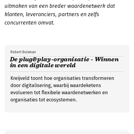
uitmaken van een breder waardenetwerk dat
klanten, leveranciers, partners en zelfs
concurrenten omvat.
Robert Buisman
De plug&play-organisatie - Winnen
in een digitale wereld
Kreijveld toont hoe organisaties transformeren
door digitalisering, waarbij waardeketens
evolueren tot flexibele waardenetwerken en
organisaties tot ecosystemen.