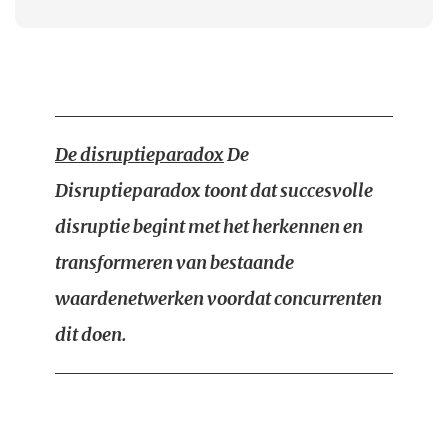
De disruptieparadox
De
Disruptieparadox toont dat succesvolle
disruptie begint met het herkennen en
transformeren van bestaande
waardenetwerken voordat concurrenten
dit doen.