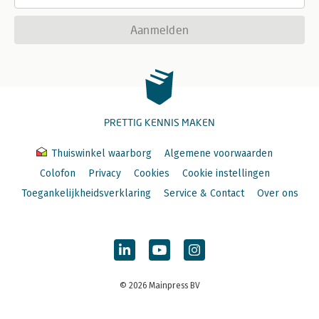
Aanmelden
PRETTIG KENNIS MAKEN
Thuiswinkel waarborg
Algemene voorwaarden
Colofon
Privacy
Cookies
Cookie instellingen
Toegankelijkheidsverklaring
Service & Contact
Over ons
© 2026 Mainpress BV