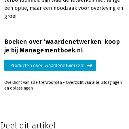
verbondenheid zijn waardenetwerken niet langer
een optie, maar een noodzaak voor overleving en
groei.
Boeken over 'waardenetwerken' koop
je bij Managementboek.nl
Producten over 'waardenetwerken'
Overzicht van alle trefwoorden
-
Overzicht van alle uitdagingen
en oplossingen
Deel dit artikel