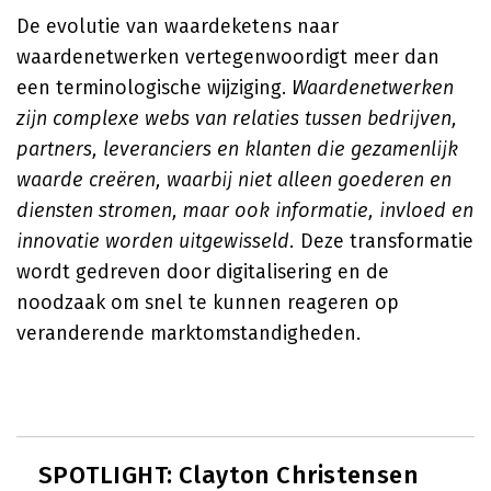
De evolutie van waardeketens naar
waardenetwerken vertegenwoordigt meer dan
een terminologische wijziging.
Waardenetwerken
zijn complexe webs van relaties tussen bedrijven,
partners, leveranciers en klanten die gezamenlijk
waarde creëren, waarbij niet alleen goederen en
diensten stromen, maar ook informatie, invloed en
innovatie worden uitgewisseld.
Deze transformatie
wordt gedreven door digitalisering en de
noodzaak om snel te kunnen reageren op
veranderende marktomstandigheden.
SPOTLIGHT: Clayton Christensen