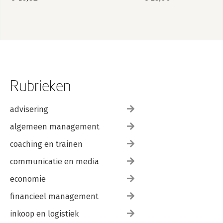
Breakthroughs
Rubrieken
advisering
algemeen management
coaching en trainen
communicatie en media
economie
financieel management
inkoop en logistiek