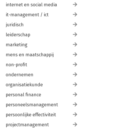
internet en social media
it-management / ict
juridisch
leiderschap
marketing
mens en maatschappij
non-profit
ondernemen
organisatiekunde
personal finance
personeelsmanagement
persoonlijke effectiviteit
projectmanagement