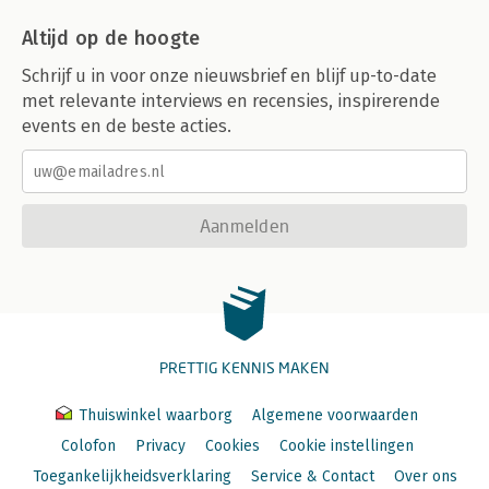
Altijd op de hoogte
Schrijf u in voor onze nieuwsbrief en blijf up-to-date
met relevante interviews en recensies, inspirerende
events en de beste acties.
Aanmelden
PRETTIG KENNIS MAKEN
Thuiswinkel waarborg
Algemene voorwaarden
Colofon
Privacy
Cookies
Cookie instellingen
Toegankelijkheidsverklaring
Service & Contact
Over ons