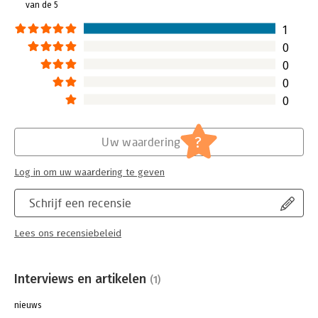
van de 5
1
0
0
0
0
?
Uw waardering
Log in om uw waardering te geven
Schrijf een recensie
Lees ons recensiebeleid
Interviews en artikelen
(1)
nieuws