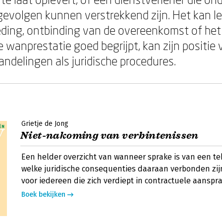
 gevolgen kunnen verstrekkend zijn. Het kan le
ding, ontbinding van de overeenkomst of het
 wanprestatie goed begrijpt, kan zijn positie 
ndelingen als juridische procedures.
Grietje de Jong
Niet-nakoming van verbintenissen
Een helder overzicht van wanneer sprake is van een t
welke juridische consequenties daaraan verbonden zijn
voor iedereen die zich verdiept in contractuele aanspra
Boek bekijken