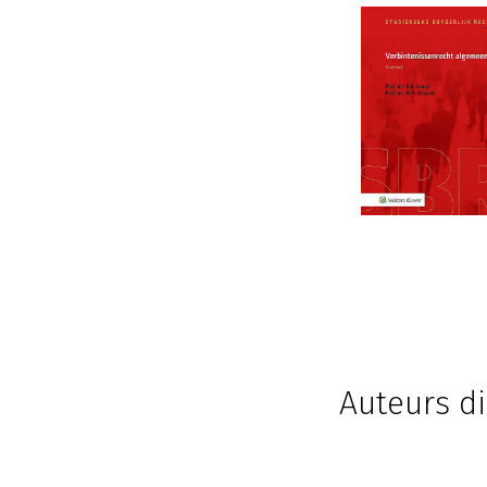
Auteurs di