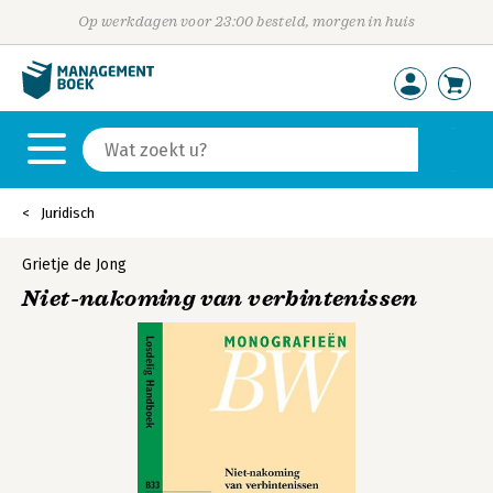
Op werkdagen voor 23:00 besteld, morgen in huis
Juridisch
Grietje de Jong
Niet-nakoming van verbintenissen