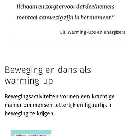
lichaam en zorgt ervoor dat deelnemers
mentaal aanwezig zijn in het moment."
Uit:
Warming-ups en energizers
Beweging en dans als
warming-up
Bewegingsactiviteiten vormen een krachtige
manier om mensen letterlijk en figuurlijk in
beweging te krijgen.