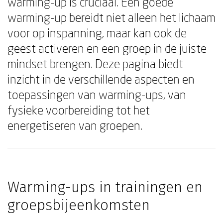
warming-up is cruciaal. Een goede
warming-up bereidt niet alleen het lichaam
voor op inspanning, maar kan ook de
geest activeren en een groep in de juiste
mindset brengen. Deze pagina biedt
inzicht in de verschillende aspecten en
toepassingen van warming-ups, van
fysieke voorbereiding tot het
energetiseren van groepen.
Warming-ups in trainingen en
groepsbijeenkomsten