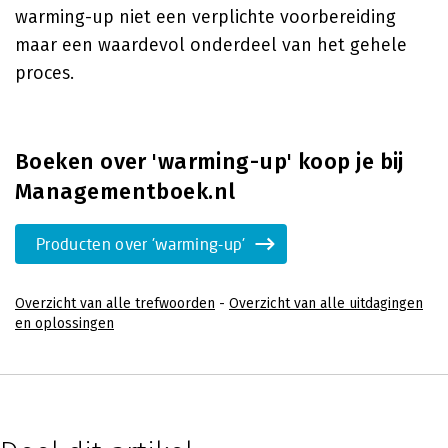
warming-up niet een verplichte voorbereiding
maar een waardevol onderdeel van het gehele
proces.
Boeken over 'warming-up' koop je bij
Managementboek.nl
Producten over 'warming-up'
Overzicht van alle trefwoorden
-
Overzicht van alle uitdagingen
en oplossingen