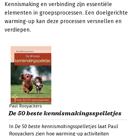
Kennismaking en verbinding zijn essentiële
elementen in groepsprocessen. Een doelgerichte
warming-up kan deze processen versnellen en
verdiepen.
Paul Rooyackers
De 50 beste kennismakingsspelletjes
In
De 50 beste kennismakingsspelletjes
laat Paul
Rooyackers zien hoe warming-up activiteiten