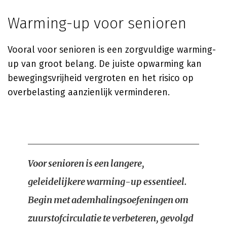
Warming-up voor senioren
Vooral voor senioren is een zorgvuldige warming-
up van groot belang. De juiste opwarming kan
bewegingsvrijheid vergroten en het risico op
overbelasting aanzienlijk verminderen.
Voor senioren is een langere,
geleidelijkere warming-up essentieel.
Begin met ademhalingsoefeningen om
zuurstofcirculatie te verbeteren, gevolgd