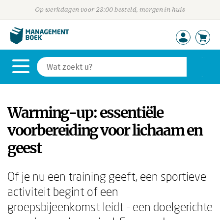
Op werkdagen voor 23:00 besteld, morgen in huis
Warming-up: essentiële
voorbereiding voor lichaam en
geest
Of je nu een training geeft, een sportieve
activiteit begint of een
groepsbijeenkomst leidt - een doelgerichte