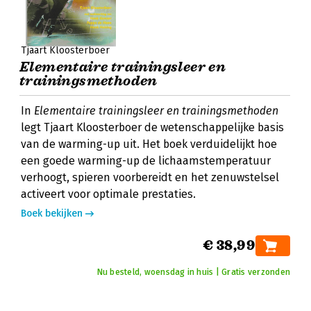
Tjaart Kloosterboer
Elementaire trainingsleer en
trainingsmethoden
In
Elementaire trainingsleer en trainingsmethoden
legt Tjaart Kloosterboer de wetenschappelijke basis
van de warming-up uit. Het boek verduidelijkt hoe
een goede warming-up de lichaamstemperatuur
verhoogt, spieren voorbereidt en het zenuwstelsel
activeert voor optimale prestaties.
Boek bekijken
€ 38,99
Nu besteld, woensdag in huis | Gratis verzonden