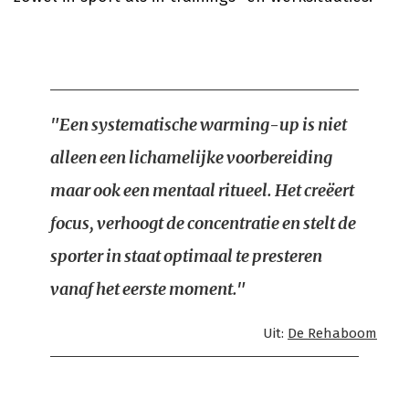
"Een systematische warming-up is niet
alleen een lichamelijke voorbereiding
maar ook een mentaal ritueel. Het creëert
focus, verhoogt de concentratie en stelt de
sporter in staat optimaal te presteren
vanaf het eerste moment."
Uit:
De Rehaboom