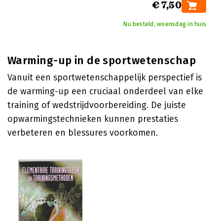
€ 7,50
Nu besteld, woensdag in huis
Warming-up in de sportwetenschap
Vanuit een sportwetenschappelijk perspectief is
de warming-up een cruciaal onderdeel van elke
training of wedstrijdvoorbereiding. De juiste
opwarmingstechnieken kunnen prestaties
verbeteren en blessures voorkomen.