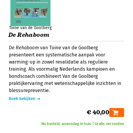
Toine van de Goolberg
De Rehaboom
De Rehaboom
van Toine van de Goolberg
presenteert een systematische aanpak voor
warming-up in zowel revalidatie als reguliere
training. Als voormalig Nederlands kampioen en
bondscoach combineert Van de Goolberg
praktijkervaring met wetenschappelijke inzichten in
blessurepreventie.
Boek bekijken
€ 40,00
Nu besteld, woensdag in huis | Gratis verzonden