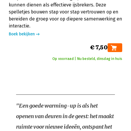
kunnen dienen als effectieve ijsbrekers. Deze
spelletjes bouwen stap voor stap vertrouwen op en
bereiden de groep voor op diepere samenwerking en
interactie.
Boek bekijken
€ 7,50
Op voorraad | Nu besteld, dinsdag in huis
"Een goede warming-up is als het
openen van deuren in de geest: het maakt
ruimte voor nieuwe ideeën, ontspant het