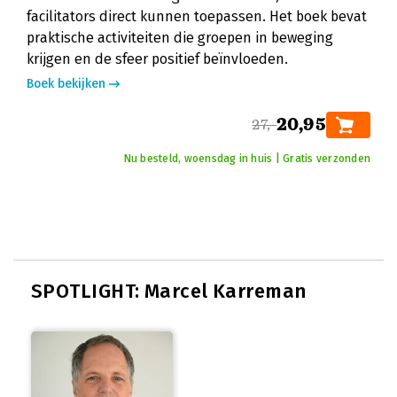
facilitators direct kunnen toepassen. Het boek bevat
praktische activiteiten die groepen in beweging
krijgen en de sfeer positief beïnvloeden.
Boek bekijken
20,95
27,-
Nu besteld, woensdag in huis | Gratis verzonden
SPOTLIGHT: Marcel Karreman