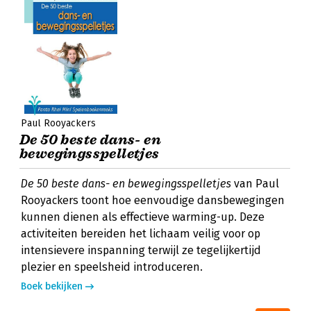
Paul Rooyackers
De 50 beste dans- en
bewegingsspelletjes
De 50 beste dans- en bewegingsspelletjes
van Paul
Rooyackers toont hoe eenvoudige dansbewegingen
kunnen dienen als effectieve warming-up. Deze
activiteiten bereiden het lichaam veilig voor op
intensievere inspanning terwijl ze tegelijkertijd
plezier en speelsheid introduceren.
Boek bekijken