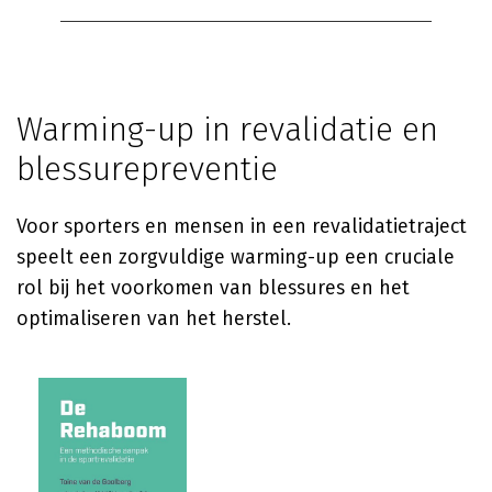
Warming-up in revalidatie en
blessurepreventie
Voor sporters en mensen in een revalidatietraject
speelt een zorgvuldige warming-up een cruciale
rol bij het voorkomen van blessures en het
optimaliseren van het herstel.