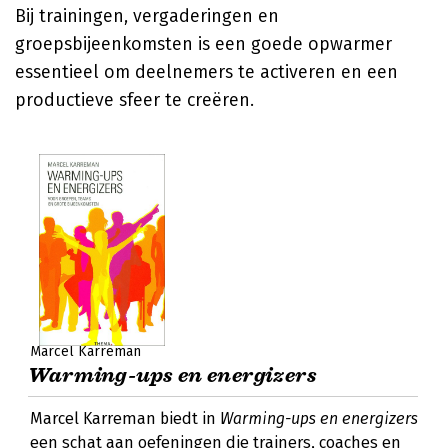
Bij trainingen, vergaderingen en
groepsbijeenkomsten is een goede opwarmer
essentieel om deelnemers te activeren en een
productieve sfeer te creëren.
Marcel Karreman
Warming-ups en energizers
Marcel Karreman biedt in
Warming-ups en energizers
een schat aan oefeningen die trainers, coaches en