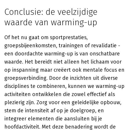
Conclusie: de veelzijdige
waarde van warming-up
Of het nu gaat om sportprestaties,
groepsbijeenkomsten, trainingen of revalidatie -
een doordachte warming-up is van onschatbare
waarde. Het bereidt niet alleen het lichaam voor
op inspanning maar creëert ook mentale focus en
groepsverbinding. Door de inzichten uit diverse
disciplines te combineren, kunnen we warming-up
activiteiten ontwikkelen die zowel effectief als
plezierig zijn. Zorg voor een geleidelijke opbouw,
stem de intensiteit af op je doelgroep, en
integreer elementen die aansluiten bij je
hoofdactiviteit. Met deze benadering wordt de