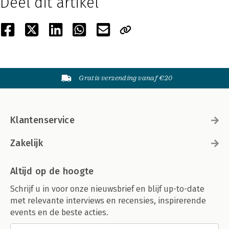
Deel dit artikel
Gratis verzending vanaf €20
Klantenservice
Zakelijk
Altijd op de hoogte
Schrijf u in voor onze nieuwsbrief en blijf up-to-date
met relevante interviews en recensies, inspirerende
events en de beste acties.