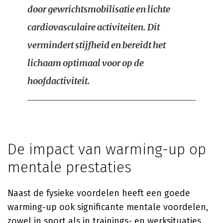
door gewrichtsmobilisatie en lichte
cardiovasculaire activiteiten. Dit
vermindert stijfheid en bereidt het
lichaam optimaal voor op de
hoofdactiviteit.
De impact van warming-up op
mentale prestaties
Naast de fysieke voordelen heeft een goede
warming-up ook significante mentale voordelen,
zowel in sport als in trainings- en werksituaties.