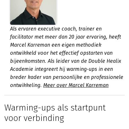
Als ervaren executive coach, trainer en
facilitator met meer dan 20 jaar ervaring, heeft
Marcel Karreman een eigen methodiek
ontwikkeld voor het effectief opstarten van
bijeenkomsten. Als leider van de Double Healix
Academie integreert hij warming-ups in een
breder kader van persoonlijke en professionele
ontwikkeling.
Meer over Marcel Karreman
Warming-ups als startpunt
voor verbinding