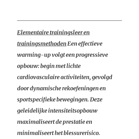
Elementaire trainingsleer en
trainingsmethoden
Een effectieve
warming-up volgt een progressieve
opbouw: begin met lichte
cardiovasculaire activiteiten, gevolgd
door dynamische rekoefeningen en
sportspecifieke bewegingen. Deze
geleidelijke intensiteitsopbouw
maximaliseert de prestatie en
minimaliseert het blessurerisico.