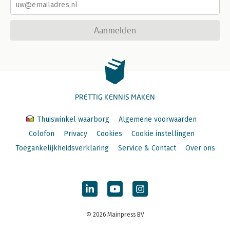
Aanmelden
PRETTIG KENNIS MAKEN
Thuiswinkel waarborg
Algemene voorwaarden
Colofon
Privacy
Cookies
Cookie instellingen
Toegankelijkheidsverklaring
Service & Contact
Over ons
© 2026 Mainpress BV