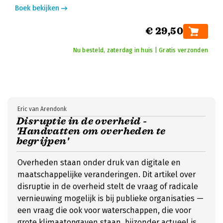
Boek bekijken
€ 29,50
Nu besteld, zaterdag in huis | Gratis verzonden
Eric van Arendonk
Disruptie in de overheid -
'Handvatten om overheden te
begrijpen'
Overheden staan onder druk van digitale en
maatschappelijke veranderingen. Dit artikel over
disruptie in de overheid stelt de vraag of radicale
vernieuwing mogelijk is bij publieke organisaties —
een vraag die ook voor waterschappen, die voor
grote klimaatopgaven staan, bijzonder actueel is.