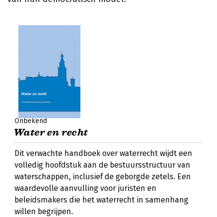
Onbekend
Water en recht
Dit verwachte handboek over waterrecht wijdt een
volledig hoofdstuk aan de bestuursstructuur van
waterschappen, inclusief de geborgde zetels. Een
waardevolle aanvulling voor juristen en
beleidsmakers die het waterrecht in samenhang
willen begrijpen.