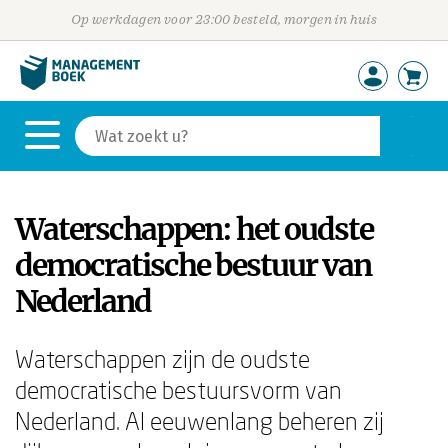
Op werkdagen voor 23:00 besteld, morgen in huis
Waterschappen: het oudste
democratische bestuur van
Nederland
Waterschappen zijn de oudste
democratische bestuursvorm van
Nederland. Al eeuwenlang beheren zij