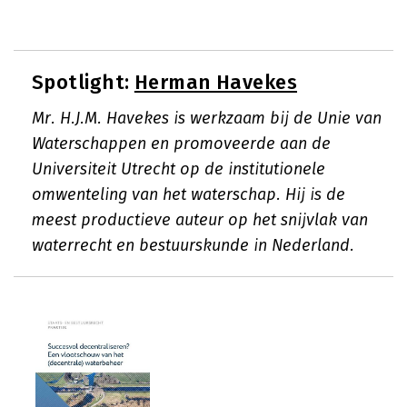
Spotlight:
Herman Havekes
Mr. H.J.M. Havekes is werkzaam bij de Unie van
Waterschappen en promoveerde aan de
Universiteit Utrecht op de institutionele
omwenteling van het waterschap. Hij is de
meest productieve auteur op het snijvlak van
waterrecht en bestuurskunde in Nederland.