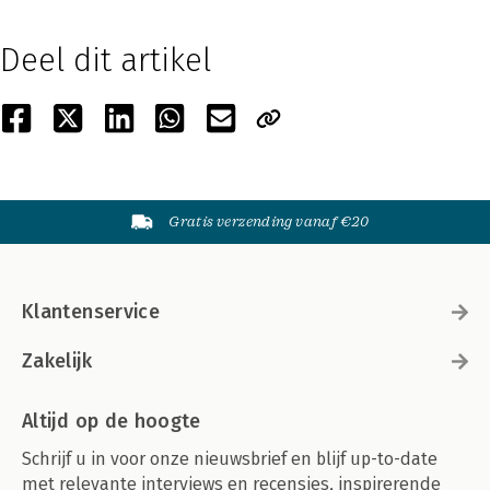
Deel dit artikel
Gratis verzending vanaf €20
Klantenservice
Zakelijk
Altijd op de hoogte
Schrijf u in voor onze nieuwsbrief en blijf up-to-date
met relevante interviews en recensies, inspirerende