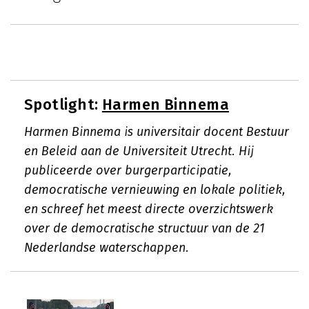
Spotlight:
Harmen Binnema
Harmen Binnema is universitair docent Bestuur
en Beleid aan de Universiteit Utrecht. Hij
publiceerde over burgerparticipatie,
democratische vernieuwing en lokale politiek,
en schreef het meest directe overzichtswerk
over de democratische structuur van de 21
Nederlandse waterschappen.