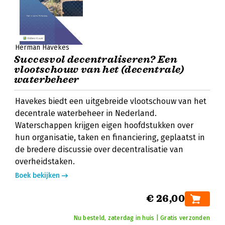
Herman Havekes
Succesvol decentraliseren? Een
vlootschouw van het (decentrale)
waterbeheer
Havekes biedt een uitgebreide vlootschouw van het
decentrale waterbeheer in Nederland.
Waterschappen krijgen eigen hoofdstukken over
hun organisatie, taken en financiering, geplaatst in
de bredere discussie over decentralisatie van
overheidstaken.
Boek bekijken
€ 26,00
Nu besteld, zaterdag in huis | Gratis verzonden