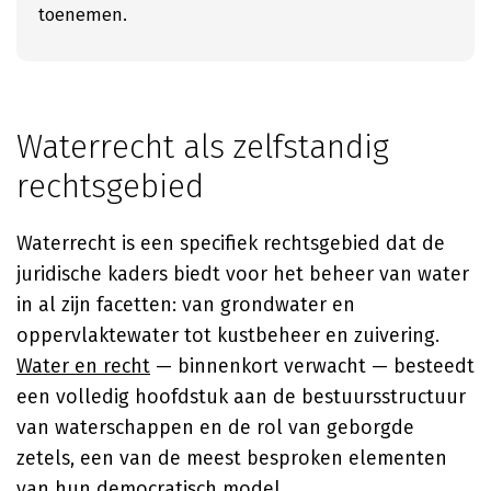
toenemen.
Waterrecht als zelfstandig
rechtsgebied
Waterrecht is een specifiek rechtsgebied dat de
juridische kaders biedt voor het beheer van water
in al zijn facetten: van grondwater en
oppervlaktewater tot kustbeheer en zuivering.
Water en recht
— binnenkort verwacht — besteedt
een volledig hoofdstuk aan de bestuursstructuur
van waterschappen en de rol van geborgde
zetels, een van de meest besproken elementen
van hun democratisch model.