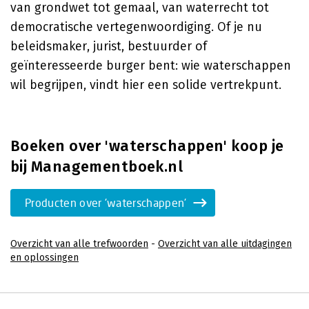
van grondwet tot gemaal, van waterrecht tot
democratische vertegenwoordiging. Of je nu
beleidsmaker, jurist, bestuurder of
geïnteresseerde burger bent: wie waterschappen
wil begrijpen, vindt hier een solide vertrekpunt.
Boeken over 'waterschappen' koop je
bij Managementboek.nl
Producten over 'waterschappen'
Overzicht van alle trefwoorden
-
Overzicht van alle uitdagingen
en oplossingen