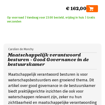
€ 162,00
Op voorraad | Vandaag voor 23:00 besteld, vrijdag in huis | Gratis
verzonden
Carolien de Monchy
Maatschappelijk verantwoord
besturen - Good Governance in de
bestuurskamer
Maatschappelijk verantwoord besturen is voor
waterschapsbestuurders een groeiend thema. Dit
artikel over good governance in de bestuurskamer
biedt praktijkgerichte inzichten die ook voor
waterschappen relevant zijn, zeker nu hun
zichtbaarheid en maatschappelijke verantwoording