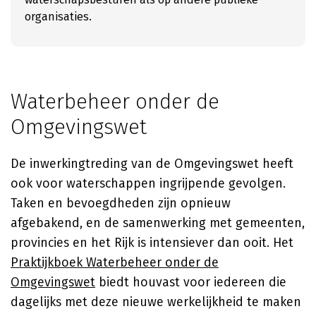
organisaties.
Waterbeheer onder de
Omgevingswet
De inwerkingtreding van de Omgevingswet heeft
ook voor waterschappen ingrijpende gevolgen.
Taken en bevoegdheden zijn opnieuw
afgebakend, en de samenwerking met gemeenten,
provincies en het Rijk is intensiever dan ooit. Het
Praktijkboek Waterbeheer onder de
Omgevingswet
biedt houvast voor iedereen die
dagelijks met deze nieuwe werkelijkheid te maken