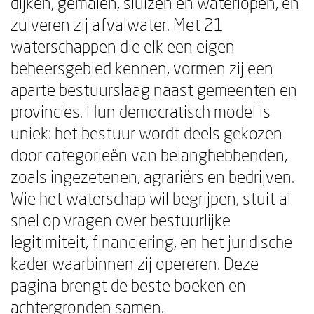
dijken, gemalen, sluizen en waterlopen, en
zuiveren zij afvalwater. Met 21
waterschappen die elk een eigen
beheersgebied kennen, vormen zij een
aparte bestuurslaag naast gemeenten en
provincies. Hun democratisch model is
uniek: het bestuur wordt deels gekozen
door categorieën van belanghebbenden,
zoals ingezetenen, agrariërs en bedrijven.
Wie het waterschap wil begrijpen, stuit al
snel op vragen over bestuurlijke
legitimiteit, financiering, en het juridische
kader waarbinnen zij opereren. Deze
pagina brengt de beste boeken en
achtergronden samen.