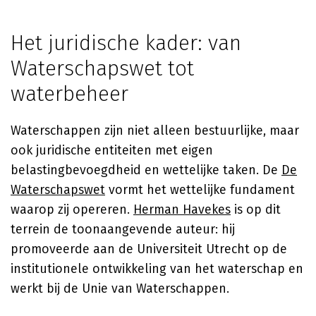
Het juridische kader: van
Waterschapswet tot
waterbeheer
Waterschappen zijn niet alleen bestuurlijke, maar
ook juridische entiteiten met eigen
belastingbevoegdheid en wettelijke taken. De
De
Waterschapswet
vormt het wettelijke fundament
waarop zij opereren.
Herman Havekes
is op dit
terrein de toonaangevende auteur: hij
promoveerde aan de Universiteit Utrecht op de
institutionele ontwikkeling van het waterschap en
werkt bij de Unie van Waterschappen.