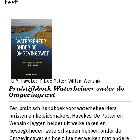
heeft.
H.J.M. Havekes
P.J. de Putter
Willem Wensink
Praktijkboek Waterbeheer onder de
Omgevingswet
Een praktisch handboek voor waterbeheerders,
juristen en beleidsmakers. Havekes, De Putter en
Wensink leggen helder uit welke taken en
bevoegdheden waterschappen hebben onder de
Omgevingswet en hoe zij samenwerken met andere