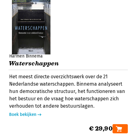
Harmen Binnema
Waterschappen
Het meest directe overzichtswerk over de 21
Nederlandse waterschappen. Binnema analyseert
hun democratische structuur, het functioneren van
het bestuur en de vraag hoe waterschappen zich
verhouden tot andere bestuurslagen.
Boek bekijken
€ 29,90