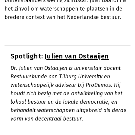
buitenstaanders weinig zichtbaar. Juist daarom is
het zinvol om waterschappen te plaatsen in de
bredere context van het Nederlandse bestuur.
Spotlight:
Julien van Ostaaijen
Dr. Julien van Ostaaijen is universitair docent
Bestuurskunde aan Tilburg University en
wetenschappelijk adviseur bij ProDemos. Hij
houdt zich bezig met de ontwikkeling van het
lokaal bestuur en de lokale democratie, en
behandelt waterschappen uitgebreid als derde
vorm van decentraal bestuur.