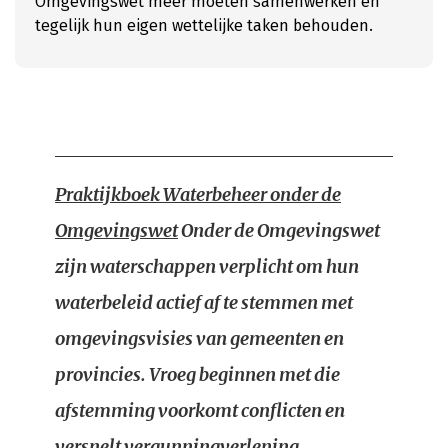
Omgevingswet meer moeten samenwerken en
tegelijk hun eigen wettelijke taken behouden.
Praktijkboek Waterbeheer onder de
Omgevingswet
Onder de Omgevingswet
zijn waterschappen verplicht om hun
waterbeleid actief af te stemmen met
omgevingsvisies van gemeenten en
provincies. Vroeg beginnen met die
afstemming voorkomt conflicten en
versnelt vergunningverlening.