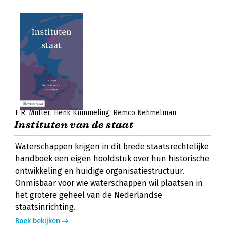
E.R. Muller
Henk Kummeling
Remco Nehmelman
Instituten van de staat
Waterschappen krijgen in dit brede staatsrechtelijke
handboek een eigen hoofdstuk over hun historische
ontwikkeling en huidige organisatiestructuur.
Onmisbaar voor wie waterschappen wil plaatsen in
het grotere geheel van de Nederlandse
staatsinrichting.
Boek bekijken