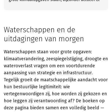
Waterschappen en de
uitdagingen van morgen
Waterschappen staan voor grote opgaven:
klimaatverandering, zeespiegelstijging, droogte en
wateroverlast vragen om een voortdurende
aanpassing van strategie en infrastructuur.
Tegelijk groeit de maatschappelijke aandacht voor
hun bestuurlijke legitimiteit: wie
vertegenwoordigen zij, hoe worden zij gekozen en
hoe leggen zij verantwoording af? De boeken op
deze pagina bieden samen een volledig beeld —