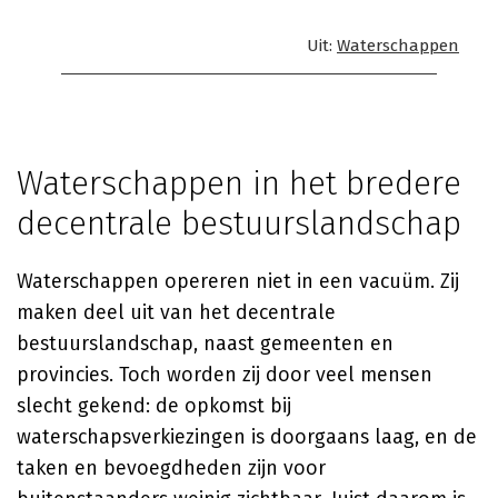
Uit:
Waterschappen
Waterschappen in het bredere
decentrale bestuurslandschap
Waterschappen opereren niet in een vacuüm. Zij
maken deel uit van het decentrale
bestuurslandschap, naast gemeenten en
provincies. Toch worden zij door veel mensen
slecht gekend: de opkomst bij
waterschapsverkiezingen is doorgaans laag, en de
taken en bevoegdheden zijn voor