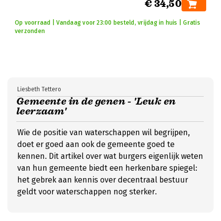
€ 34,50
Op voorraad | Vandaag voor 23:00 besteld, vrijdag in huis | Gratis
verzonden
Liesbeth Tettero
Gemeente in de genen - 'Leuk en
leerzaam'
Wie de positie van waterschappen wil begrijpen,
doet er goed aan ook de gemeente goed te
kennen. Dit artikel over wat burgers eigenlijk weten
van hun gemeente biedt een herkenbare spiegel:
het gebrek aan kennis over decentraal bestuur
geldt voor waterschappen nog sterker.