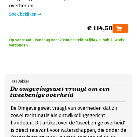
overheden.
Boek bekijken
€ 114,50
Op voorraad | Vandaag voor 23:00 besteld, vrijdag in huis | Gratis
verzonden
Has Bakker
De omgevingswet vraagt om een
tweebenige overheid
De Omgevingswet vraagt van overheden dat zij
zowel rechtmatig als ontwikkelingsgericht
handelen. Dit artikel over de 'tweebenige overheid'
is direct relevant voor waterschappen, die onder de