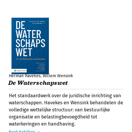
Herman Havekes
Willem Wensink
De Waterschapswet
Het standaardwerk over de juridische inrichting van
waterschappen. Havekes en Wensink behandelen de
volledige wettelijke structuur: van bestuurlijke
organisatie en belastingbevoegdheid tot
waterkeringen en handhaving.