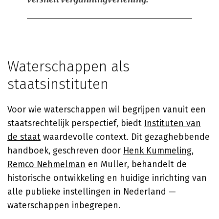
Waterschappen als
staatsinstituten
Voor wie waterschappen wil begrijpen vanuit een
staatsrechtelijk perspectief, biedt
Instituten van
de staat
waardevolle context. Dit gezaghebbende
handboek, geschreven door
Henk Kummeling
,
Remco Nehmelman
en Muller, behandelt de
historische ontwikkeling en huidige inrichting van
alle publieke instellingen in Nederland —
waterschappen inbegrepen.