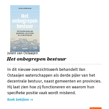
Julien van Ostaaijen
Het onbegrepen bestuur
In dit nieuwe overzichtswerk behandelt Van
Ostaaijen waterschappen als derde pijler van het
decentrale bestuur, naast gemeenten en provincies.
Hij laat zien hoe zij functioneren en waarom hun
specifieke positie vaak wordt miskend.
Boek bekijken