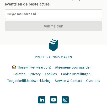
events en de beste acties.
Aanmelden
PRETTIG KENNIS MAKEN
Thuiswinkel waarborg
Algemene voorwaarden
Colofon
Privacy
Cookies
Cookie instellingen
Toegankelijkheidsverklaring
Service & Contact
Over ons