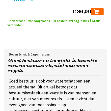
Boek bekijken
€ 86,00
Op voorraad | Vandaag voor 17:00 besteld, vrijdag in huis | Gratis
verzonden
Steven Schuit & Casper Jaspers
Goed bestuur en toezicht is kwestie
van mensenwerk, niet van meer
regels
Goed bestuur is ook voor waterschappen een
actueel thema. Dit artikel betoogt dat
bestuurskwaliteit een kwestie is van mensen en
cultuur, niet van meer regels — een inzicht dat
even goed van toepassing is op
waterschapsbesturen als op andere publieke