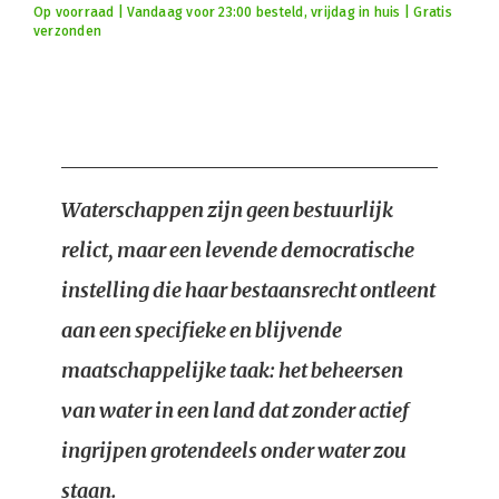
Op voorraad | Vandaag voor 23:00 besteld, vrijdag in huis | Gratis
verzonden
Waterschappen zijn geen bestuurlijk
relict, maar een levende democratische
instelling die haar bestaansrecht ontleent
aan een specifieke en blijvende
maatschappelijke taak: het beheersen
van water in een land dat zonder actief
ingrijpen grotendeels onder water zou
staan.