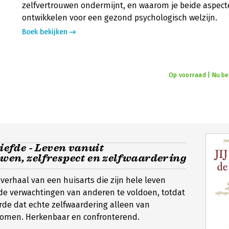
zelfvertrouwen ondermijnt, en waarom je beide aspec
ontwikkelen voor een gezond psychologisch welzijn.
Boek bekijken
Op voorraad | Nu bes
liefde - Leven vanuit
wen, zelfrespect en zelfwaardering
 verhaal van een huisarts die zijn hele leven
de verwachtingen van anderen te voldoen, totdat
eerde dat echte zelfwaardering alleen van
komen. Herkenbaar en confronterend.