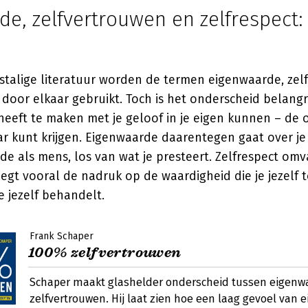
e, zelfvertrouwen en zelfrespect: 
stalige literatuur worden de termen eigenwaarde, zel
 door elkaar gebruikt. Toch is het onderscheid belangri
eeft te maken met je geloof in je eigen kunnen – de 
aar kunt krijgen. Eigenwaarde daarentegen gaat over 
e als mens, los van wat je presteert. Zelfrespect omv
egt vooral de nadruk op de waardigheid die je jezelf 
 jezelf behandelt.
Frank Schaper
100% zelfvertrouwen
Schaper maakt glashelder onderscheid tussen eigenw
zelfvertrouwen. Hij laat zien hoe een laag gevoel van 