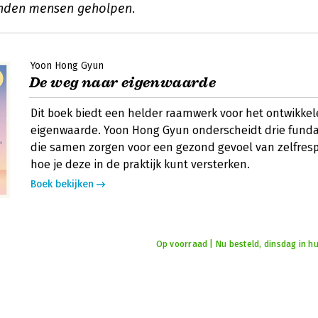
nden mensen geholpen.
Yoon Hong Gyun
De weg naar eigenwaarde
Dit boek biedt een helder raamwerk voor het ontwikke
eigenwaarde. Yoon Hong Gyun onderscheidt drie funda
die samen zorgen voor een gezond gevoel van zelfrespe
hoe je deze in de praktijk kunt versterken.
Boek bekijken
Op voorraad | Nu besteld, dinsdag in hu