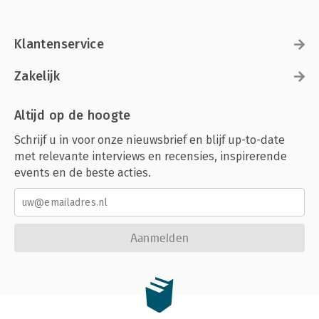
Klantenservice
Zakelijk
Altijd op de hoogte
Schrijf u in voor onze nieuwsbrief en blijf up-to-date
met relevante interviews en recensies, inspirerende
events en de beste acties.
Aanmelden