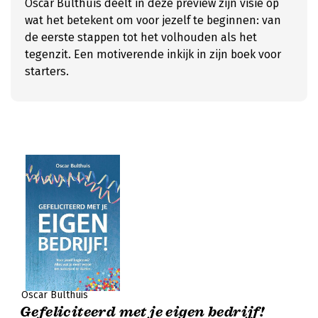
Oscar Bulthuis deelt in deze preview zijn visie op
wat het betekent om voor jezelf te beginnen: van
de eerste stappen tot het volhouden als het
tegenzit. Een motiverende inkijk in zijn boek voor
starters.
Oscar Bulthuis
Gefeliciteerd met je eigen bedrijf!