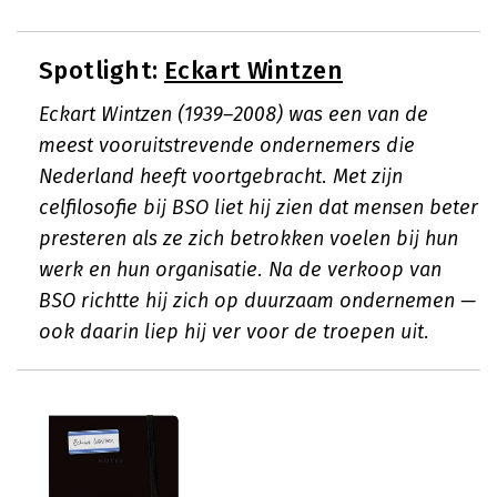
Spotlight:
Eckart Wintzen
Eckart Wintzen (1939–2008) was een van de
meest vooruitstrevende ondernemers die
Nederland heeft voortgebracht. Met zijn
celfilosofie bij BSO liet hij zien dat mensen beter
presteren als ze zich betrokken voelen bij hun
werk en hun organisatie. Na de verkoop van
BSO richtte hij zich op duurzaam ondernemen —
ook daarin liep hij ver voor de troepen uit.