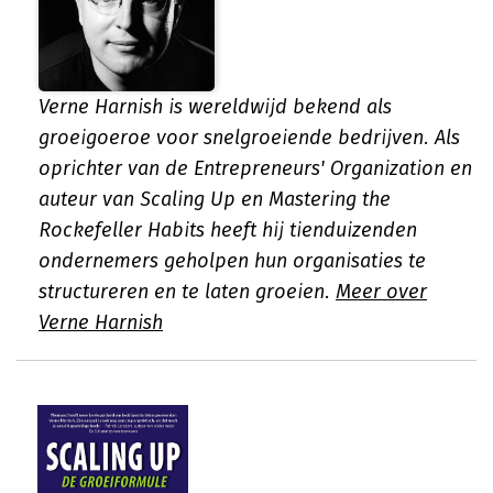
Verne Harnish is wereldwijd bekend als
groeigoeroe voor snelgroeiende bedrijven. Als
oprichter van de Entrepreneurs' Organization en
auteur van Scaling Up en Mastering the
Rockefeller Habits heeft hij tienduizenden
ondernemers geholpen hun organisaties te
structureren en te laten groeien.
Meer over
Verne Harnish