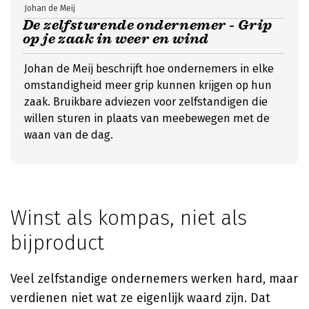
Johan de Meij
De zelfsturende ondernemer - Grip
op je zaak in weer en wind
Johan de Meij beschrijft hoe ondernemers in elke
omstandigheid meer grip kunnen krijgen op hun
zaak. Bruikbare adviezen voor zelfstandigen die
willen sturen in plaats van meebewegen met de
waan van de dag.
Winst als kompas, niet als
bijproduct
Veel zelfstandige ondernemers werken hard, maar
verdienen niet wat ze eigenlijk waard zijn. Dat