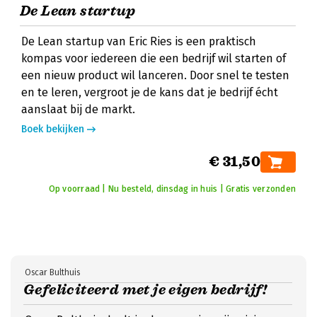
De Lean startup
De Lean startup van Eric Ries is een praktisch
kompas voor iedereen die een bedrijf wil starten of
een nieuw product wil lanceren. Door snel te testen
en te leren, vergroot je de kans dat je bedrijf écht
aanslaat bij de markt.
Boek bekijken
€ 31,50
Op voorraad | Nu besteld, dinsdag in huis | Gratis verzonden
Oscar Bulthuis
Gefeliciteerd met je eigen bedrijf!