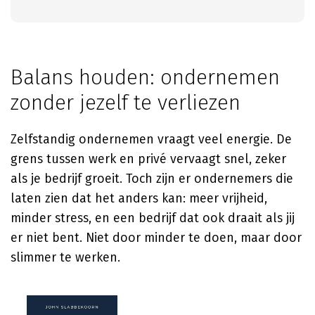
Balans houden: ondernemen
zonder jezelf te verliezen
Zelfstandig ondernemen vraagt veel energie. De
grens tussen werk en privé vervaagt snel, zeker
als je bedrijf groeit. Toch zijn er ondernemers die
laten zien dat het anders kan: meer vrijheid,
minder stress, en een bedrijf dat ook draait als jij
er niet bent. Niet door minder te doen, maar door
slimmer te werken.