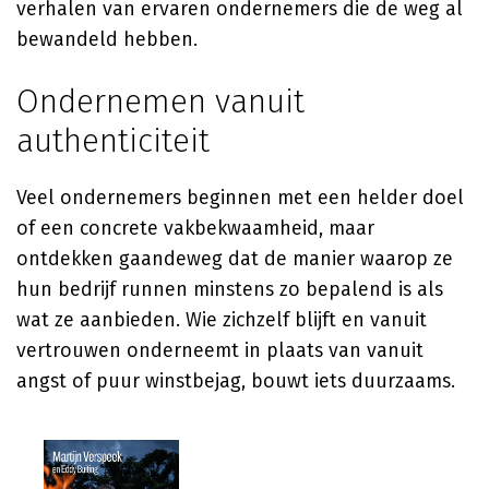
verhalen van ervaren ondernemers die de weg al
bewandeld hebben.
Ondernemen vanuit
authenticiteit
Veel ondernemers beginnen met een helder doel
of een concrete vakbekwaamheid, maar
ontdekken gaandeweg dat de manier waarop ze
hun bedrijf runnen minstens zo bepalend is als
wat ze aanbieden. Wie zichzelf blijft en vanuit
vertrouwen onderneemt in plaats van vanuit
angst of puur winstbejag, bouwt iets duurzaams.