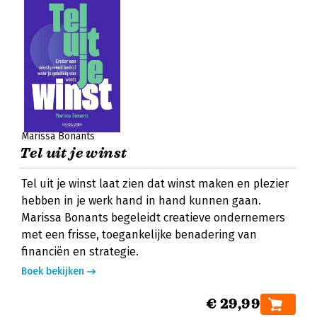
Marissa Bonants
Tel uit je winst
Tel uit je winst laat zien dat winst maken en plezier
hebben in je werk hand in hand kunnen gaan.
Marissa Bonants begeleidt creatieve ondernemers
met een frisse, toegankelijke benadering van
financiën en strategie.
Boek bekijken
€ 29,99