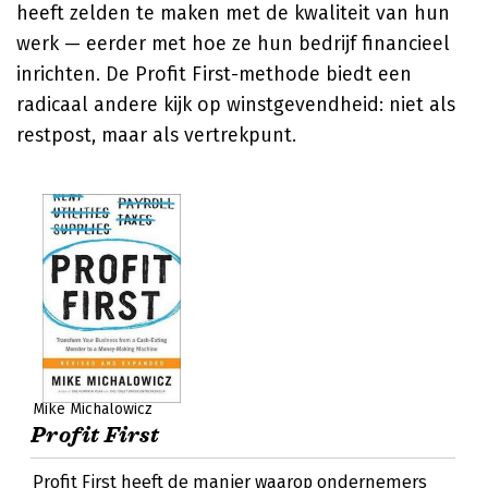
heeft zelden te maken met de kwaliteit van hun
werk — eerder met hoe ze hun bedrijf financieel
inrichten. De Profit First-methode biedt een
radicaal andere kijk op winstgevendheid: niet als
restpost, maar als vertrekpunt.
Mike Michalowicz
Profit First
Profit First heeft de manier waarop ondernemers