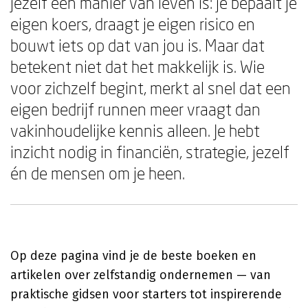
jezelf een manier van leven is: je bepaalt je
eigen koers, draagt je eigen risico en
bouwt iets op dat van jou is. Maar dat
betekent niet dat het makkelijk is. Wie
voor zichzelf begint, merkt al snel dat een
eigen bedrijf runnen meer vraagt dan
vakinhoudelijke kennis alleen. Je hebt
inzicht nodig in financiën, strategie, jezelf
én de mensen om je heen.
Op deze pagina vind je de beste boeken en
artikelen over zelfstandig ondernemen — van
praktische gidsen voor starters tot inspirerende