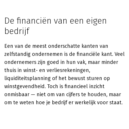
De financiën van een eigen
bedrijf
Een van de meest onderschatte kanten van
zelfstandig ondernemen is de financiële kant. Veel
ondernemers zijn goed in hun vak, maar minder
thuis in winst- en verliesrekeningen,
liquiditeitsplanning of het bewust sturen op
winstgevendheid. Toch is financieel inzicht
onmisbaar — niet om van cijfers te houden, maar
om te weten hoe je bedrijf er werkelijk voor staat.