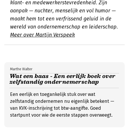
klant- en medewerkerstevredenheid. Zijn
aanpak — nuchter, menselijk en vol humor —
maakt hem tot een verfrissend geluid in de
wereld van ondernemerschap en leiderschap.
Meer over Martijn Verspeek
Marthe Walter
Wat een baas - Een eerlijk boek over
zelfstandig ondernemerschap
Een eerlijk en toegankelijk stuk over wat
zelfstandig ondernemen nu eigenlijk betekent —
van KVK-inschrijving tot btw-aangifte. Goed
startpunt voor wie de eerste stappen overweegt.