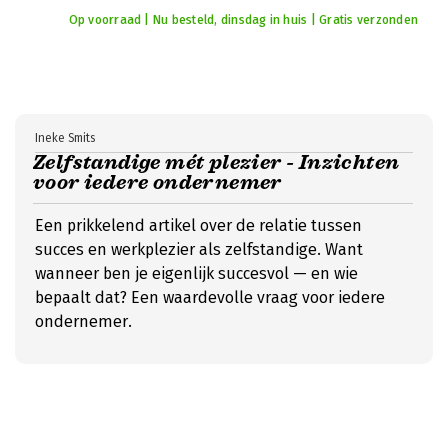
Op voorraad | Nu besteld, dinsdag in huis | Gratis verzonden
Ineke Smits
Zelfstandige mét plezier - Inzichten
voor iedere ondernemer
Een prikkelend artikel over de relatie tussen
succes en werkplezier als zelfstandige. Want
wanneer ben je eigenlijk succesvol — en wie
bepaalt dat? Een waardevolle vraag voor iedere
ondernemer.