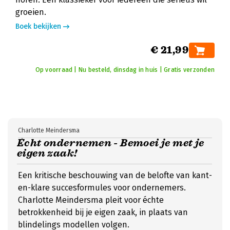
groeien.
Boek bekijken
€ 21,99
Op voorraad | Nu besteld, dinsdag in huis | Gratis verzonden
Charlotte Meindersma
Écht ondernemen - Bemoei je met je
eigen zaak!
Een kritische beschouwing van de belofte van kant-
en-klare succesformules voor ondernemers.
Charlotte Meindersma pleit voor échte
betrokkenheid bij je eigen zaak, in plaats van
blindelings modellen volgen.