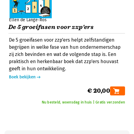
Ellen de Lange-Ros
De 5 groeifasen voor zzp'ers
De 5 groeifasen voor zzp'ers helpt zelfstandigen
begrijpen in welke fase van hun ondernemerschap
zij zich bevinden en wat de volgende stap is. Een
praktisch en herkenbaar boek dat zzp'ers houvast
geeft in hun ontwikkeling.
Boek bekijken
€ 20,00
Nu besteld, woensdag in huis | Gratis verzonden