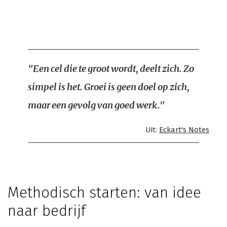
"Een cel die te groot wordt, deelt zich. Zo
simpel is het. Groei is geen doel op zich,
maar een gevolg van goed werk."
Uit:
Eckart's Notes
Methodisch starten: van idee
naar bedrijf