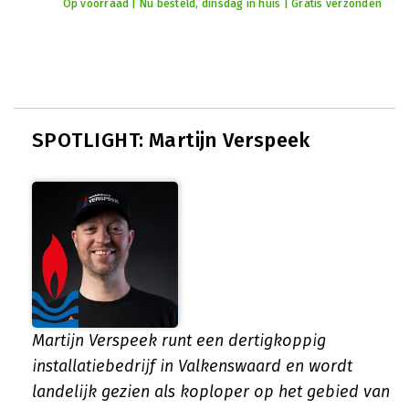
Op voorraad | Nu besteld, dinsdag in huis | Gratis verzonden
SPOTLIGHT: Martijn Verspeek
Martijn Verspeek runt een dertigkoppig
installatiebedrijf in Valkenswaard en wordt
landelijk gezien als koploper op het gebied van