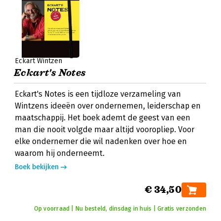
Eckart Wintzen
Eckart's Notes
Eckart's Notes is een tijdloze verzameling van
Wintzens ideeën over ondernemen, leiderschap en
maatschappij. Het boek ademt de geest van een
man die nooit volgde maar altijd vooropliep. Voor
elke ondernemer die wil nadenken over hoe en
waarom hij onderneemt.
Boek bekijken
€ 34,50
Op voorraad | Nu besteld, dinsdag in huis | Gratis verzonden