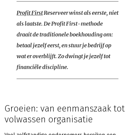
Profit First
Reserveer winst als eerste, niet
als laatste. De Profit First-methode
draait de traditionele boekhouding om:
betaal jezelf eerst, en stuur je bedrijf op
wat er overblijft. Zo dwingt je jezelf tot
financiële discipline.
Groeien: van eenmanszaak tot
volwassen organisatie