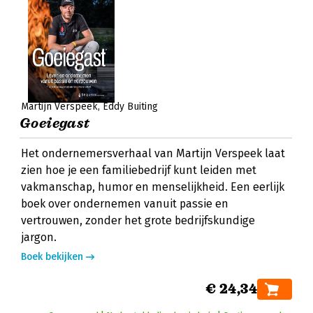
Martijn Verspeek
Eddy Buiting
Goeiegast
Het ondernemersverhaal van Martijn Verspeek laat
zien hoe je een familiebedrijf kunt leiden met
vakmanschap, humor en menselijkheid. Een eerlijk
boek over ondernemen vanuit passie en
vertrouwen, zonder het grote bedrijfskundige
jargon.
Boek bekijken
€ 24,34