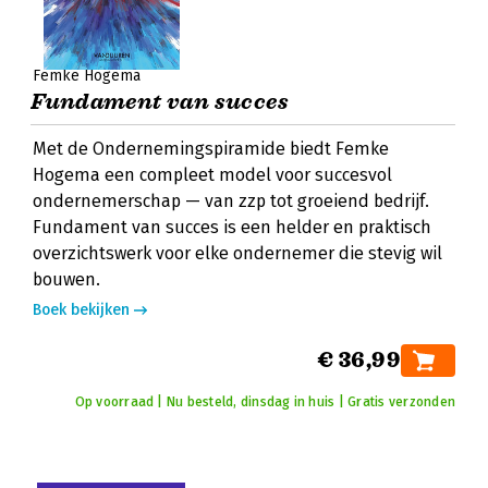
Femke Hogema
Fundament van succes
Met de Ondernemingspiramide biedt Femke
Hogema een compleet model voor succesvol
ondernemerschap — van zzp tot groeiend bedrijf.
Fundament van succes is een helder en praktisch
overzichtswerk voor elke ondernemer die stevig wil
bouwen.
Boek bekijken
€ 36,99
Op voorraad | Nu besteld, dinsdag in huis | Gratis verzonden