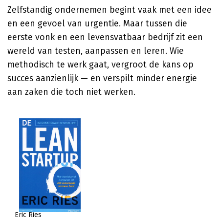
Zelfstandig ondernemen begint vaak met een idee
en een gevoel van urgentie. Maar tussen die
eerste vonk en een levensvatbaar bedrijf zit een
wereld van testen, aanpassen en leren. Wie
methodisch te werk gaat, vergroot de kans op
succes aanzienlijk — en verspilt minder energie
aan zaken die toch niet werken.
Eric Ries