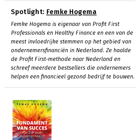
Spotlight:
Femke Hogema
Femke Hogema is eigenaar van Profit First
Professionals en Healthy Finance en een van de
meest invloedrijke stemmen op het gebied van
ondernemersfinanciën in Nederland. Ze haalde
de Profit First-methode naar Nederland en
schreef meerdere bestsellers die ondernemers
helpen een financieel gezond bedrijf te bouwen.