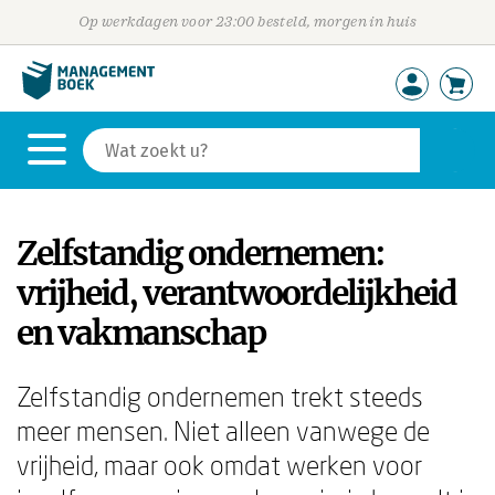
Op werkdagen voor 23:00 besteld, morgen in huis
Zelfstandig ondernemen:
vrijheid, verantwoordelijkheid
en vakmanschap
Zelfstandig ondernemen trekt steeds
meer mensen. Niet alleen vanwege de
vrijheid, maar ook omdat werken voor