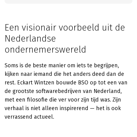
Een visionair voorbeeld uit de
Nederlandse
ondernemerswereld
Soms is de beste manier om iets te begrijpen,
kijken naar iemand die het anders deed dan de
rest. Eckart Wintzen bouwde BSO op tot een van
de grootste softwarebedrijven van Nederland,
met een filosofie die ver voor zijn tijd was. Zijn
verhaal is niet alleen inspirerend — het is ook
verrassend actueel.