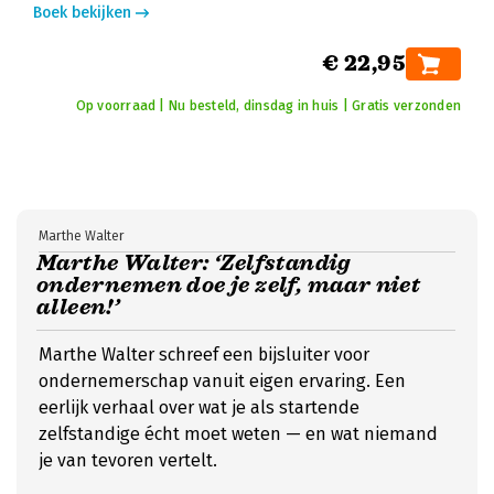
Boek bekijken
€ 22,95
Op voorraad | Nu besteld, dinsdag in huis | Gratis verzonden
Marthe Walter
Marthe Walter: ‘Zelfstandig
ondernemen doe je zelf, maar niet
alleen!’
Marthe Walter schreef een bijsluiter voor
ondernemerschap vanuit eigen ervaring. Een
eerlijk verhaal over wat je als startende
zelfstandige écht moet weten — en wat niemand
je van tevoren vertelt.