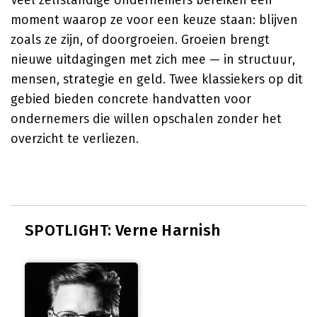
Veel zelfstandige ondernemers bereiken een
moment waarop ze voor een keuze staan: blijven
zoals ze zijn, of doorgroeien. Groeien brengt
nieuwe uitdagingen met zich mee — in structuur,
mensen, strategie en geld. Twee klassiekers op dit
gebied bieden concrete handvatten voor
ondernemers die willen opschalen zonder het
overzicht te verliezen.
SPOTLIGHT: Verne Harnish