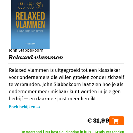
John Slabbekoorn
Relaxed vlammen
Relaxed vlammen is uitgegroeid tot een klassieker
voor ondernemers die willen groeien zonder zichzelf
te verbranden. John Slabbekoorn laat zien hoe je als
ondernemer meer misbaar kunt worden in je eigen
bedrijf — en daarmee juist meer bereikt.
Boek bekijken
€ 31,99
Op voorraad | Nu besteld, dinsdag in huis | Gratis verzonden