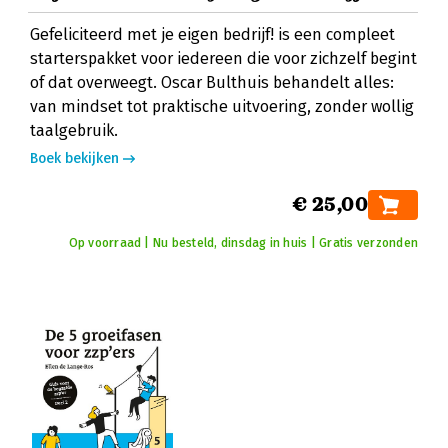
Gefeliciteerd met je eigen bedrijf! is een compleet
starterspakket voor iedereen die voor zichzelf begint
of dat overweegt. Oscar Bulthuis behandelt alles:
van mindset tot praktische uitvoering, zonder wollig
taalgebruik.
Boek bekijken
€ 25,00
Op voorraad | Nu besteld, dinsdag in huis | Gratis verzonden