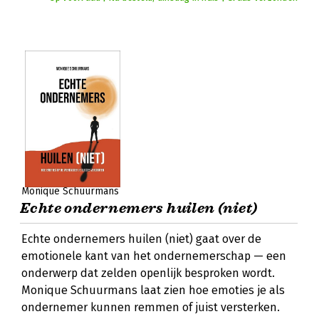
Monique Schuurmans
Echte ondernemers huilen (niet)
Echte ondernemers huilen (niet) gaat over de
emotionele kant van het ondernemerschap — een
onderwerp dat zelden openlijk besproken wordt.
Monique Schuurmans laat zien hoe emoties je als
ondernemer kunnen remmen of juist versterken.