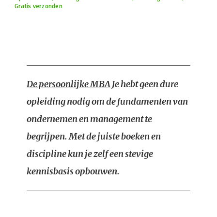
Gratis verzonden
De persoonlijke MBA
Je hebt geen dure
opleiding nodig om de fundamenten van
ondernemen en management te
begrijpen. Met de juiste boeken en
discipline kun je zelf een stevige
kennisbasis opbouwen.