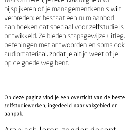
bijspijkeren of je managementkennis wilt
verbreden: er bestaat een ruim aanbod
aan boeken dat speciaal voor zelfstudie is
ontwikkeld. Ze bieden stapsgewijze uitleg,
oefeningen met antwoorden en soms ook
audiomateriaal, zodat je altijd weet of je
op de goede weg bent.
Op deze pagina vind je een overzicht van de beste
zelfstudiewerken, ingedeeld naar vakgebied en
aanpak.