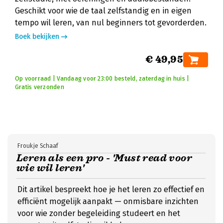
Geschikt voor wie de taal zelfstandig en in eigen
tempo wil leren, van nul beginners tot gevorderden.
Boek bekijken
€ 49,95
Op voorraad | Vandaag voor 23:00 besteld, zaterdag in huis |
Gratis verzonden
Froukje Schaaf
Leren als een pro - 'Must read voor
wie wil leren'
Dit artikel bespreekt hoe je het leren zo effectief en
efficiënt mogelijk aanpakt — onmisbare inzichten
voor wie zonder begeleiding studeert en het