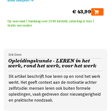
Boek bekijken
€ 43,99
Op voorraad | Vandaag voor 23:00 besteld, zaterdag in huis |
Gratis verzonden
Erik Deen
Opleidingskunde - LEREN in het
werk, rond het werk, voor het werk
Dit artikel beschrijft hoe leren op en rond het werk
werkt. Het geeft context aan de motivatie achter
zelfstudie: mensen leren ook buiten formele
opleidingen, vaak gedreven door nieuwsgierigheid
en praktische noodzaak.