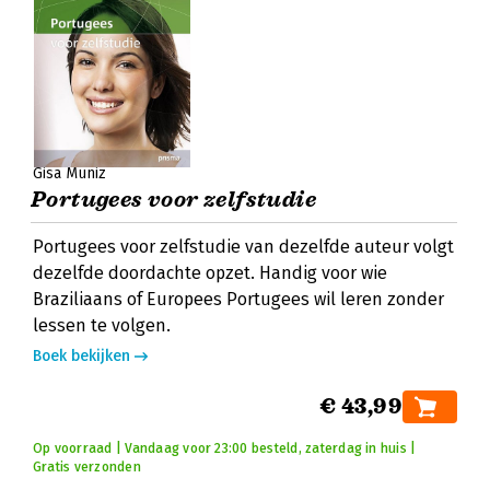
Gisa Muniz
Portugees voor zelfstudie
Portugees voor zelfstudie van dezelfde auteur volgt
dezelfde doordachte opzet. Handig voor wie
Braziliaans of Europees Portugees wil leren zonder
lessen te volgen.
Boek bekijken
€ 43,99
Op voorraad | Vandaag voor 23:00 besteld, zaterdag in huis |
Gratis verzonden