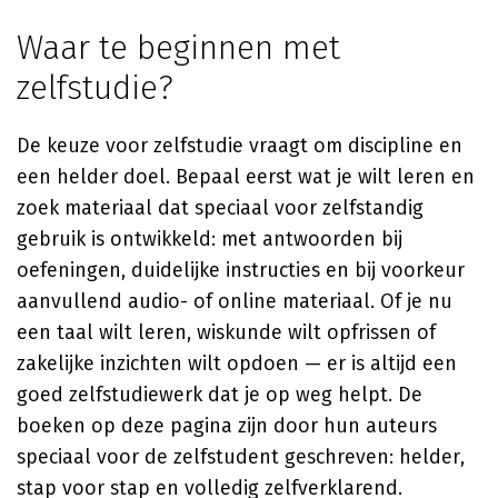
Waar te beginnen met
zelfstudie?
De keuze voor zelfstudie vraagt om discipline en
een helder doel. Bepaal eerst wat je wilt leren en
zoek materiaal dat speciaal voor zelfstandig
gebruik is ontwikkeld: met antwoorden bij
oefeningen, duidelijke instructies en bij voorkeur
aanvullend audio- of online materiaal. Of je nu
een taal wilt leren, wiskunde wilt opfrissen of
zakelijke inzichten wilt opdoen — er is altijd een
goed zelfstudiewerk dat je op weg helpt. De
boeken op deze pagina zijn door hun auteurs
speciaal voor de zelfstudent geschreven: helder,
stap voor stap en volledig zelfverklarend.