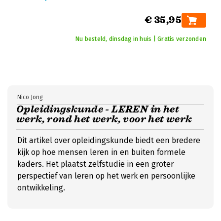
€ 35,95
Nu besteld, dinsdag in huis | Gratis verzonden
Nico Jong
Opleidingskunde - LEREN in het
werk, rond het werk, voor het werk
Dit artikel over opleidingskunde biedt een bredere
kijk op hoe mensen leren in en buiten formele
kaders. Het plaatst zelfstudie in een groter
perspectief van leren op het werk en persoonlijke
ontwikkeling.