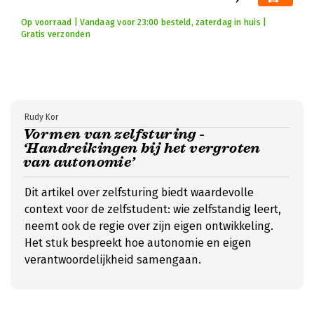
Op voorraad | Vandaag voor 23:00 besteld, zaterdag in huis |
Gratis verzonden
Rudy Kor
Vormen van zelfsturing -
‘Handreikingen bij het vergroten
van autonomie’
Dit artikel over zelfsturing biedt waardevolle
context voor de zelfstudent: wie zelfstandig leert,
neemt ook de regie over zijn eigen ontwikkeling.
Het stuk bespreekt hoe autonomie en eigen
verantwoordelijkheid samengaan.