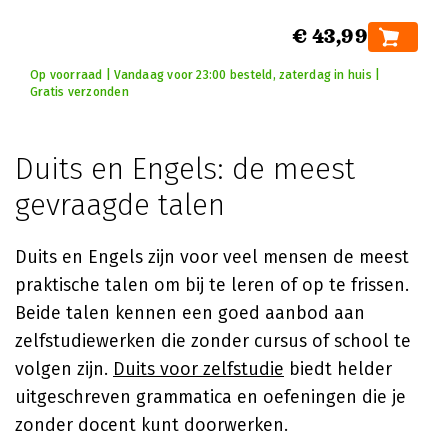
€ 43,99
Op voorraad | Vandaag voor 23:00 besteld, zaterdag in huis |
Gratis verzonden
Duits en Engels: de meest
gevraagde talen
Duits en Engels zijn voor veel mensen de meest
praktische talen om bij te leren of op te frissen.
Beide talen kennen een goed aanbod aan
zelfstudiewerken die zonder cursus of school te
volgen zijn.
Duits voor zelfstudie
biedt helder
uitgeschreven grammatica en oefeningen die je
zonder docent kunt doorwerken.