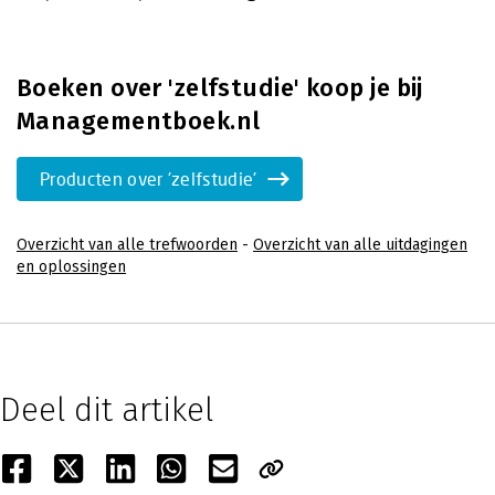
Boeken over 'zelfstudie' koop je bij
Managementboek.nl
Producten over 'zelfstudie'
Overzicht van alle trefwoorden
-
Overzicht van alle uitdagingen
en oplossingen
Deel dit artikel