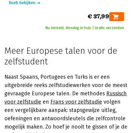
Boek bekijken
€ 37,99
Nu besteld, dinsdag in huis | Gratis verzonden
Meer Europese talen voor de
zelfstudent
Naast Spaans, Portugees en Turks is er een
uitgebreide reeks zelfstudiewerken voor de meest
gevraagde Europese talen. De methodes
Russisch
voor zelfstudie
en
Frans voor zelfstudie
volgen
een vergelijkbare aanpak: stapsgewijze uitleg,
oefeningen en antwoordsleutels die zelfcontrole
mogelijk maken. Zo hoef je nooit te gissen of je de