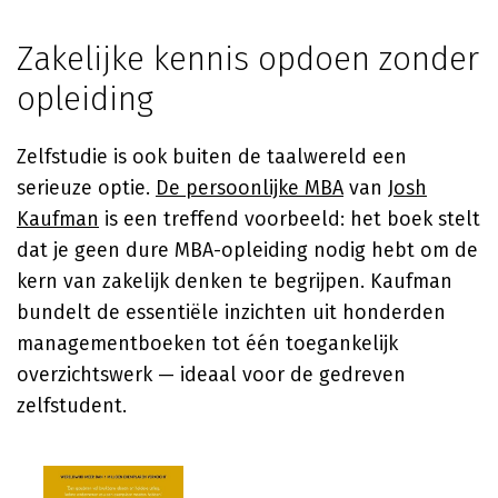
Zakelijke kennis opdoen zonder
opleiding
Zelfstudie is ook buiten de taalwereld een
serieuze optie.
De persoonlijke MBA
van
Josh
Kaufman
is een treffend voorbeeld: het boek stelt
dat je geen dure MBA-opleiding nodig hebt om de
kern van zakelijk denken te begrijpen. Kaufman
bundelt de essentiële inzichten uit honderden
managementboeken tot één toegankelijk
overzichtswerk — ideaal voor de gedreven
zelfstudent.