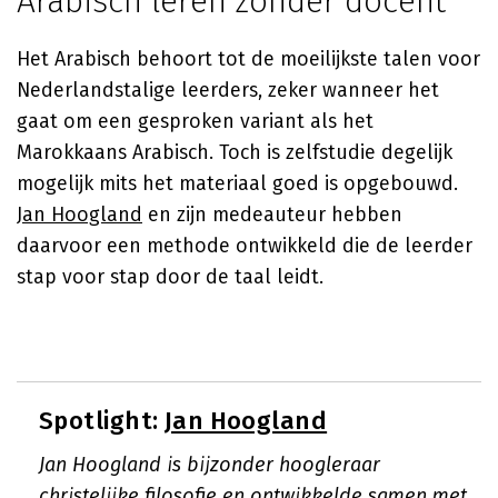
Arabisch leren zonder docent
Het Arabisch behoort tot de moeilijkste talen voor
Nederlandstalige leerders, zeker wanneer het
gaat om een gesproken variant als het
Marokkaans Arabisch. Toch is zelfstudie degelijk
mogelijk mits het materiaal goed is opgebouwd.
Jan Hoogland
en zijn medeauteur hebben
daarvoor een methode ontwikkeld die de leerder
stap voor stap door de taal leidt.
Spotlight:
Jan Hoogland
Jan Hoogland is bijzonder hoogleraar
christelijke filosofie en ontwikkelde samen met