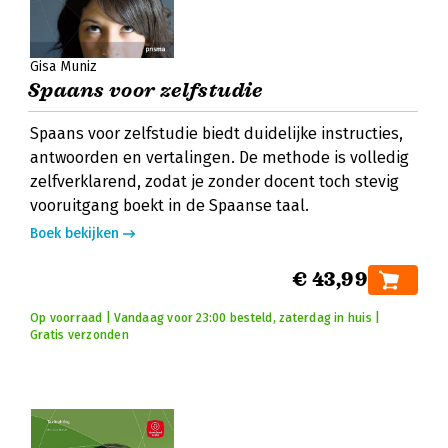
Gisa Muniz
Spaans voor zelfstudie
Spaans voor zelfstudie biedt duidelijke instructies,
antwoorden en vertalingen. De methode is volledig
zelfverklarend, zodat je zonder docent toch stevig
vooruitgang boekt in de Spaanse taal.
Boek bekijken
€ 43,99
Op voorraad | Vandaag voor 23:00 besteld, zaterdag in huis |
Gratis verzonden