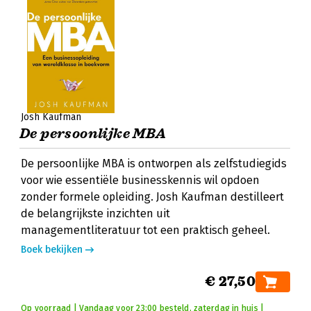
Josh Kaufman
De persoonlijke MBA
De persoonlijke MBA is ontworpen als zelfstudiegids
voor wie essentiële businesskennis wil opdoen
zonder formele opleiding. Josh Kaufman destilleert
de belangrijkste inzichten uit
managementliteratuur tot een praktisch geheel.
Boek bekijken
€ 27,50
Op voorraad | Vandaag voor 23:00 besteld, zaterdag in huis |