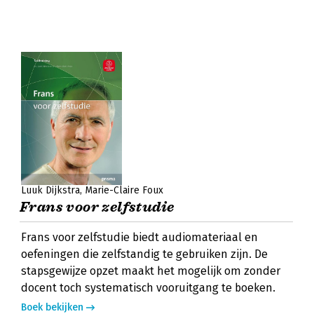
Luuk Dijkstra
Marie-Claire Foux
Frans voor zelfstudie
Frans voor zelfstudie biedt audiomateriaal en
oefeningen die zelfstandig te gebruiken zijn. De
stapsgewijze opzet maakt het mogelijk om zonder
docent toch systematisch vooruitgang te boeken.
Boek bekijken