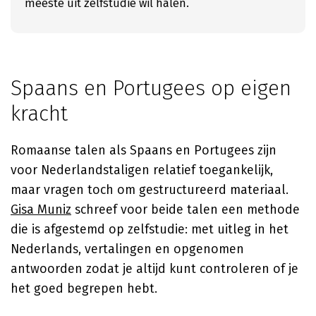
meeste uit zelfstudie wil halen.
Spaans en Portugees op eigen
kracht
Romaanse talen als Spaans en Portugees zijn
voor Nederlandstaligen relatief toegankelijk,
maar vragen toch om gestructureerd materiaal.
Gisa Muniz
schreef voor beide talen een methode
die is afgestemd op zelfstudie: met uitleg in het
Nederlands, vertalingen en opgenomen
antwoorden zodat je altijd kunt controleren of je
het goed begrepen hebt.