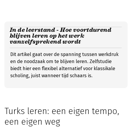
In de leerstand - Hoe voortdurend
blijven leren op het werk
vanzelfsprekend wordt
Dit artikel gaat over de spanning tussen werkdruk
en de noodzaak om te blijven leren. Zelfstudie
biedt hier een flexibel alternatief voor klassikale
scholing, juist wanneer tijd schaars is.
Turks leren: een eigen tempo,
een eigen weg