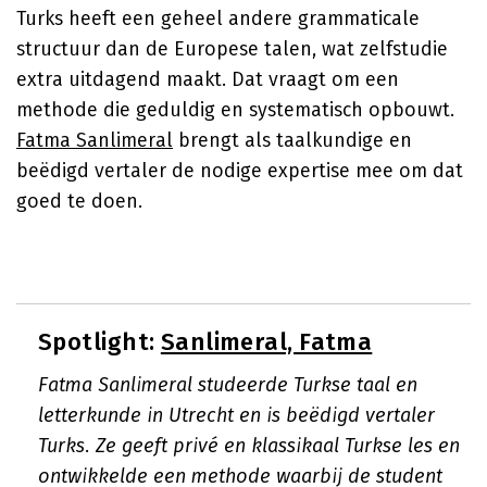
Turks heeft een geheel andere grammaticale
structuur dan de Europese talen, wat zelfstudie
extra uitdagend maakt. Dat vraagt om een
methode die geduldig en systematisch opbouwt.
Fatma Sanlimeral
brengt als taalkundige en
beëdigd vertaler de nodige expertise mee om dat
goed te doen.
Spotlight:
Sanlimeral, Fatma
Fatma Sanlimeral studeerde Turkse taal en
letterkunde in Utrecht en is beëdigd vertaler
Turks. Ze geeft privé en klassikaal Turkse les en
ontwikkelde een methode waarbij de student