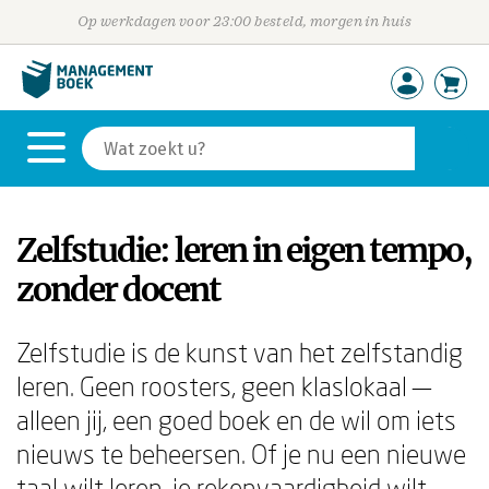
Op werkdagen voor 23:00 besteld, morgen in huis
Zelfstudie: leren in eigen tempo,
zonder docent
Zelfstudie is de kunst van het zelfstandig
leren. Geen roosters, geen klaslokaal —
alleen jij, een goed boek en de wil om iets
nieuws te beheersen. Of je nu een nieuwe
taal wilt leren, je rekenvaardigheid wilt