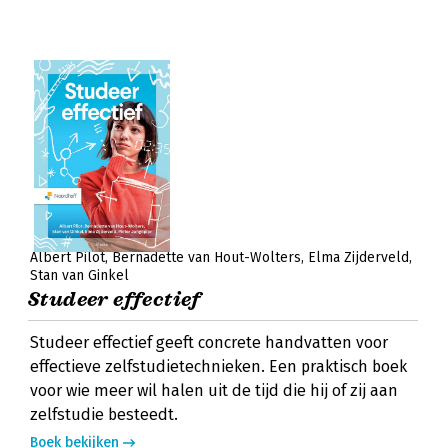
Albert Pilot
Bernadette van Hout-Wolters
Elma Zijderveld
Stan van Ginkel
Studeer effectief
Studeer effectief geeft concrete handvatten voor
effectieve zelfstudietechnieken. Een praktisch boek
voor wie meer wil halen uit de tijd die hij of zij aan
zelfstudie besteedt.
Boek bekijken