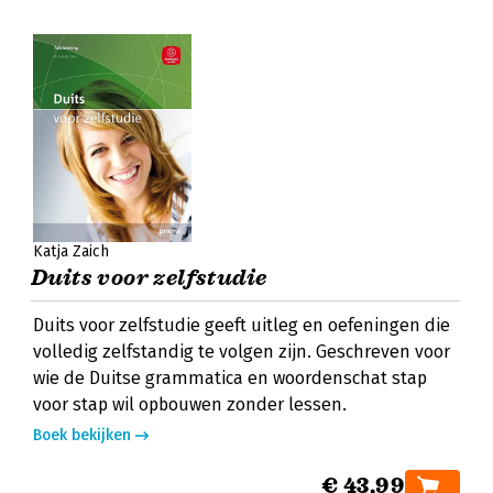
Katja Zaich
Duits voor zelfstudie
Duits voor zelfstudie geeft uitleg en oefeningen die
volledig zelfstandig te volgen zijn. Geschreven voor
wie de Duitse grammatica en woordenschat stap
voor stap wil opbouwen zonder lessen.
Boek bekijken
€ 43,99