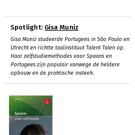
Spotlight:
Gisa Muniz
Gisa Muniz studeerde Portugees in São Paulo en
Utrecht en richtte taalinstituut Talent Talen op.
Haar zelfstudiemethodes voor Spaans en
Portugees zijn populair vanwege de heldere
opbouw en de praktische insteek.