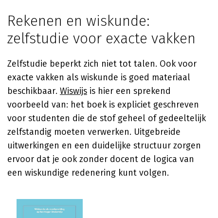
Rekenen en wiskunde:
zelfstudie voor exacte vakken
Zelfstudie beperkt zich niet tot talen. Ook voor
exacte vakken als wiskunde is goed materiaal
beschikbaar.
Wiswijs
is hier een sprekend
voorbeeld van: het boek is expliciet geschreven
voor studenten die de stof geheel of gedeeltelijk
zelfstandig moeten verwerken. Uitgebreide
uitwerkingen en een duidelijke structuur zorgen
ervoor dat je ook zonder docent de logica van
een wiskundige redenering kunt volgen.