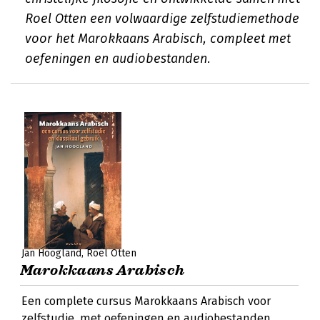
Roel Otten een volwaardige zelfstudiemethode
voor het Marokkaans Arabisch, compleet met
oefeningen en audiobestanden.
Jan Hoogland
Roel Otten
Marokkaans Arabisch
Een complete cursus Marokkaans Arabisch voor
zelfstudie, met oefeningen en audiobestanden.