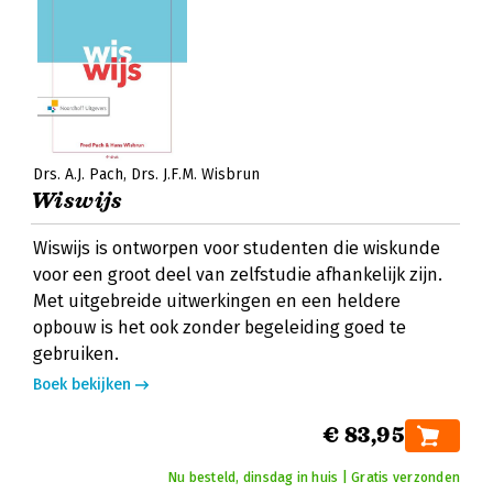
Drs. A.J. Pach
Drs. J.F.M. Wisbrun
Wiswijs
Wiswijs is ontworpen voor studenten die wiskunde
voor een groot deel van zelfstudie afhankelijk zijn.
Met uitgebreide uitwerkingen en een heldere
opbouw is het ook zonder begeleiding goed te
gebruiken.
Boek bekijken
€ 83,95
Nu besteld, dinsdag in huis | Gratis verzonden