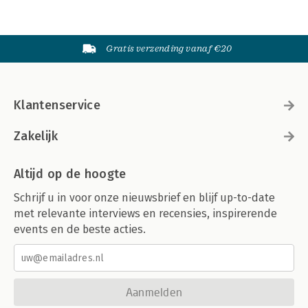
Gratis verzending vanaf €20
Klantenservice
Zakelijk
Altijd op de hoogte
Schrijf u in voor onze nieuwsbrief en blijf up-to-date
met relevante interviews en recensies, inspirerende
events en de beste acties.
Aanmelden