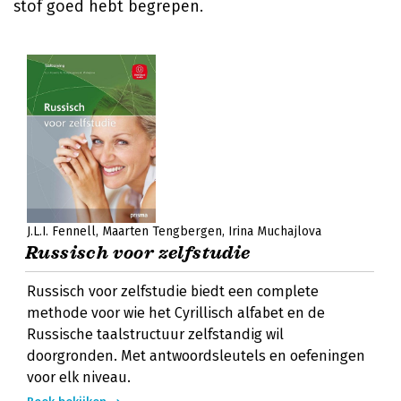
stof goed hebt begrepen.
J.L.I. Fennell
Maarten Tengbergen
Irina Muchajlova
Russisch voor zelfstudie
Russisch voor zelfstudie biedt een complete
methode voor wie het Cyrillisch alfabet en de
Russische taalstructuur zelfstandig wil
doorgronden. Met antwoordsleutels en oefeningen
voor elk niveau.