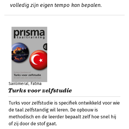
volledig zijn eigen tempo kan bepalen.
Sanlimeral, Fatma
Turks voor zelfstudie
Turks voor zelfstudie is specifiek ontwikkeld voor wie
de taal zelfstandig wil leren. De opbouw is
methodisch en de leerder bepaalt zelf hoe snel hij
of zij door de stof gaat.