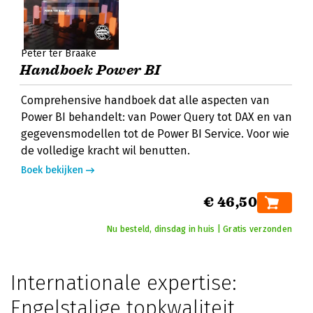
Peter ter Braake
Handboek Power BI
Comprehensive handboek dat alle aspecten van
Power BI behandelt: van Power Query tot DAX en van
gegevensmodellen tot de Power BI Service. Voor wie
de volledige kracht wil benutten.
Boek bekijken
€ 46,50
Nu besteld, dinsdag in huis | Gratis verzonden
Internationale expertise:
Engelstalige topkwaliteit