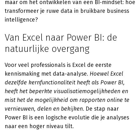
maar om het ontwikkelen van een BI-mindset: hoe
transformeer je ruwe data in bruikbare business
intelligence?
Van Excel naar Power BI: de
natuurlijke overgang
Voor veel professionals is Excel de eerste
kennismaking met data-analyse.
Hoewel Excel
dezelfde kernfunctionaliteit heeft als Power BI,
heeft het beperkte visualisatiemogelijkheden en
mist het de mogelijkheid om rapporten online te
vernieuwen, delen en bekijken
. De stap naar
Power BI is een logische evolutie die je analyses
naar een hoger niveau tilt.