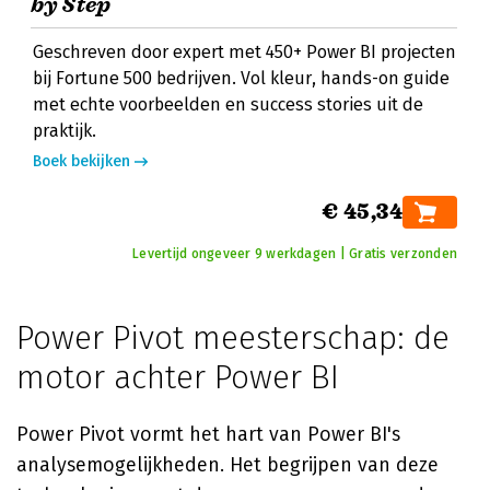
by Step
Geschreven door expert met 450+ Power BI projecten
bij Fortune 500 bedrijven. Vol kleur, hands-on guide
met echte voorbeelden en success stories uit de
praktijk.
Boek bekijken
€ 45,34
Levertijd ongeveer 9 werkdagen | Gratis verzonden
Power Pivot meesterschap: de
motor achter Power BI
Power Pivot vormt het hart van Power BI's
analysemogelijkheden. Het begrijpen van deze