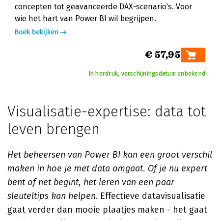
concepten tot geavanceerde DAX-scenario's. Voor
wie het hart van Power BI wil begrijpen.
Boek bekijken
€ 57,95
In herdruk, verschijningsdatum onbekend
Visualisatie-expertise: data tot
leven brengen
Het beheersen van Power BI kan een groot verschil
maken in hoe je met data omgaat. Of je nu expert
bent of net begint, het leren van een paar
sleuteltips kan helpen
. Effectieve datavisualisatie
gaat verder dan mooie plaatjes maken - het gaat