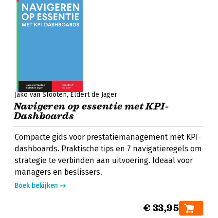
Jako van Slooten
Eldert de Jager
Navigeren op essentie met KPI-
Dashboards
Compacte gids voor prestatiemanagement met KPI-
dashboards. Praktische tips en 7 navigatieregels om
strategie te verbinden aan uitvoering. Ideaal voor
managers en beslissers.
Boek bekijken
€ 33,95