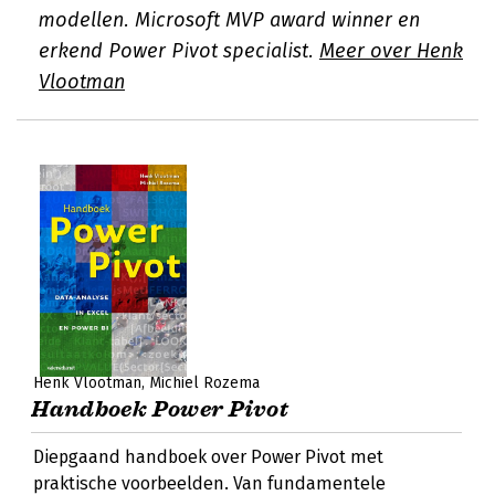
modellen. Microsoft MVP award winner en
erkend Power Pivot specialist.
Meer over Henk
Vlootman
Henk Vlootman
Michiel Rozema
Handboek Power Pivot
Diepgaand handboek over Power Pivot met
praktische voorbeelden. Van fundamentele