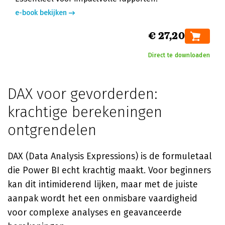
e-book bekijken
€ 27,20
Direct te downloaden
DAX voor gevorderden:
krachtige berekeningen
ontgrendelen
DAX (Data Analysis Expressions) is de formuletaal
die Power BI echt krachtig maakt. Voor beginners
kan dit intimiderend lijken, maar met de juiste
aanpak wordt het een onmisbare vaardigheid
voor complexe analyses en geavanceerde