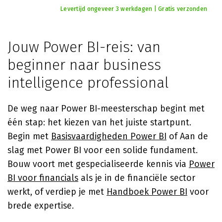
Levertijd ongeveer 3 werkdagen | Gratis verzonden
Jouw Power BI-reis: van
beginner naar business
intelligence professional
De weg naar Power BI-meesterschap begint met
één stap: het kiezen van het juiste startpunt.
Begin met
Basisvaardigheden Power BI
of Aan de
slag met Power BI voor een solide fundament.
Bouw voort met gespecialiseerde kennis via
Power
BI voor financials
als je in de financiële sector
werkt, of verdiep je met
Handboek Power BI
voor
brede expertise.