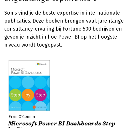
Soms vind je de beste expertise in internationale
publicaties. Deze boeken brengen vaak jarenlange
consultancy-ervaring bij Fortune 500 bedrijven en
geven je inzicht in hoe Power BI op het hoogste
niveau wordt toegepast.
Errin O'Connor
Microsoft Power BI Dashboards Step