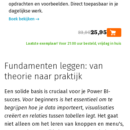
opdrachten en voorbeelden. Direct toepasbaar in je
dagelijkse werk.
Boek bekijken
25,95
33,95
Laatste exemplaar! Voor 21:00 uur besteld, vrijdag in huis
Fundamenten leggen: van
theorie naar praktijk
Een solide basis is cruciaal voor je Power BI-
succes.
Voor beginners is het essentieel om te
begrijpen hoe je data importeert, visualisaties
creëert en relaties tussen tabellen legt
. Het gaat
niet alleen om het leren van knoppen en menu's,