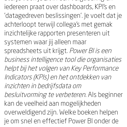
iedereen praat over dashboards, KPI's en
'datagedreven beslissingen'. Je voelt dat je
achterloopt terwijl collega's met gemak
inzichtelijke rapporten presenteren uit
systemen waar jij alleen maar
spreadsheets uit krijgt.
Power BI is een
business intelligence tool die organisaties
helpt bij het volgen van Key Performance
Indicators (KPIs) en het ontdekken van
inzichten in bedrijfsdata om
besluitvorming te verbeteren
. Als beginner
kan de veelheid aan mogelijkheden
overweldigend zijn. Welke boeken helpen
je om snel en effectief Power BI onder de