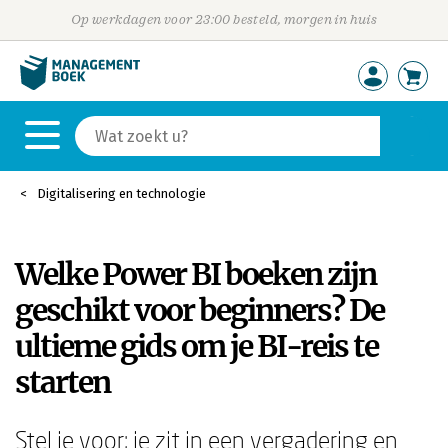
Op werkdagen voor 23:00 besteld, morgen in huis
Digitalisering en technologie
Welke Power BI boeken zijn
geschikt voor beginners? De
ultieme gids om je BI-reis te
starten
Stel je voor: je zit in een vergadering en