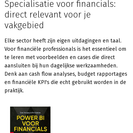
Specialisatie voor financials:
direct relevant voor je
vakgebied
Elke sector heeft zijn eigen uitdagingen en taal.
Voor financiële professionals is het essentieel om
te leren met voorbeelden en cases die direct
aansluiten bij hun dagelijkse werkzaamheden.
Denk aan cash flow analyses, budget rapportages
en financiële KPI's die echt gebruikt worden in de
praktijk.