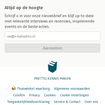
Altijd op de hoogte
Schrijf u in voor onze nieuwsbrief en blijf up-to-date
met relevante interviews en recensies, inspirerende
events en de beste acties.
Aanmelden
PRETTIG KENNIS MAKEN
Thuiswinkel waarborg
Algemene voorwaarden
Colofon
Privacy
Cookies
Cookie instellingen
Toegankelijkheidsverklaring
Service & Contact
Over ons