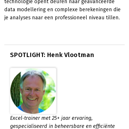
technologie opent deuren naar geavanceerde
data modellering en complexe berekeningen die
je analyses naar een professioneel niveau tillen.
SPOTLIGHT: Henk Vlootman
Excel-trainer met 25+ jaar ervaring,
gespecialiseerd in beheersbare en efficiënte