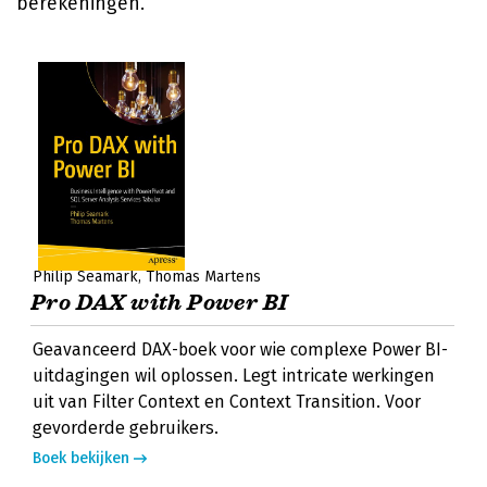
berekeningen.
Philip Seamark
Thomas Martens
Pro DAX with Power BI
Geavanceerd DAX-boek voor wie complexe Power BI-
uitdagingen wil oplossen. Legt intricate werkingen
uit van Filter Context en Context Transition. Voor
gevorderde gebruikers.
Boek bekijken