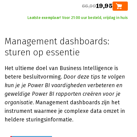
19,95
66,99
Laatste exemplaar! Voor 21:00 uur besteld, vrijdag in huis
Management dashboards:
sturen op essentie
Het ultieme doel van Business Intelligence is
betere besluitvorming.
Door deze tips te volgen
kun je je Power BI vaardigheden verbeteren en
geweldige Power BI rapporten creëren voor je
organisatie
. Management dashboards zijn het
instrument waarmee je complexe data omzet in
heldere sturingsinformatie.