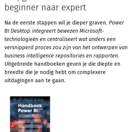
beginner naar expert
Na de eerste stappen wil je dieper graven.
Power
BI Desktop integreert bewezen Microsoft-
technologieën en centraliseert wat anders een
versnipperd proces zou zijn van het ontwerpen van
business intelligence repositories en rapporten
.
Uitgebreide handboeken geven je die diepte en
breedte die je nodig hebt om complexere
uitdagingen aan te gaan.