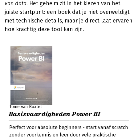
van data
. Het geheim zit in het kiezen van het
juiste startpunt: een boek dat je niet overweldigt
met technische details, maar je direct laat ervaren
hoe krachtig deze tool kan zijn.
Toine van Boxtel
Basisvaardigheden Power BI
Perfect voor absolute beginners - start vanaf scratch
zonder voorkennis en leer door vele praktische