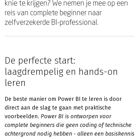
knie te krijgen? We nemen je mee op een
reis van complete beginner naar
zelfverzekerde BI-professional.
De perfecte start:
laagdrempelig en hands-on
leren
De beste manier om Power BI te leren is door
direct aan de slag te gaan met praktische
voorbeelden.
Power BI is ontworpen voor
complete beginners die geen coding of technische
achtergrond nodig hebben - alleen een basiskennis