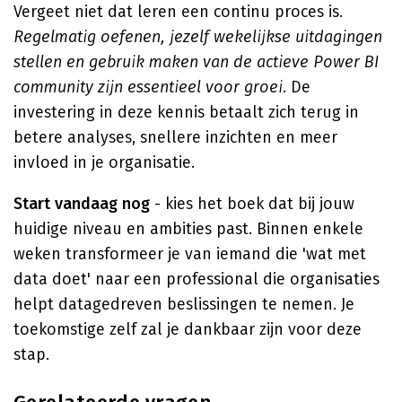
Vergeet niet dat leren een continu proces is.
Regelmatig oefenen, jezelf wekelijkse uitdagingen
stellen en gebruik maken van de actieve Power BI
community zijn essentieel voor groei
. De
investering in deze kennis betaalt zich terug in
betere analyses, snellere inzichten en meer
invloed in je organisatie.
Start vandaag nog
- kies het boek dat bij jouw
huidige niveau en ambities past. Binnen enkele
weken transformeer je van iemand die 'wat met
data doet' naar een professional die organisaties
helpt datagedreven beslissingen te nemen. Je
toekomstige zelf zal je dankbaar zijn voor deze
stap.