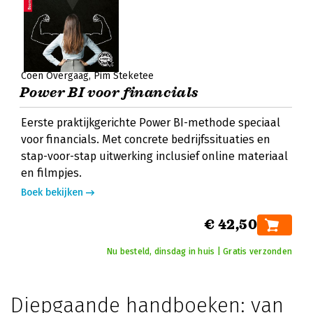
Coen Overgaag
Pim Steketee
Power BI voor financials
Eerste praktijkgerichte Power BI-methode speciaal
voor financials. Met concrete bedrijfssituaties en
stap-voor-stap uitwerking inclusief online materiaal
en filmpjes.
Boek bekijken
€ 42,50
Nu besteld, dinsdag in huis | Gratis verzonden
Diepgaande handboeken: van