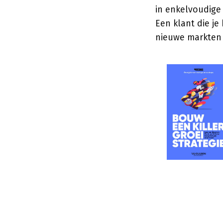
in enkelvoudige
Een klant die je
nieuwe markten 