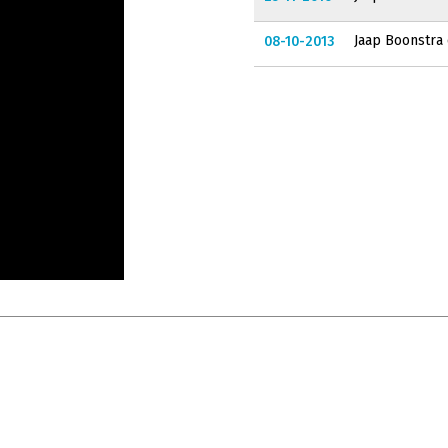
Jaap Boonstra
08-10-2013