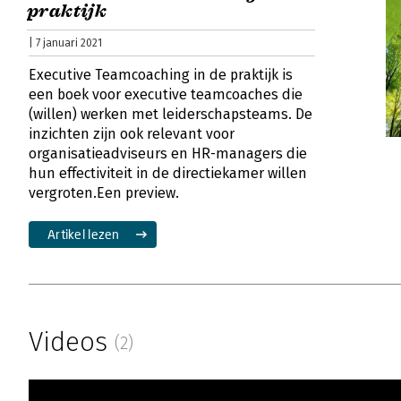
praktijk
| 7 januari 2021
Executive Teamcoaching in de praktijk is
een boek voor executive teamcoaches die
(willen) werken met leiderschapsteams. De
inzichten zijn ook relevant voor
organisatieadviseurs en HR-managers die
hun effectiviteit in de directiekamer willen
vergroten.Een preview.
Artikel lezen
Videos
(2)