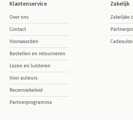
Klantenservice
Zakelijk
Over ons
Zakelijke 
Contact
Partnerp
Voorwaarden
Cadeaubo
Bestellen en retourneren
Lezen en luisteren
Voor auteurs
Recensiebeleid
Partnerprogramma