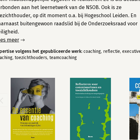
rbonden aan het leernetwerk van de NSOB. Ook is ze
ezichthouder, op dit moment o.a. bij Hogeschool Leiden. En
arnaast buitengewoon raadslid bij de Onderzoeksraad voor
iligheid.
ees meer
pertise volgens het gepubliceerde werk:
coaching, reflectie, executiv
aching, toezichthouders, teamcoaching