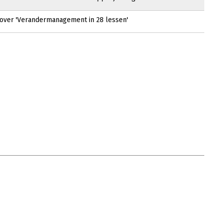
 over 'Verandermanagement in 28 lessen'