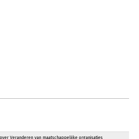
 over Veranderen van maatschappelijke organisaties