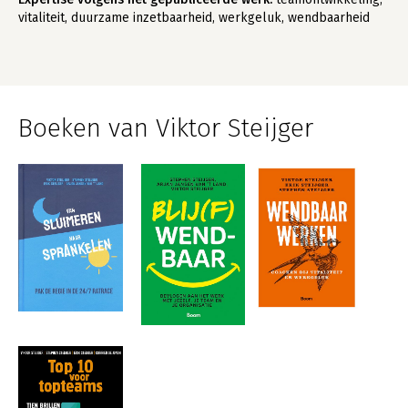
vitaliteit, duurzame inzetbaarheid, werkgeluk, wendbaarheid
Boeken van Viktor Steijger