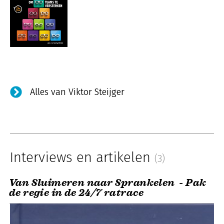
Alles van Viktor Steijger
Interviews en artikelen
(3)
Van Sluimeren naar Sprankelen - Pak
de regie in de 24/7 ratrace