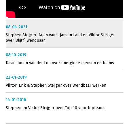
08-04-2021
Stephen Steijger, Arjan van 't Jansen Land en Viktor Steijger
over Blij(f) wendbaar
08-10-2019
Davidson en van der Loo over energieke mensen en teams
22-01-2019
Viktor, Erik & Stephen Steijger over Wendbaar werken
14-01-2016
Stephen en Viktor Steijger over Top 10 voor topteams