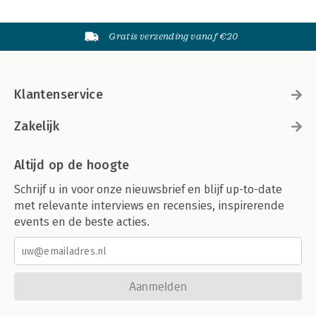
Gratis verzending vanaf €20
Klantenservice
Zakelijk
Altijd op de hoogte
Schrijf u in voor onze nieuwsbrief en blijf up-to-date
met relevante interviews en recensies, inspirerende
events en de beste acties.
Aanmelden