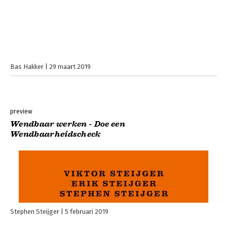
Bas Hakker
29 maart 2019
preview
Wendbaar werken - Doe een
Wendbaarheidscheck
Stephen Steijger
5 februari 2019