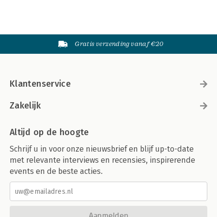
Gratis verzending vanaf €20
Klantenservice
Zakelijk
Altijd op de hoogte
Schrijf u in voor onze nieuwsbrief en blijf up-to-date
met relevante interviews en recensies, inspirerende
events en de beste acties.
Aanmelden