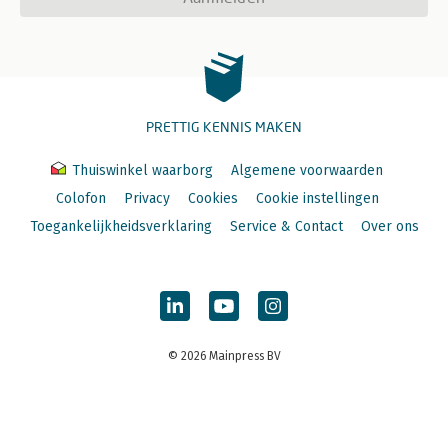
PRETTIG KENNIS MAKEN
Thuiswinkel waarborg
Algemene voorwaarden
Colofon
Privacy
Cookies
Cookie instellingen
Toegankelijkheidsverklaring
Service & Contact
Over ons
© 2026 Mainpress BV