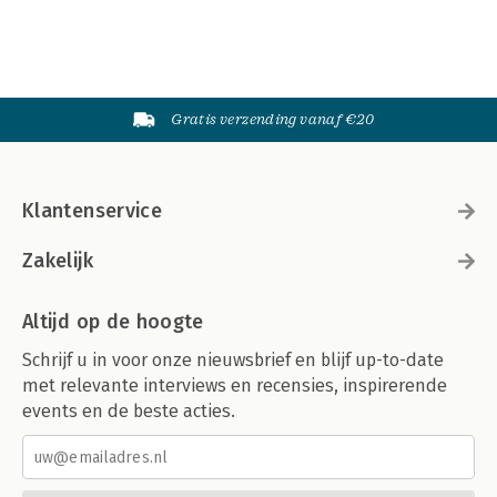
Gratis verzending vanaf €20
Klantenservice
Zakelijk
Altijd op de hoogte
Schrijf u in voor onze nieuwsbrief en blijf up-to-date
met relevante interviews en recensies, inspirerende
events en de beste acties.