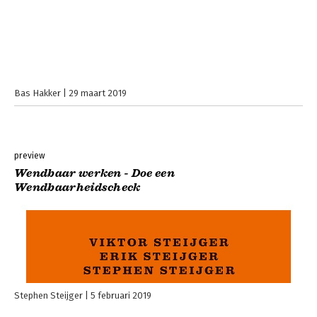
Bas Hakker
29 maart 2019
preview
Wendbaar werken - Doe een
Wendbaarheidscheck
Stephen Steijger
5 februari 2019