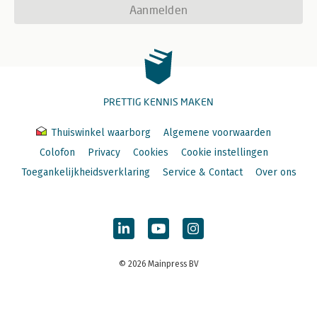
Aanmelden
PRETTIG KENNIS MAKEN
Thuiswinkel waarborg
Algemene voorwaarden
Colofon
Privacy
Cookies
Cookie instellingen
Toegankelijkheidsverklaring
Service & Contact
Over ons
© 2026 Mainpress BV