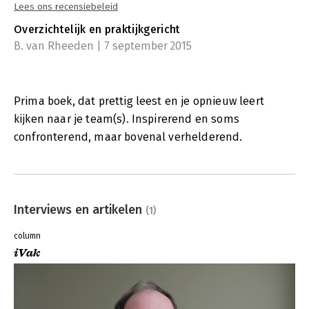
Lees ons recensiebeleid
Overzichtelijk en praktijkgericht
B. van Rheeden | 7 september 2015
Prima boek, dat prettig leest en je opnieuw leert
kijken naar je team(s). Inspirerend en soms
confronterend, maar bovenal verhelderend.
Interviews en artikelen
(1)
column
iVak