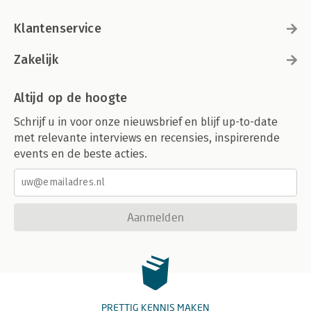
Klantenservice
Zakelijk
Altijd op de hoogte
Schrijf u in voor onze nieuwsbrief en blijf up-to-date
met relevante interviews en recensies, inspirerende
events en de beste acties.
Aanmelden
PRETTIG KENNIS MAKEN