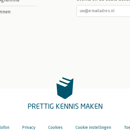
nnen
PRETTIG KENNIS MAKEN
lofon
Privacy
Cookies
Cookie instellingen
Toe