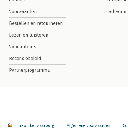
Voorwaarden
Cadeaubo
Bestellen en retourneren
Lezen en luisteren
Voor auteurs
Recensiebeleid
Partnerprogramma
Thuiswinkel waarborg
Algemene voorwaarden
Co