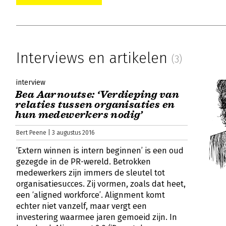
Interviews en artikelen
(3)
interview
Bea Aarnoutse: ‘Verdieping van
relaties tussen organisaties en
hun medewerkers nodig’
Bert Peene | 3 augustus 2016
‘Extern winnen is intern beginnen’ is een oud
gezegde in de PR-wereld. Betrokken
medewerkers zijn immers de sleutel tot
organisatiesucces. Zij vormen, zoals dat heet,
een ‘aligned workforce’. Alignment komt
echter niet vanzelf, maar vergt een
investering waarmee jaren gemoeid zijn. In