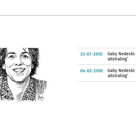
Gaby Nedeski: 
23-07-2010
uitstraling’
Gaby Nedeski: 
04-02-2010
uitstraling’