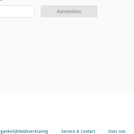
Aanmelden
gankelijkheidsverklaring
Service & Contact
Over ons