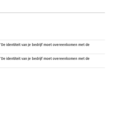
‘De identiteit van je bedrijf moet overeenkomen met de
‘De identiteit van je bedrijf moet overeenkomen met de