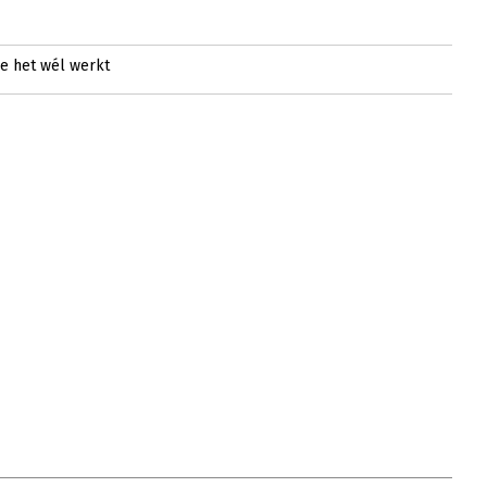
oe het wél werkt