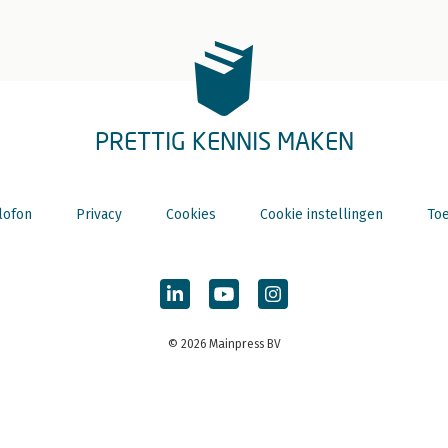
PRETTIG KENNIS MAKEN
lofon
Privacy
Cookies
Cookie instellingen
Toe
© 2026 Mainpress BV