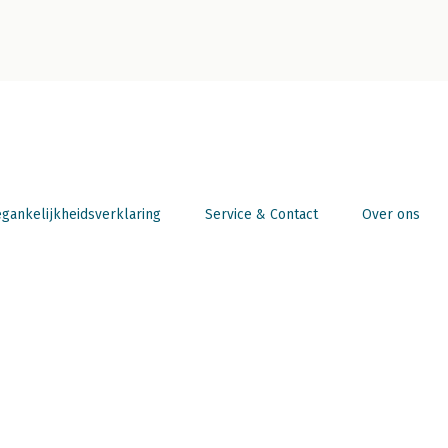
gankelijkheidsverklaring
Service & Contact
Over ons