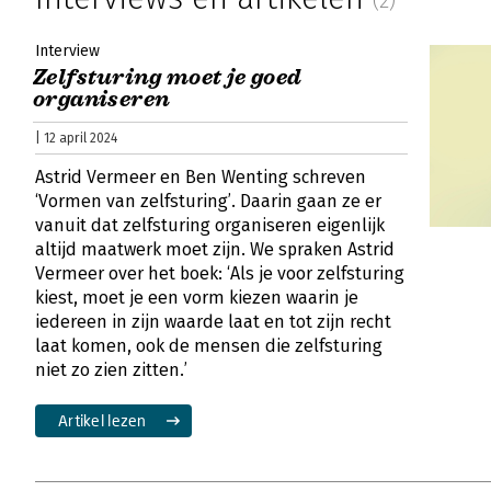
Interview
Zelfsturing moet je goed
organiseren
| 12 april 2024
Astrid Vermeer en Ben Wenting schreven
‘Vormen van zelfsturing’. Daarin gaan ze er
vanuit dat zelfsturing organiseren eigenlijk
altijd maatwerk moet zijn. We spraken Astrid
Vermeer over het boek: ‘Als je voor zelfsturing
kiest, moet je een vorm kiezen waarin je
iedereen in zijn waarde laat en tot zijn recht
laat komen, ook de mensen die zelfsturing
niet zo zien zitten.’
Artikel lezen