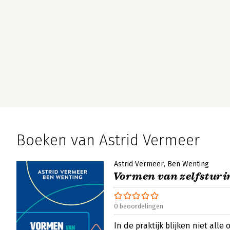
Boeken van Astrid Vermeer
Astrid Vermeer
Ben Wenting
Vormen van zelfsturi
0 beoordelingen
In de praktijk blijken niet alle