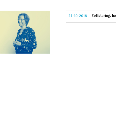
Zelfsturing, h
27-10-2016