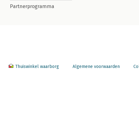
Partnerprogramma
Thuiswinkel waarborg
Algemene voorwaarden
Co