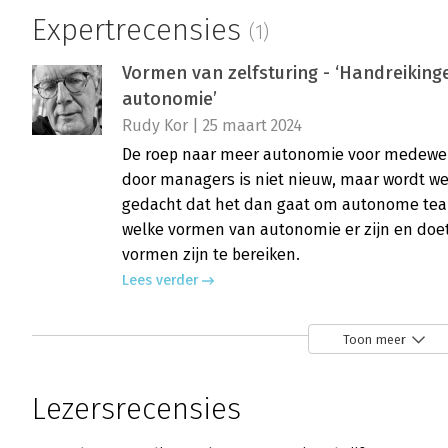
Expertrecensies
(1)
Vormen van zelfsturing - ‘Handreikinge
autonomie’
Rudy Kor | 25 maart 2024
De roep naar meer autonomie voor medewe
door managers is niet nieuw, maar wordt we
gedacht dat het dan gaat om autonome teams
welke vormen van autonomie er zijn en doe
vormen zijn te bereiken.
Lees verder
Toon meer
Lezersrecensies