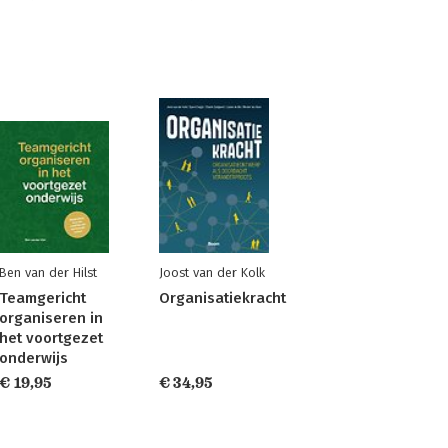
Ben van der Hilst
Joost van der Kolk
Teamgericht
Organisatiekracht
organiseren in
het voortgezet
onderwijs
€ 19,95
€ 34,95