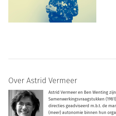
Over Astrid Vermeer
Astrid Vermeer en Ben Wenting zijn 
Samenwerkingsvraagstukken (1981)
directies geadviseerd m.b.t. de ma
(meer) autonomie binnen hun organi