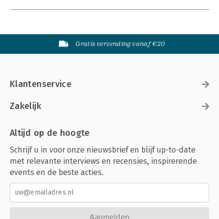
Gratis verzending vanaf €20
Klantenservice
Zakelijk
Altijd op de hoogte
Schrijf u in voor onze nieuwsbrief en blijf up-to-date
met relevante interviews en recensies, inspirerende
events en de beste acties.
Aanmelden