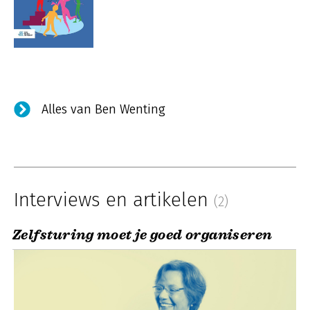
Alles van Ben Wenting
Interviews en artikelen
(2)
Zelfsturing moet je goed organiseren