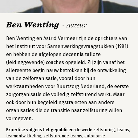
Ben Wenting
- Auteur
Ben Wenting en Astrid Vermeer zijn de oprichters van
het Instituut voor Samenwerkingsvraagstukken (1981)
en hebben de afgelopen decennia talloze
(leidinggevende) coaches opgeleid. Zij zijn vanaf het
allereerste begin nauw betrokken bij de ontwikkeling
van de zelforganisatie, vooral door hun
werkzaamheden voor Buurtzorg Nederland, de eerste
zorgorganisatie die volledig zelfsturend werkt. Maar
ook door hun begeleidingstrajecten aan andere
organisaties die de transitie naar zelfsturing willen
vormgeven.
Expertise volgens het gepubliceerde werk:
zelfsturing, teams,
teamontwikkeling, zelfsturende teams, autonomie