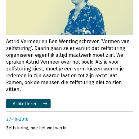
Astrid Vermeer en Ben Wenting schreven ‘Vormen van
zelfsturing’. Daarin gaan ze er vanuit dat zelfsturing
organiseren eigenlijk altijd maatwerk moet zijn. We
spraken Astrid Vermeer over het boek: ‘Als je voor
zelfsturing kiest, moet je een vorm kiezen waarin je
iedereen in zijn waarde laat en tot zijn recht laat
komen, ook de mensen die zelfsturing niet zo zien
zitten.’
Artikel lezen
27-10-2016
Zelfsturing, hoe het wél werkt