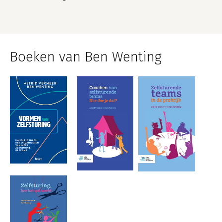
Boeken van Ben Wenting