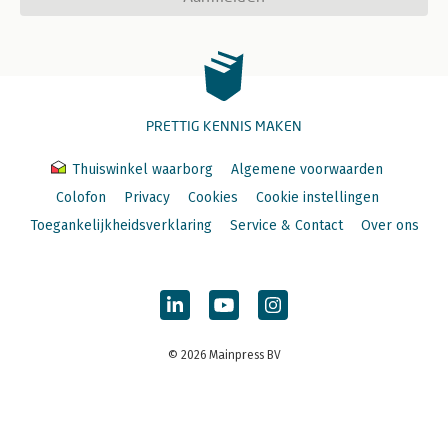
PRETTIG KENNIS MAKEN
Thuiswinkel waarborg
Algemene voorwaarden
Colofon
Privacy
Cookies
Cookie instellingen
Toegankelijkheidsverklaring
Service & Contact
Over ons
© 2026 Mainpress BV