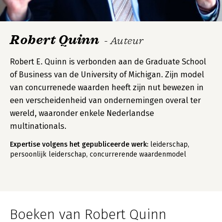
Robert Quinn
- Auteur
Robert E. Quinn is verbonden aan de Graduate School
of Business van de University of Michigan. Zijn model
van concurrenede waarden heeft zijn nut bewezen in
een verscheidenheid van ondernemingen overal ter
wereld, waaronder enkele Nederlandse
multinationals.
Expertise volgens het gepubliceerde werk:
leiderschap,
persoonlijk leiderschap, concurrerende waardenmodel
Boeken van Robert Quinn