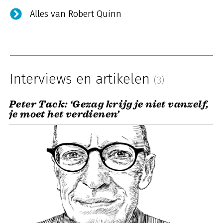
Alles van Robert Quinn
Interviews en artikelen
(3)
Peter Tack: ‘Gezag krijg je niet vanzelf,
je moet het verdienen’