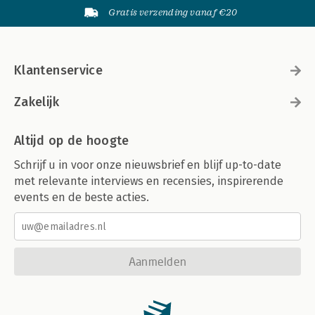
Gratis verzending vanaf €20
Klantenservice
Zakelijk
Altijd op de hoogte
Schrijf u in voor onze nieuwsbrief en blijf up-to-date
met relevante interviews en recensies, inspirerende
events en de beste acties.
Aanmelden