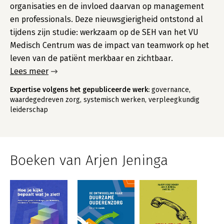
organisaties en de invloed daarvan op management
en professionals. Deze nieuwsgierigheid ontstond al
tijdens zijn studie: werkzaam op de SEH van het VU
Medisch Centrum was de impact van teamwork op het
leven van de patiënt merkbaar en zichtbaar.
Lees meer
Expertise volgens het gepubliceerde werk:
governance,
waardegedreven zorg, systemisch werken, verpleegkundig
leiderschap
Boeken van Arjen Jeninga