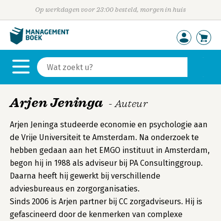
Op werkdagen voor 23:00 besteld, morgen in huis
Arjen Jeninga
- Auteur
Arjen Jeninga studeerde economie en psychologie aan
de Vrije Universiteit te Amsterdam. Na onderzoek te
hebben gedaan aan het EMGO instituut in Amsterdam,
begon hij in 1988 als adviseur bij PA Consultinggroup.
Daarna heeft hij gewerkt bij verschillende
adviesbureaus en zorgorganisaties.
Sinds 2006 is Arjen partner bij CC zorgadviseurs. Hij is
gefascineerd door de kenmerken van complexe