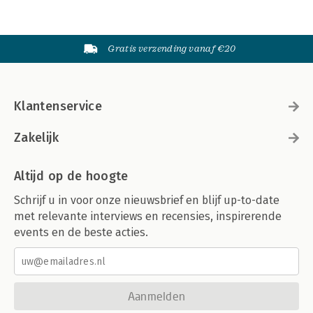
Gratis verzending vanaf €20
Klantenservice
Zakelijk
Altijd op de hoogte
Schrijf u in voor onze nieuwsbrief en blijf up-to-date
met relevante interviews en recensies, inspirerende
events en de beste acties.
Aanmelden