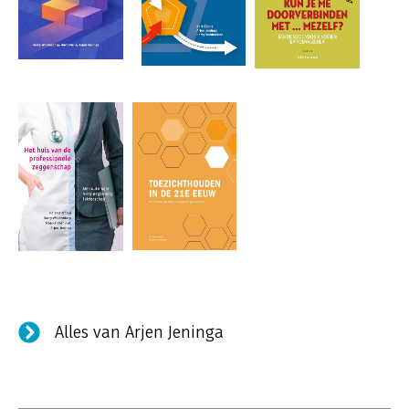
Alles van Arjen Jeninga