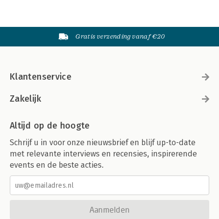
Gratis verzending vanaf €20
Klantenservice
Zakelijk
Altijd op de hoogte
Schrijf u in voor onze nieuwsbrief en blijf up-to-date
met relevante interviews en recensies, inspirerende
events en de beste acties.
Aanmelden