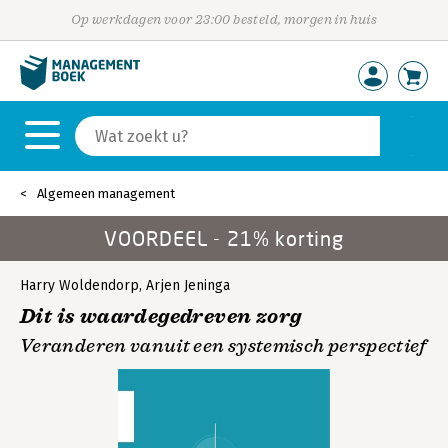
Op werkdagen voor 23:00 besteld, morgen in huis
Algemeen management
VOORDEEL - 21% korting
Harry Woldendorp
,
Arjen Jeninga
Dit is waardegedreven zorg
Veranderen vanuit een systemisch perspectief