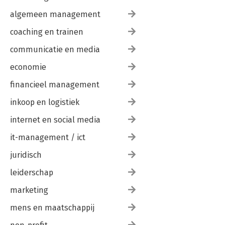
algemeen management
coaching en trainen
communicatie en media
economie
financieel management
inkoop en logistiek
internet en social media
it-management / ict
juridisch
leiderschap
marketing
mens en maatschappij