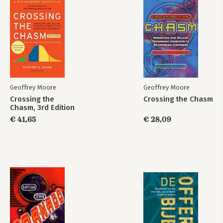
Geoffrey Moore
Geoffrey Moore
Crossing the
Crossing the Chasm
Chasm, 3rd Edition
€ 41,65
€ 28,09