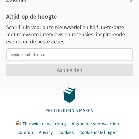
Altijd op de hoogte
Schrijf u in voor onze nieuwsbrief en blijf up-to-date
met relevante interviews en recensies, inspirerende
events en de beste acties.
Aanmelden
PRETTIG KENNIS MAKEN
Thuiswinkel waarborg
Algemene voorwaarden
Colofon
Privacy
Cookies
Cookie instellingen