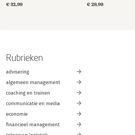
€ 32,99
€ 29,99
Rubrieken
advisering
algemeen management
coaching en trainen
communicatie en media
economie
financieel management