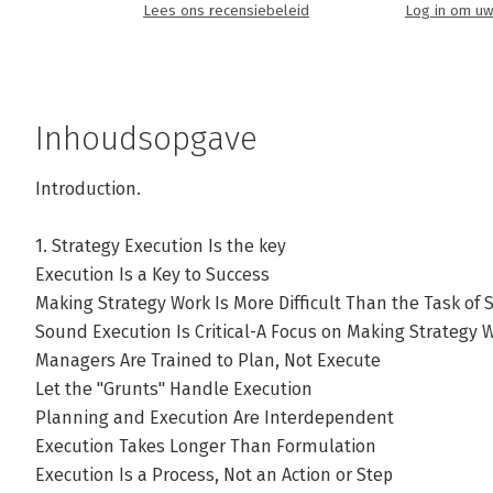
Lees ons recensiebeleid
Log in om uw
Inhoudsopgave
Introduction.
1. Strategy Execution Is the key
Execution Is a Key to Success
Making Strategy Work Is More Difficult Than the Task of 
Sound Execution Is Critical-A Focus on Making Strategy 
Managers Are Trained to Plan, Not Execute
Let the "Grunts" Handle Execution
Planning and Execution Are Interdependent
Execution Takes Longer Than Formulation
Execution Is a Process, Not an Action or Step