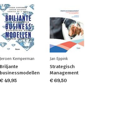
Jeroen Kemperman
Jan Eppink
Briljante
Strategisch
businessmodellen
Management
€ 49,95
€ 69,50