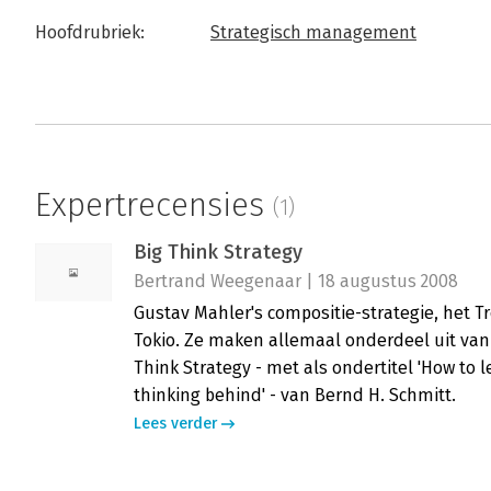
Hoofdrubriek:
Strategisch management
Expertrecensies
(1)
Big Think Strategy
Bertrand Weegenaar | 18 augustus 2008
Gustav Mahler's compositie-strategie, het T
Tokio. Ze maken allemaal onderdeel uit van
Think Strategy - met als ondertitel 'How to 
thinking behind' - van Bernd H. Schmitt.
Lees verder