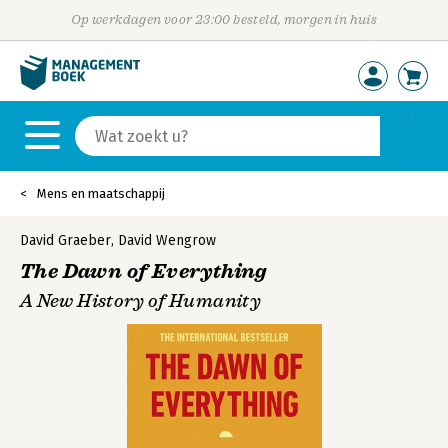
Op werkdagen voor 23:00 besteld, morgen in huis
Mens en maatschappij
David Graeber
,
David Wengrow
The Dawn of Everything
A New History of Humanity