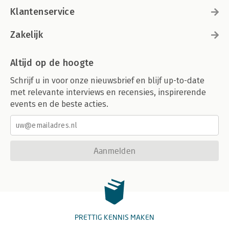
Klantenservice
Zakelijk
Altijd op de hoogte
Schrijf u in voor onze nieuwsbrief en blijf up-to-date
met relevante interviews en recensies, inspirerende
events en de beste acties.
Aanmelden
PRETTIG KENNIS MAKEN