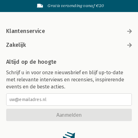
Gratis verzending vanaf €20
Klantenservice
Zakelijk
Altijd op de hoogte
Schrijf u in voor onze nieuwsbrief en blijf up-to-date
met relevante interviews en recensies, inspirerende
events en de beste acties.
Aanmelden