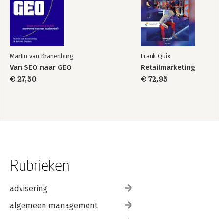
Martin van Kranenburg
Frank Quix
Van SEO naar GEO
Retailmarketing
€ 27,50
€ 72,95
Rubrieken
advisering
algemeen management