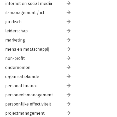
internet en social media
it-management / ict
juridisch
leiderschap
marketing
mens en maatschappij
non-profit
ondernemen
organisatiekunde
personal finance
personeelsmanagement
persoonlijke effectiviteit
projectmanagement