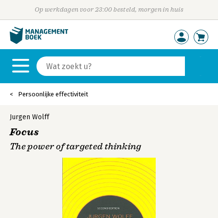
Op werkdagen voor 23:00 besteld, morgen in huis
Persoonlijke effectiviteit
Jurgen Wolff
Focus
The power of targeted thinking