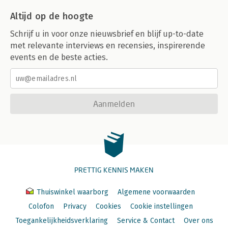
Altijd op de hoogte
Schrijf u in voor onze nieuwsbrief en blijf up-to-date
met relevante interviews en recensies, inspirerende
events en de beste acties.
Aanmelden
PRETTIG KENNIS MAKEN
Thuiswinkel waarborg
Algemene voorwaarden
Colofon
Privacy
Cookies
Cookie instellingen
Toegankelijkheidsverklaring
Service & Contact
Over ons