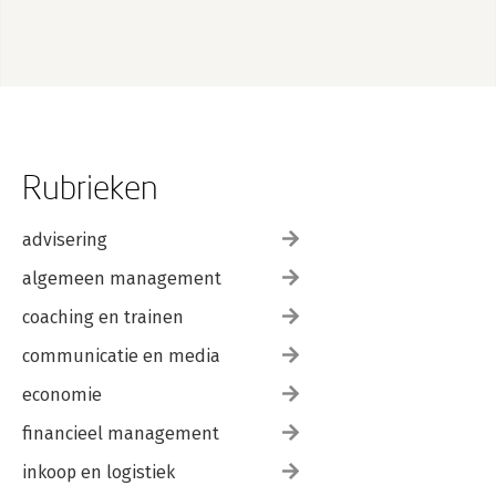
Rubrieken
advisering
algemeen management
coaching en trainen
communicatie en media
economie
financieel management
inkoop en logistiek