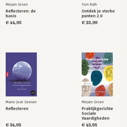
Mirjam Groen
Tom Rath
Reflecteren: de
Ontdek je sterke
basis
punten 2.0
€ 44,95
€ 25,99
Marie-José Geenen
Mirjam Groen
Reflecteren
Praktijkgerichte
Sociale
Vaardigheden
€ 34,95
€ 43,95