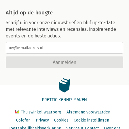
Altijd op de hoogte
Schrijf u in voor onze nieuwsbrief en blijf up-to-date
met relevante interviews en recensies, inspirerende
events en de beste acties.
Aanmelden
PRETTIG KENNIS MAKEN
Thuiswinkel waarborg
Algemene voorwaarden
Colofon
Privacy
Cookies
Cookie instellingen
Toegankelijkheidsverklaring
Service & Contact
Over ons