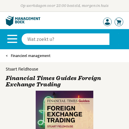
Op werkdagen voor 23:00 besteld, morgen in huis
Financieel management
Stuart Fieldhouse
Financial Times Guides Foreign
Exchange Trading