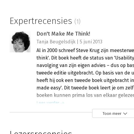
Expertrecensies
(1)
Don't Make Me Think!
Tanja Beugelsdijk | 5 juni 2013
Al in 2000 schreef Steve Krug zijn meesterwe
think'. Dit boek heeft de status van 'Usability
navolging van zijn eigen advies – dus op ba
tweede editie uitgebracht. Op basis van de 
heeft hij ook een tweede boek uitgebracht in
made easy'. Dit tweede boek leert je om zelf 
boeken kunnen prima los van elkaar geleze
Lees verder
Toon meer