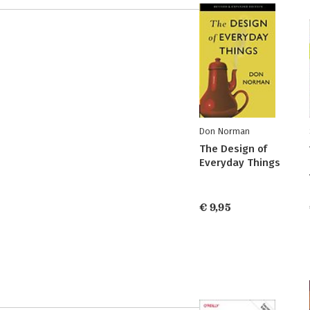
Don Norman
The Design of
Everyday Things
€ 9,95