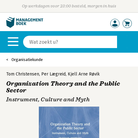
Op werkdagen voor 23:00 besteld, morgen in huis
Organisatiekunde
Tom Christensen
,
Per Lægreid
,
Kjell Arne Røvik
Organization Theory and the Public
Sector
Instrument, Culture and Myth