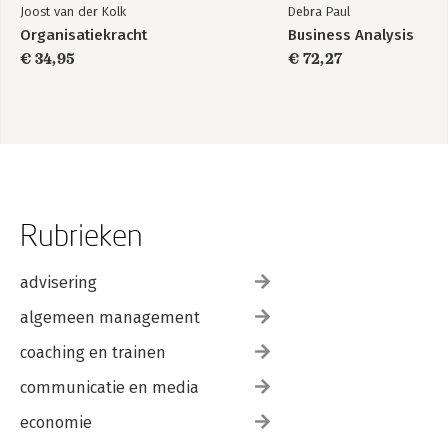
Joost van der Kolk
Debra Paul
Organisatiekracht
Business Analysis
€ 34,95
€ 72,27
Rubrieken
advisering
algemeen management
coaching en trainen
communicatie en media
economie