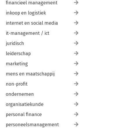
financieel management
inkoop en logistiek
internet en social media
it-management / ict
juridisch
leiderschap
marketing
mens en maatschappij
non-profit
ondernemen
organisatiekunde
personal finance
personeelsmanagement