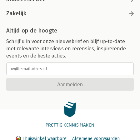
Zakelijk
Altijd op de hoogte
Schrijf u in voor onze nieuwsbrief en blijf up-to-date
met relevante interviews en recensies, inspirerende
events en de beste acties.
Aanmelden
PRETTIG KENNIS MAKEN
Thuiswinkel waarborg
Algemene voorwaarden