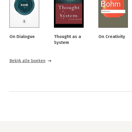
On Dialogue
Thought as a
On Creativity
System
Bekijk alle boeken