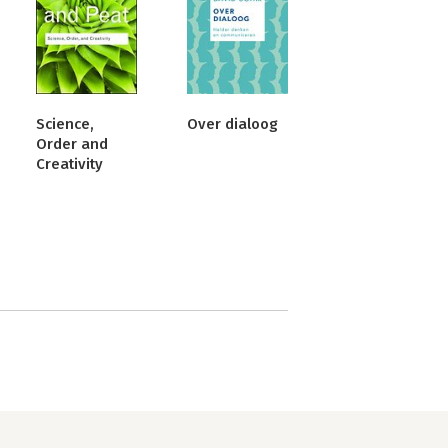
Science,
Over dialoog
Order and
Creativity