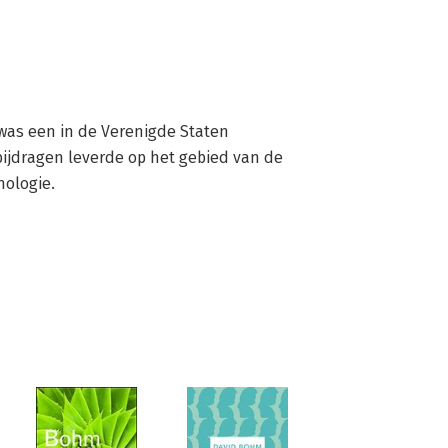
was een in de Verenigde Staten 
ijdragen leverde op het gebied van de 
hologie.