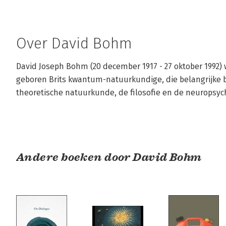
Over David Bohm
David Joseph Bohm (20 december 1917 - 27 oktober 1992) 
geboren Brits kwantum-natuurkundige, die belangrijke b
theoretische natuurkunde, de filosofie en de neuropsyc
Andere boeken door David Bohm