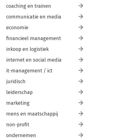
coaching en trainen
communicatie en media
economie
financieel management
inkoop en logistiek
internet en social media
it-management / ict
juridisch
leiderschap
marketing
mens en maatschappij
non-profit
ondernemen