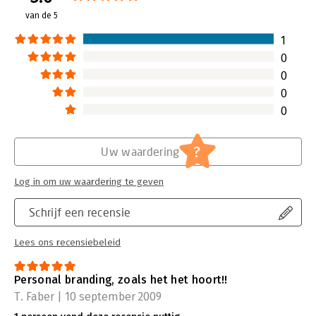
van de 5
1
0
0
0
0
?
Uw waardering
Log in om uw waardering te geven
Schrijf een recensie
Lees ons recensiebeleid
Personal branding, zoals het het hoort!!
T. Faber | 10 september 2009