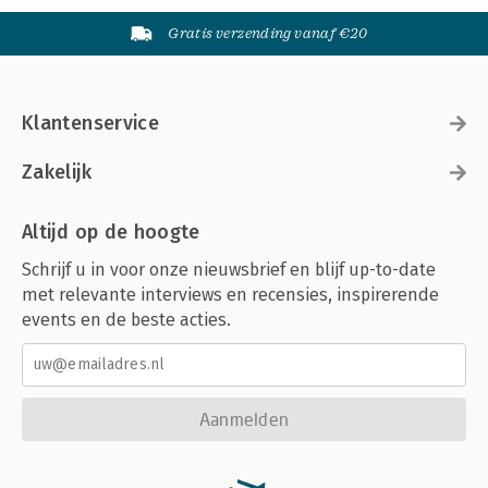
Gratis verzending vanaf €20
Klantenservice
Zakelijk
Altijd op de hoogte
Schrijf u in voor onze nieuwsbrief en blijf up-to-date
met relevante interviews en recensies, inspirerende
events en de beste acties.
Aanmelden