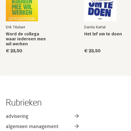
Erik Titulaer
Damla Kartal
Word de collega
Het lef om te doen
waar iedereen mee
wil werken
€ 23,50
€ 23,50
Rubrieken
advisering
algemeen management