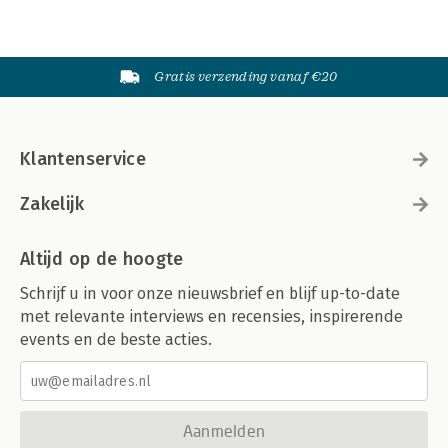
Gratis verzending vanaf €20
Klantenservice
Zakelijk
Altijd op de hoogte
Schrijf u in voor onze nieuwsbrief en blijf up-to-date
met relevante interviews en recensies, inspirerende
events en de beste acties.
Aanmelden