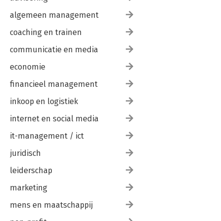
algemeen management
coaching en trainen
communicatie en media
economie
financieel management
inkoop en logistiek
internet en social media
it-management / ict
juridisch
leiderschap
marketing
mens en maatschappij