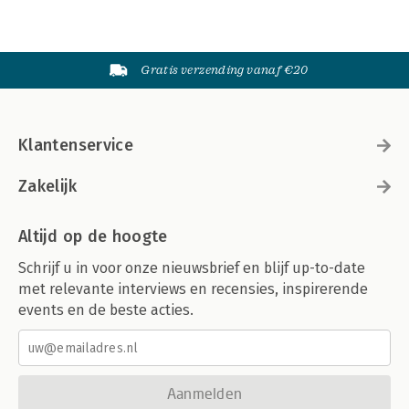
Gratis verzending vanaf €20
Klantenservice
Zakelijk
Altijd op de hoogte
Schrijf u in voor onze nieuwsbrief en blijf up-to-date
met relevante interviews en recensies, inspirerende
events en de beste acties.
Aanmelden