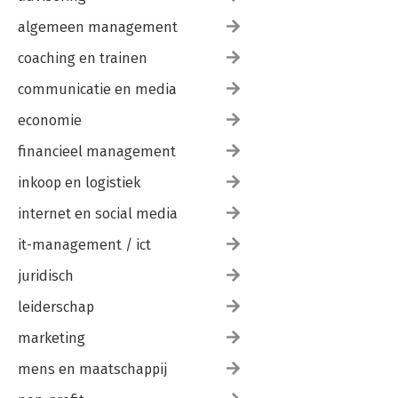
algemeen management
coaching en trainen
communicatie en media
economie
financieel management
inkoop en logistiek
internet en social media
it-management / ict
juridisch
leiderschap
marketing
mens en maatschappij