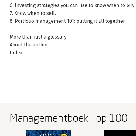
6. Investing strategies you can use to know when to buy
7. Know when to sell.
8. Portfolio management 101: putting it all together
More than just a glossary
About the author
Index
Managementboek Top 100