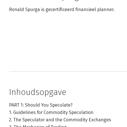
Ronald Spurga is gecertificeerd financieel planner.
Inhoudsopgave
PART 1: Should You Speculate?
1. Guidelines for Commodity Speculation
2. The Speculator and the Commodity Exchanges