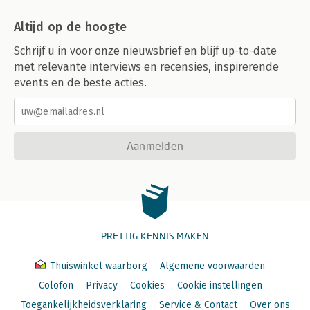
Altijd op de hoogte
Schrijf u in voor onze nieuwsbrief en blijf up-to-date
met relevante interviews en recensies, inspirerende
events en de beste acties.
Aanmelden
PRETTIG KENNIS MAKEN
Thuiswinkel waarborg
Algemene voorwaarden
Colofon
Privacy
Cookies
Cookie instellingen
Toegankelijkheidsverklaring
Service & Contact
Over ons