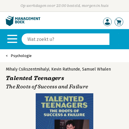
Op werkdagen voor 23:00 besteld, morgen in huis
Psychologie
Mihaly Csikszentmihalyi
,
Kevin Rathunde
,
Samuel Whalen
Talented Teenagers
The Roots of Success and Failure