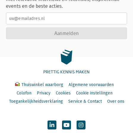
events en de beste acties.
Aanmelden
PRETTIG KENNIS MAKEN
Thuiswinkel waarborg
Algemene voorwaarden
Colofon
Privacy
Cookies
Cookie instellingen
Toegankelijkheidsverklaring
Service & Contact
Over ons