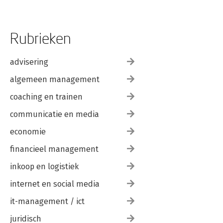
Rubrieken
advisering
algemeen management
coaching en trainen
communicatie en media
economie
financieel management
inkoop en logistiek
internet en social media
it-management / ict
juridisch