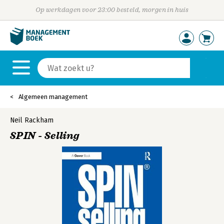
Op werkdagen voor 23:00 besteld, morgen in huis
Algemeen management
Neil Rackham
SPIN - Selling