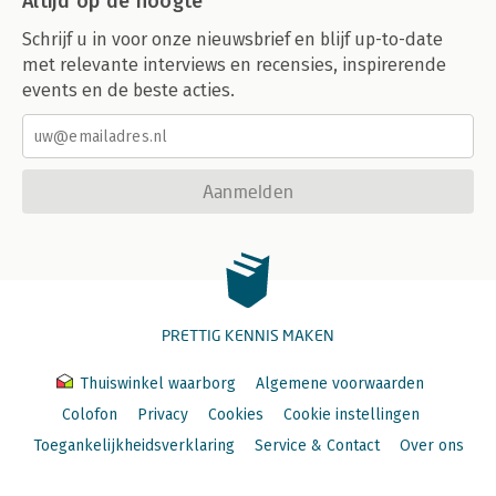
Altijd op de hoogte
Schrijf u in voor onze nieuwsbrief en blijf up-to-date
met relevante interviews en recensies, inspirerende
events en de beste acties.
Aanmelden
PRETTIG KENNIS MAKEN
Thuiswinkel waarborg
Algemene voorwaarden
Colofon
Privacy
Cookies
Cookie instellingen
Toegankelijkheidsverklaring
Service & Contact
Over ons