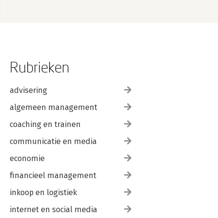
Rubrieken
advisering
algemeen management
coaching en trainen
communicatie en media
economie
financieel management
inkoop en logistiek
internet en social media