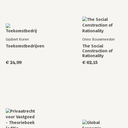
Gijsbert Koren
Onno Bouwmeester
Toekomstbedrijven
The Social
Construction of
Rationality
€ 24,99
€ 62,15