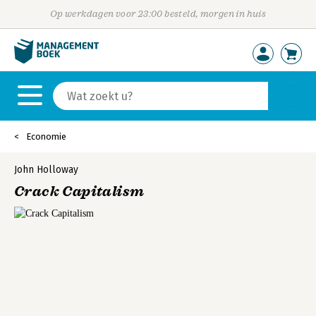
Op werkdagen voor 23:00 besteld, morgen in huis
Economie
John Holloway
Crack Capitalism