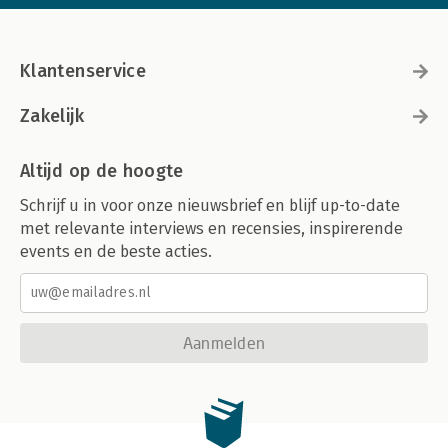
Klantenservice
Zakelijk
Altijd op de hoogte
Schrijf u in voor onze nieuwsbrief en blijf up-to-date
met relevante interviews en recensies, inspirerende
events en de beste acties.
Aanmelden