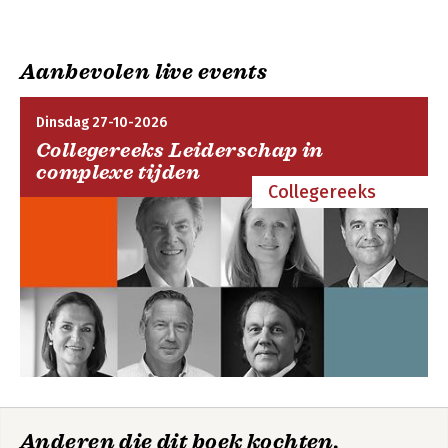
Aanbevolen live events
Dinsdag 27-10-2026
Collegereeks Leiderschap in
complexe tijden
Collegereeks
Anderen die dit boek kochten,