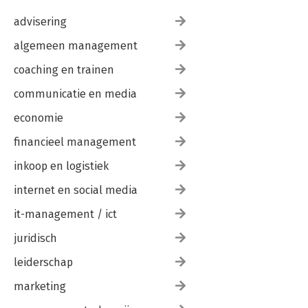
advisering
algemeen management
coaching en trainen
communicatie en media
economie
financieel management
inkoop en logistiek
internet en social media
it-management / ict
juridisch
leiderschap
marketing