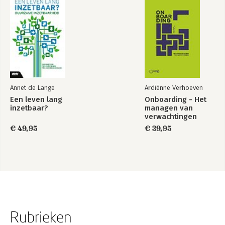
Annet de Lange
Ardiënne Verhoeven
Een leven lang
Onboarding - Het
inzetbaar?
managen van
verwachtingen
€ 49,95
€ 39,95
Rubrieken