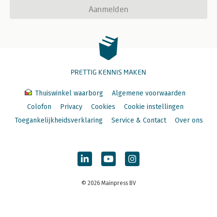
Aanmelden
PRETTIG KENNIS MAKEN
Thuiswinkel waarborg
Algemene voorwaarden
Colofon
Privacy
Cookies
Cookie instellingen
Toegankelijkheidsverklaring
Service & Contact
Over ons
© 2026 Mainpress BV