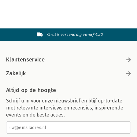
Gratis verzending vanaf €20
Klantenservice
Zakelijk
Altijd op de hoogte
Schrijf u in voor onze nieuwsbrief en blijf up-to-date
met relevante interviews en recensies, inspirerende
events en de beste acties.