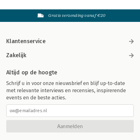
Gratis verzending vanaf €20
Klantenservice
Zakelijk
Altijd op de hoogte
Schrijf u in voor onze nieuwsbrief en blijf up-to-date
met relevante interviews en recensies, inspirerende
events en de beste acties.
Aanmelden