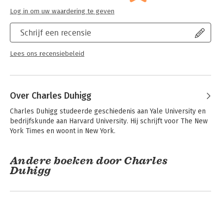
Log in om uw waardering te geven
Schrijf een recensie
Lees ons recensiebeleid
Over Charles Duhigg
Charles Duhigg studeerde geschiedenis aan Yale University en 
bedrijfskunde aan Harvard University. Hij schrijft voor The New 
York Times en woont in New York.
Andere boeken door Charles
Duhigg